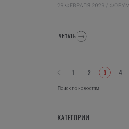
28 ФЕВРАЛЯ 2023 / ФОРУ
ЧИТАТЬ
1
2
3
4
КАТЕГОРИИ