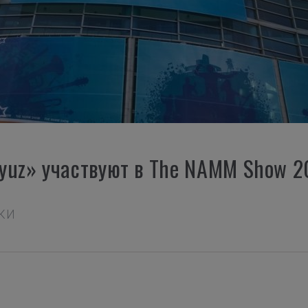
yuz» участвуют в The NAMM Show 2
ВКИ