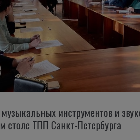
музыкальных инструментов и звук
ом столе ТПП Санкт-Петербурга