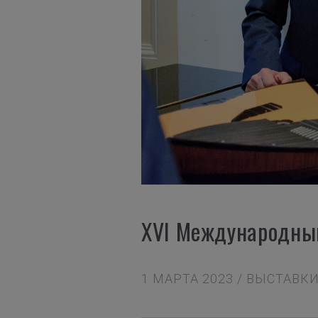
XVI Международный
1 МАРТА 2023 / ВЫСТАВК