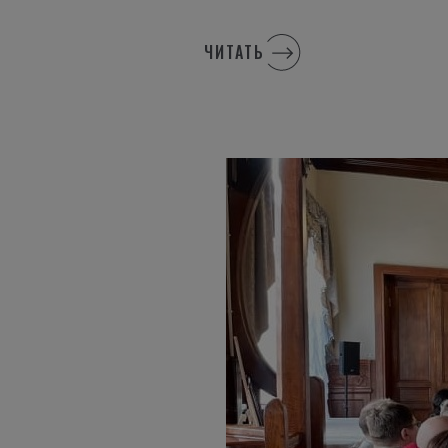
ЧИТАТЬ