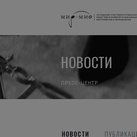
НОВОСТИ
ПРЕСС-ЦЕНТР
НОВОСТИ
ПУБЛИКАЦ