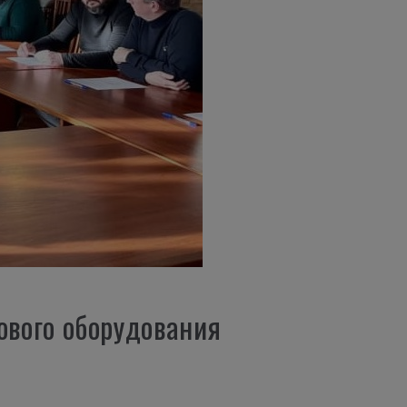
ового оборудования