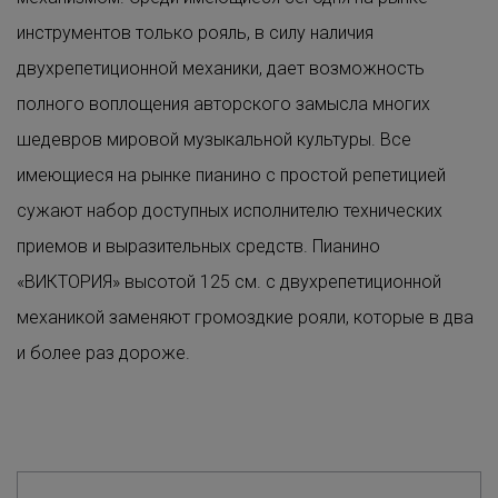
инструментов только рояль, в силу наличия
двухрепетиционной механики, дает возможность
полного воплощения авторского замысла многих
шедевров мировой музыкальной культуры. Все
имеющиеся на рынке пианино с простой репетицией
сужают набор доступных исполнителю технических
приемов и выразительных средств. Пианино
«ВИКТОРИЯ» высотой 125 см. с двухрепетиционной
механикой заменяют громоздкие рояли, которые в два
и более раз дороже.