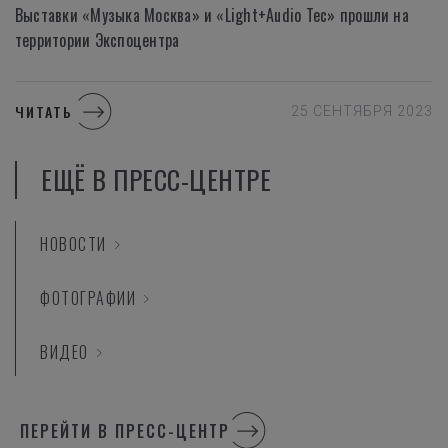
Выставки «Музыка Москва» и «Light+Audio Tec» прошли на
территории Экспоцентра
ЧИТАТЬ
25 СЕНТЯБРЯ 2023
EЩЁ В ПРЕСС-ЦЕНТРЕ
НОВОСТИ
ФОТОГРАФИИ
ВИДЕО
ПЕРЕЙТИ В ПРЕСС-ЦЕНТР