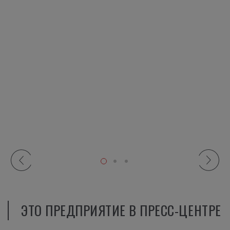
ЭТО ПРЕДПРИЯТИЕ В ПРЕСС-ЦЕНТРЕ