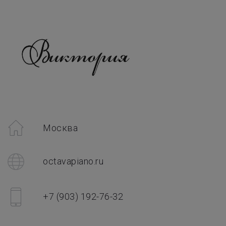
Москва
octavapiano.ru
+7 (903) 192-76-32