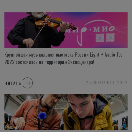
Крупнейшая музыкальная выставка России Light + Audio Tec
2022 состоялась на территории Экспоцентра!
ЧИТАТЬ
25 СЕНТЯБРЯ 2022