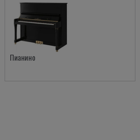
Пианино