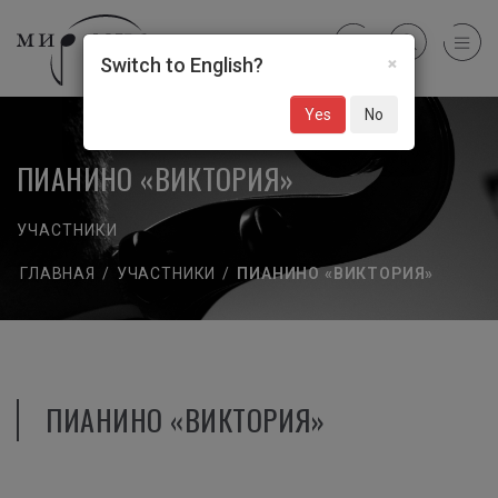
×
Switch to English?
Yes
No
ПИАНИНО «ВИКТОРИЯ»
УЧАСТНИКИ
ГЛАВНАЯ
/
УЧАСТНИКИ
/
ПИАНИНО «ВИКТОРИЯ»
ПИАНИНО «ВИКТОРИЯ»