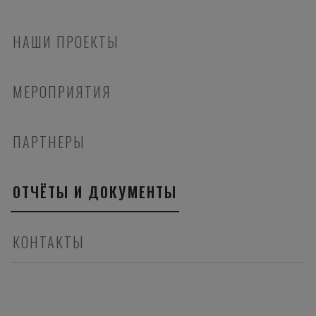
НАШИ ПРОЕКТЫ
МЕРОПРИЯТИЯ
ПАРТНЕРЫ
ОТЧЁТЫ И ДОКУМЕНТЫ
КОНТАКТЫ