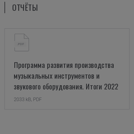
ОТЧЁТЫ
Программа развития производства
музыкальных инструментов и
звукового оборудования. Итоги 2022
2033 kB, PDF