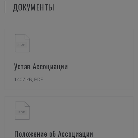
ДОКУМЕНТЫ
Устав Ассоциации
1407 kB, PDF
Положение об Ассоциации