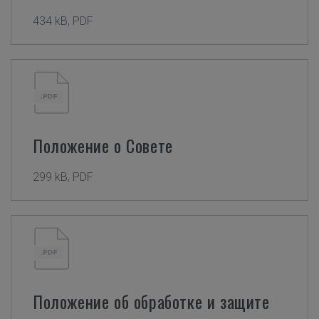
434 kB, PDF
Положение о Совете
299 kB, PDF
Положение об обработке и защите