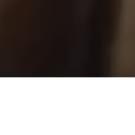
ПОСЛЕДНИЕ
НОВОСТИ