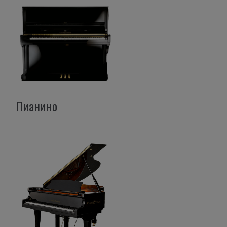
Пианино