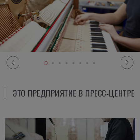
ЭТО ПРЕДПРИЯТИЕ В ПРЕСС-ЦЕНТРЕ