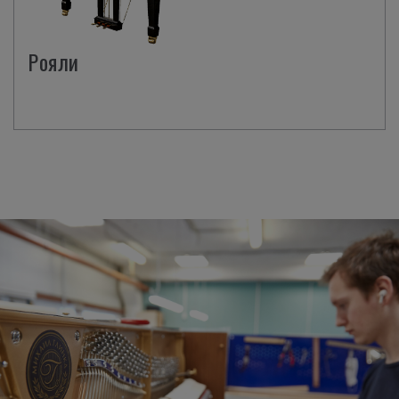
Рояли