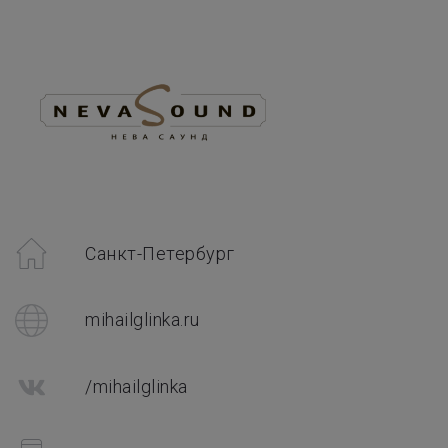
Санкт-Петербург
mihailglinka.ru
/mihailglinka