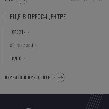
EЩЁ В ПРЕСС-ЦЕНТРЕ
НОВОСТИ
ФОТОГРАФИИ
ВИДЕО
ПЕРЕЙТИ В ПРЕСС-ЦЕНТР