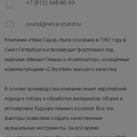
+7 (812) 448-80-99
sound@neva-sound.ru
Компания «Нева-Саунд» была основана в 1997 году в
Санкт-Петербурге и производит фортепиано под
марками «Михаил Глинка» и «Композитор», оснащённые
комплектующими «C.Bechtein» высшего качества.
В основе производства компании лежит европейский
подход к отбору и обработке материалов, сборке и
интонировке будущих пианино и роялей. Все эти
факторы позволили создать качественные
музыкальные инструменты. За всё время