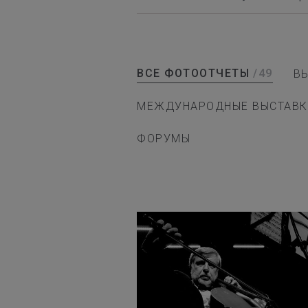
ВСЕ ФОТООТЧЕТЫ
/49
В
МЕЖДУНАРОДНЫЕ ВЫСТАВК
ФОРУМЫ