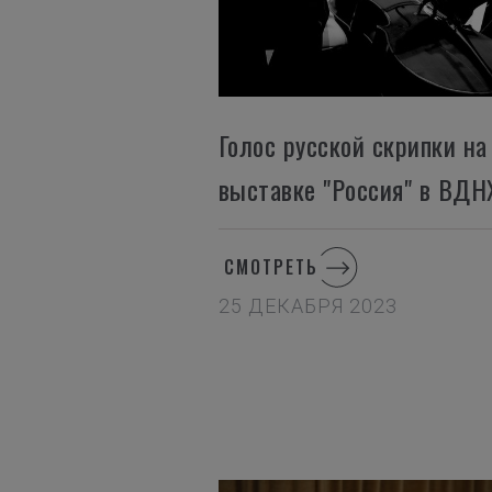
Голос русской скрипки на
выставке "Россия" в ВДН
СМОТРЕТЬ
25 ДЕКАБРЯ 2023