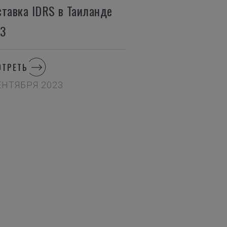
тавка IDRS в Таиланде
23
ОТРЕТЬ
ЕНТЯБРЯ 2023