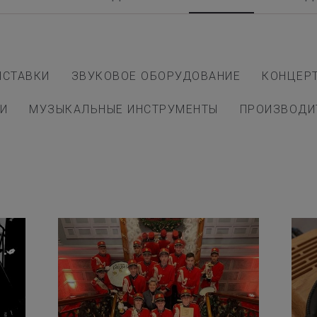
ЫСТАВКИ
ЗВУКОВОЕ ОБОРУДОВАНИЕ
КОНЦЕР
И
МУЗЫКАЛЬНЫЕ ИНСТРУМЕНТЫ
ПРОИЗВОДИ