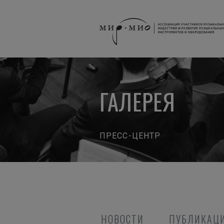
ГАЛЕРЕЯ
ПРЕСС-ЦЕНТР
НОВОСТИ
ПУБЛИКАЦИ