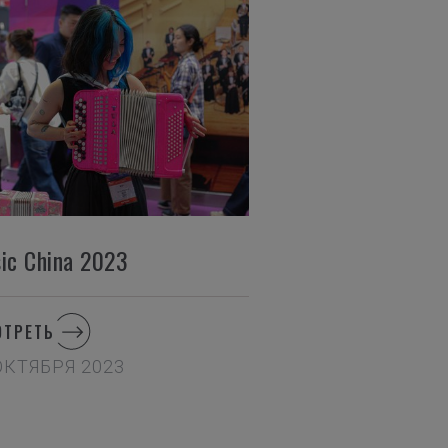
ic China 2023
ОТРЕТЬ
ОКТЯБРЯ 2023