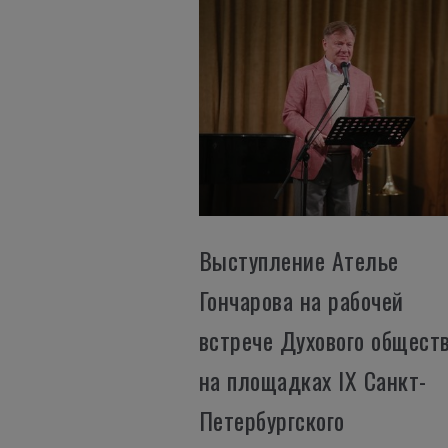
Выступление Ателье
Гончарова на рабочей
встрече Духового общест
на площадках IX Санкт-
Петербургского