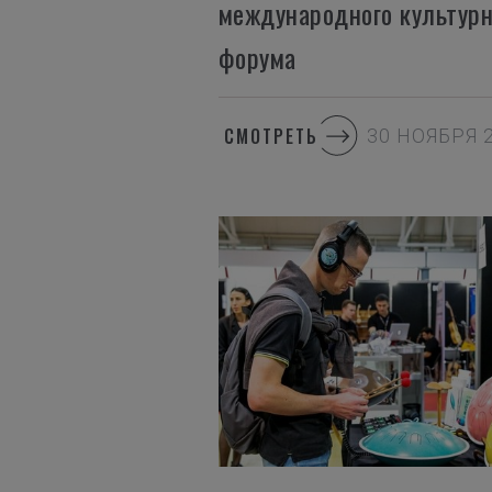
международного культурн
форума
СМОТРЕТЬ
30 НОЯБРЯ 