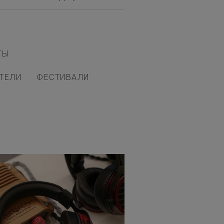
ТЫ
ТЕЛИ
ФЕСТИВАЛИ