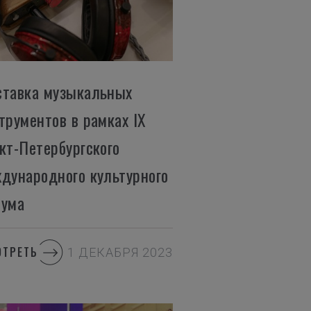
тавка музыкальных
трументов в рамках IX
кт-Петербургского
дународного культурного
ума
ОТРЕТЬ
1 ДЕКАБРЯ 2023