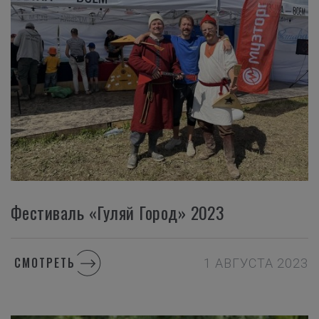
Фестиваль «Гуляй Город» 2023
СМОТРЕТЬ
1 АВГУСТА 2023