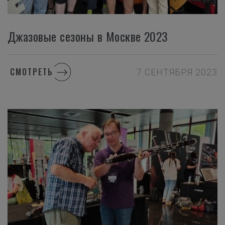
Джазовые сезоны в Москве 2023
СМОТРЕТЬ
7 СЕНТЯБРЯ 2023