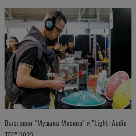
Выставки "Музыка Москва" и "Light+Audio
TEC" 2023