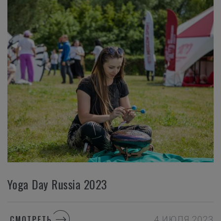
Yoga Day Russia 2023
СМОТРЕТЬ
4 ИЮЛЯ 2023