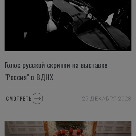
Голос русской скрипки на выставке
"Россия" в ВДНХ
СМОТРЕТЬ
25 ДЕКАБРЯ 2023