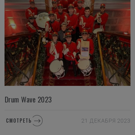
Drum Wave 2023
СМОТРЕТЬ
21 ДЕКАБРЯ 2023