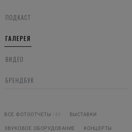
ПОДКАСТ
ГАЛЕРЕЯ
ВИДЕО
БРЕНДБУК
ВСЕ ФОТООТЧЕТЫ
/49
ВЫСТАВКИ
ЗВУКОВОЕ ОБОРУДОВАНИЕ
КОНЦЕРТЫ