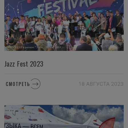
Jazz Fest 2023
СМОТРЕТЬ
18 АВГУСТА 2023