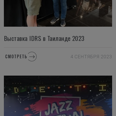
Выставка IDRS в Таиланде 2023
СМОТРЕТЬ
4 СЕНТЯБРЯ 2023