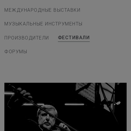
МЕЖДУНАРОДНЫЕ ВЫСТАВКИ
МУЗЫКАЛЬНЫЕ ИНСТРУМЕНТЫ
ФЕСТИВАЛИ
ПРОИЗВОДИТЕЛИ
ФОРУМЫ