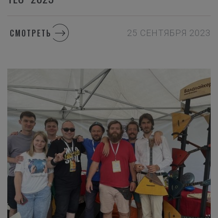
СМОТРЕТЬ
25 СЕНТЯБРЯ 2023