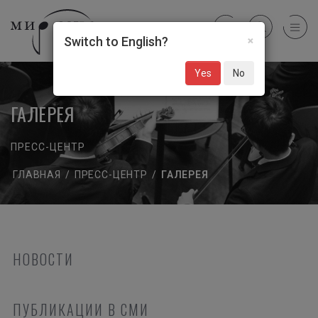
×
Switch to English?
Yes
No
ГАЛЕРЕЯ
ПРЕСС-ЦЕНТР
ГЛАВНАЯ
/
ПРЕСС-ЦЕНТР
/
ГАЛЕРЕЯ
НОВОСТИ
ПУБЛИКАЦИИ В СМИ