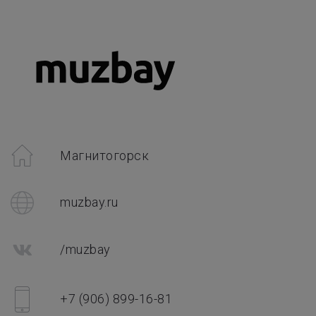
Магнитогорск
muzbay.ru
/muzbay
+7 (906) 899-16-81