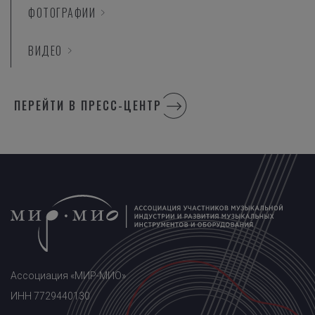
ФОТОГРАФИИ
ВИДЕО
ПЕРЕЙТИ В ПРЕСС-ЦЕНТР
Ассоциация «МИР-МИО»
ИНН 7729440130