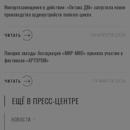
Импортозамещение в действии: «Октава ДМ» запустила новое
производство аудиоустройств полного цикла
ЧИТАТЬ
28 АПРЕЛЯ 2026
Покоряя звезды: Ассоциация «МИР-МИО» приняла участие в
фестивале «АРТПРОМ»
ЧИТАТЬ
19 МАРТА 2026
EЩЁ В ПРЕСС-ЦЕНТРЕ
НОВОСТИ