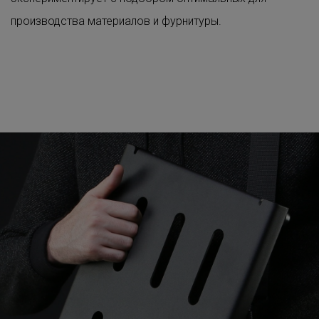
производства материалов и фурнитуры.