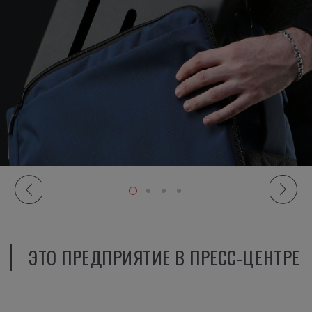
ЭТО ПРЕДПРИЯТИЕ В ПРЕСС-ЦЕНТРЕ