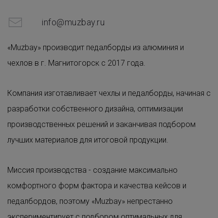
info@muzbay.ru
«Muzbay» производит педалборды из алюминия и
чехлов в г. Магнитогорск с 2017 года.
Компания изготавливает чехлы и педалборды, начиная с
разработки собственного дизайна, оптимизации
производственных решений и заканчивая подбором
лучших материалов для итоговой продукции.
Миссия производства - создание максимально
комфортного форм фактора и качества кейсов и
педалбордов, поэтому «Muzbay» непрестанно
экспериментирует с подбором оптимальных для