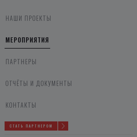
НАШИ ПРОЕКТЫ
МЕРОПРИЯТИЯ
ПАРТНЕРЫ
ОТЧЁТЫ И ДОКУМЕНТЫ
КОНТАКТЫ
СТАТЬ ПАРТНЕРОМ