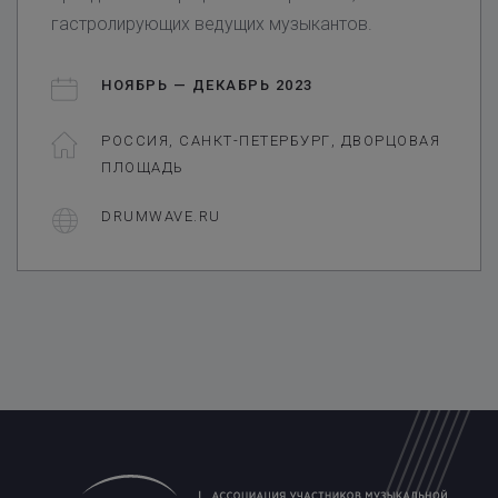
гастролирующих ведущих музыкантов.
НОЯБРЬ — ДЕКАБРЬ 2023
РОССИЯ, САНКТ-ПЕТЕРБУРГ, ДВОРЦОВАЯ
ПЛОЩАДЬ
DRUMWAVE.RU