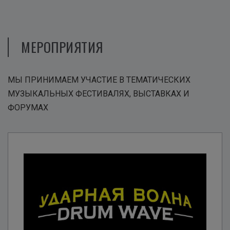
МЕРОПРИЯТИЯ
МЫ ПРИНИМАЕМ УЧАСТИЕ В ТЕМАТИЧЕСКИХ
МУЗЫКАЛЬНЫХ ФЕСТИВАЛЯХ, ВЫСТАВКАХ И
ФОРУМАХ