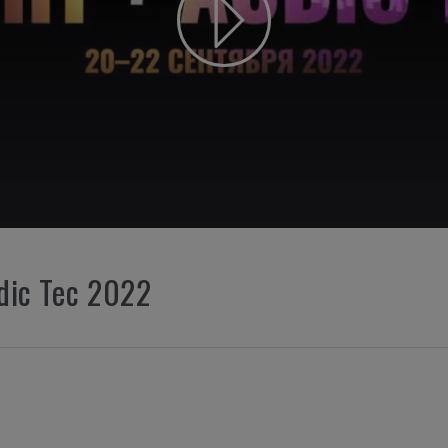
ic Tec 2022