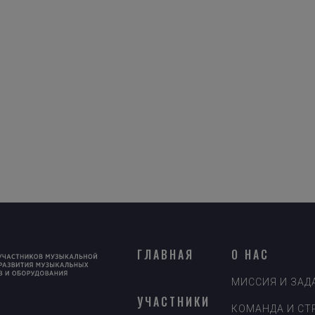
ГЛАВНАЯ
О НАС
МИССИЯ И ЗАД
УЧАСТНИКИ
КОМАНДА И СТ