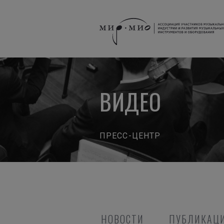
ВИДЕО
ПРЕСС-ЦЕНТР
НОВОСТИ
ПУБЛИКАЦИ