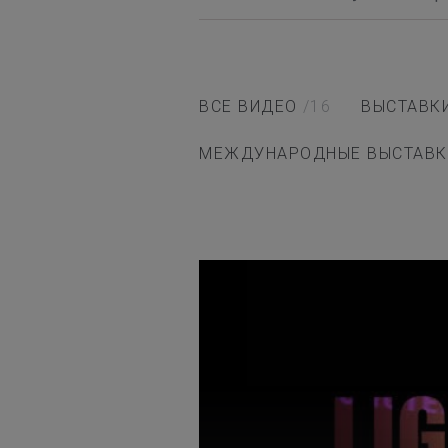
ВСЕ ВИДЕО
/16
ВЫСТАВК
МЕЖДУНАРОДНЫЕ ВЫСТАВК