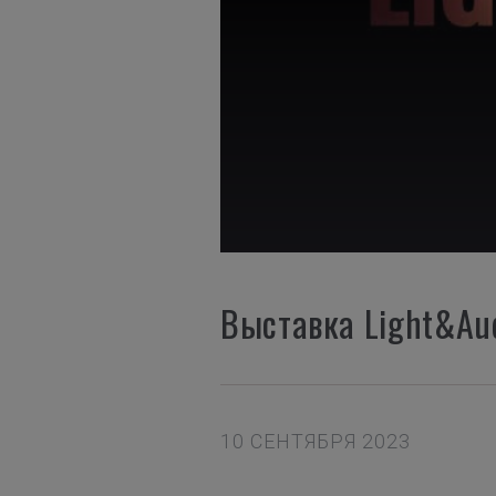
Выставка Light&Aud
10 СЕНТЯБРЯ 2023