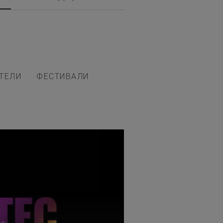
ТЕЛИ
ФЕСТИВАЛИ