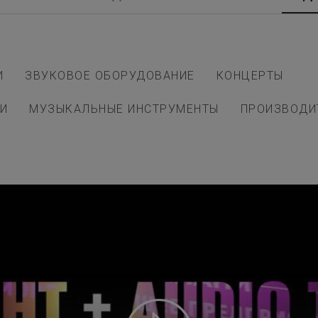
И
ЗВУКОВОЕ ОБОРУДОВАНИЕ
КОНЦЕРТЫ
И
МУЗЫКАЛЬНЫЕ ИНСТРУМЕНТЫ
ПРОИЗВОДИ