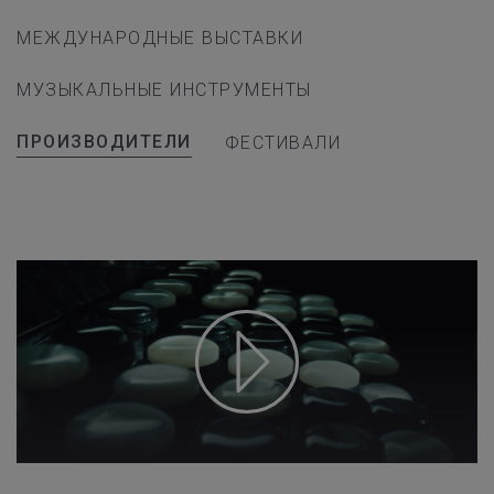
МЕЖДУНАРОДНЫЕ ВЫСТАВКИ
МУЗЫКАЛЬНЫЕ ИНСТРУМЕНТЫ
ПРОИЗВОДИТЕЛИ
ФЕСТИВАЛИ