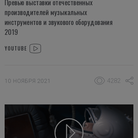
Превью выставки отечественных
производителей музыкальных
инструментов и звукового оборудования
2019
YOUTUBE
4282
10 НОЯБРЯ 2021