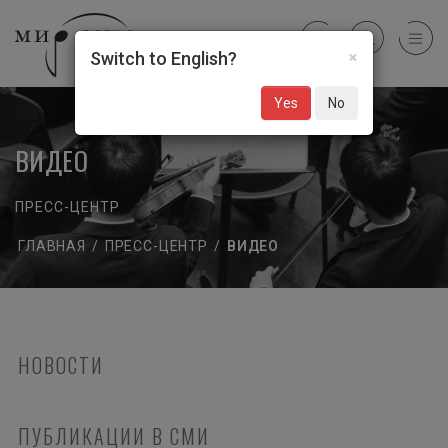
×
Switch to English?
Yes
No
ВИДЕО
ПРЕСС-ЦЕНТР
ГЛАВНАЯ
/
ПРЕСС-ЦЕНТР
/
ВИДЕО
НОВОСТИ
ПУБЛИКАЦИИ В СМИ