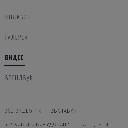
ПОДКАСТ
ГАЛЕРЕЯ
ВИДЕО
БРЕНДБУК
ВСЕ ВИДЕО
/16
ВЫСТАВКИ
ЗВУКОВОЕ ОБОРУДОВАНИЕ
КОНЦЕРТЫ