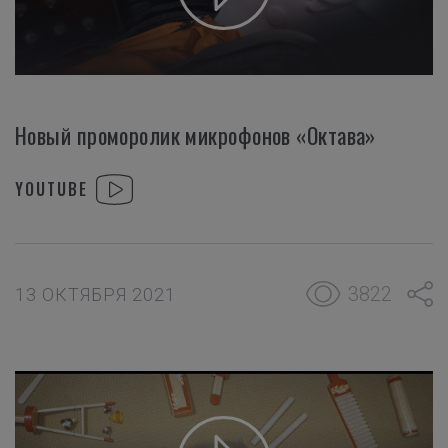
Новый проморолик микрофонов «Октава»
YOUTUBE
3822
13 ОКТЯБРЯ 2021