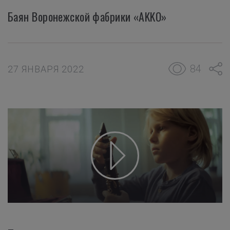
Баян Воронежской фабрики «AKKO»
84
27 ЯНВАРЯ 2022