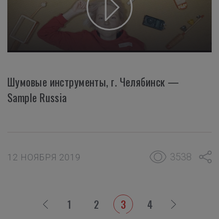
Шумовые инструменты, г. Челябинск —
Sample Russia
3538
12 НОЯБРЯ 2019
1
2
3
4