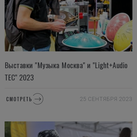
Выставки "Музыка Москва" и "Light+Audio
TEC" 2023
СМОТРЕТЬ
25 СЕНТЯБРЯ 2023