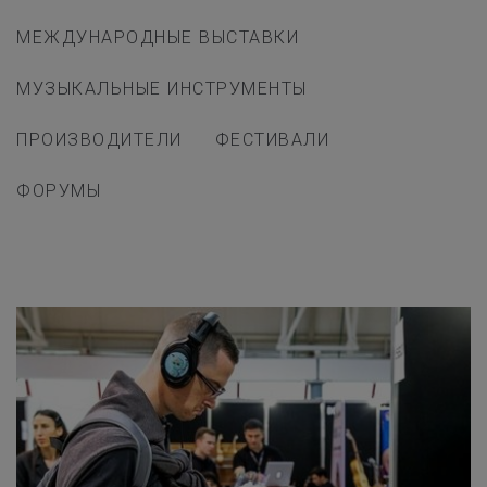
МЕЖДУНАРОДНЫЕ ВЫСТАВКИ
МУЗЫКАЛЬНЫЕ ИНСТРУМЕНТЫ
ПРОИЗВОДИТЕЛИ
ФЕСТИВАЛИ
ФОРУМЫ