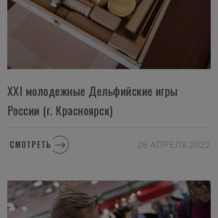
XXI молодежные Дельфийские игры
России (г. Красноярск)
СМОТРЕТЬ
28 АПРЕЛЯ 2022