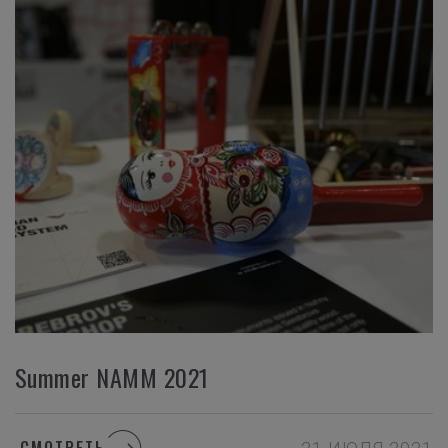
Summer NAMM 2021