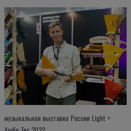
музыкальная выставка России Light +
Audio Tec 2022