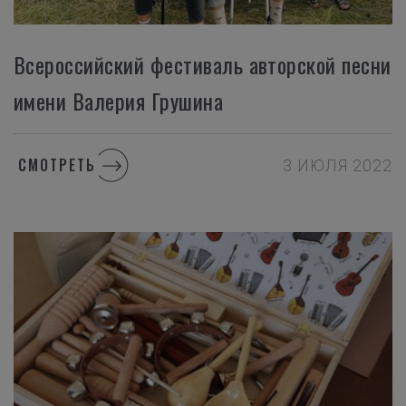
Всероссийский фестиваль авторской песни
имени Валерия Грушина
СМОТРЕТЬ
3 ИЮЛЯ 2022