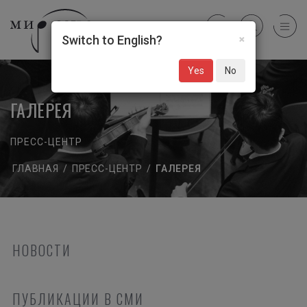
×
Switch to English?
Yes
No
ГАЛЕРЕЯ
ПРЕСС-ЦЕНТР
ГЛАВНАЯ
/
ПРЕСС-ЦЕНТР
/
ГАЛЕРЕЯ
НОВОСТИ
ПУБЛИКАЦИИ В СМИ