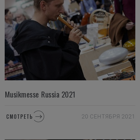
Musikmesse Russia 2021
СМОТРЕТЬ
20 СЕНТЯБРЯ 2021