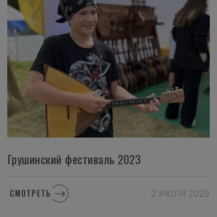
Грушинский фестиваль 2023
СМОТРЕТЬ
2 ИЮЛЯ 2023