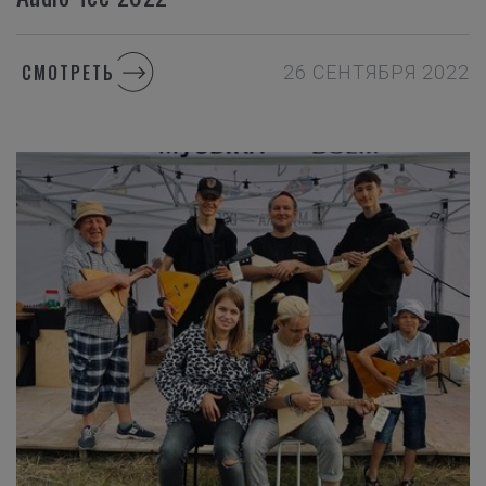
СМОТРЕТЬ
26 СЕНТЯБРЯ 2022