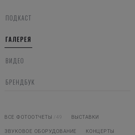
ПОДКАСТ
ГАЛЕРЕЯ
ВИДЕО
БРЕНДБУК
ВСЕ ФОТООТЧЕТЫ
/49
ВЫСТАВКИ
ЗВУКОВОЕ ОБОРУДОВАНИЕ
КОНЦЕРТЫ