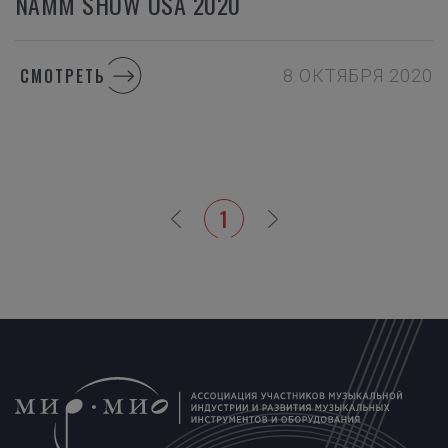
NAMM SHOW USA 2020
СМОТРЕТЬ
8 ОКТЯБРЯ 2020
1