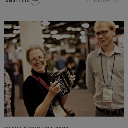
СМОТРЕТЬ
21 ИЮЛЯ 2021