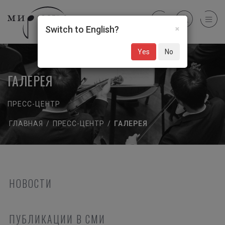
×
Switch to English?
Yes
No
ГАЛЕРЕЯ
ПРЕСС-ЦЕНТР
ГЛАВНАЯ
/
ПРЕСС-ЦЕНТР
/
ГАЛЕРЕЯ
НОВОСТИ
ПУБЛИКАЦИИ В СМИ