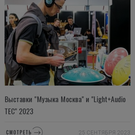
Выставки "Музыка Москва" и "Light+Audio
TEC" 2023
СМОТРЕТЬ
25 СЕНТЯБРЯ 2023