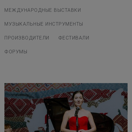
МЕЖДУНАРОДНЫЕ ВЫСТАВКИ
МУЗЫКАЛЬНЫЕ ИНСТРУМЕНТЫ
ПРОИЗВОДИТЕЛИ
ФЕСТИВАЛИ
ФОРУМЫ