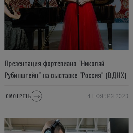
Презентация фортепиано "Николай
Рубинштейн" на выставке "Россия" (ВДНХ)
СМОТРЕТЬ
4 НОЯБРЯ 2023