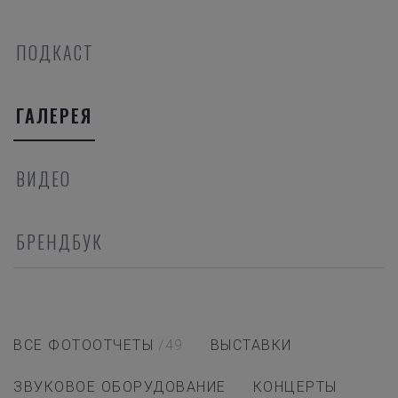
ПОДКАСТ
ГАЛЕРЕЯ
ВИДЕО
БРЕНДБУК
ВСЕ ФОТООТЧЕТЫ
/49
ВЫСТАВКИ
ЗВУКОВОЕ ОБОРУДОВАНИЕ
КОНЦЕРТЫ