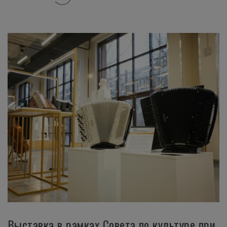
Выставка в рамках Совета по культуре при