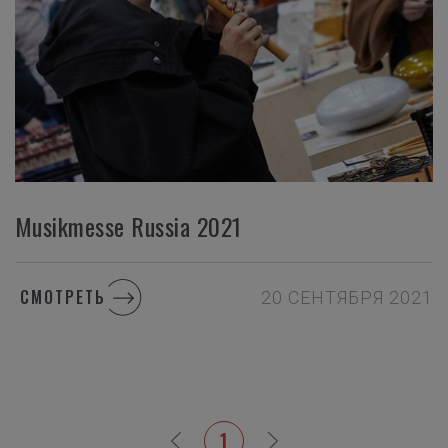
Musikmesse Russia 2021
СМОТРЕТЬ
20 СЕНТЯБРЯ 2021
1