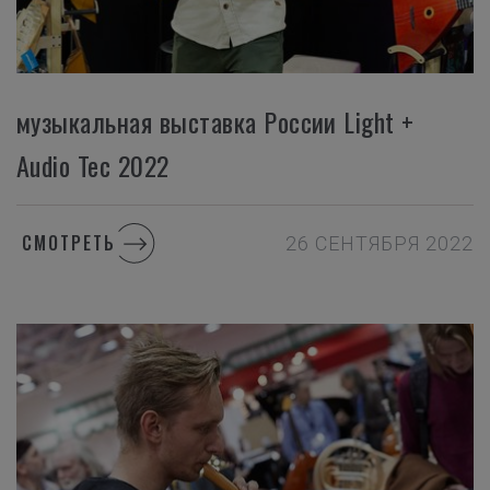
музыкальная выставка России Light +
Audio Tec 2022
СМОТРЕТЬ
26 СЕНТЯБРЯ 2022