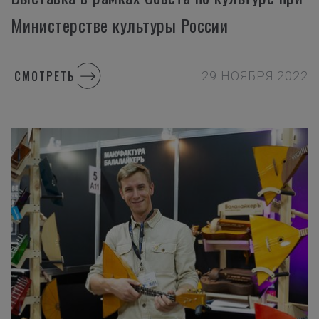
Министерстве культуры России
СМОТРЕТЬ
29 НОЯБРЯ 2022