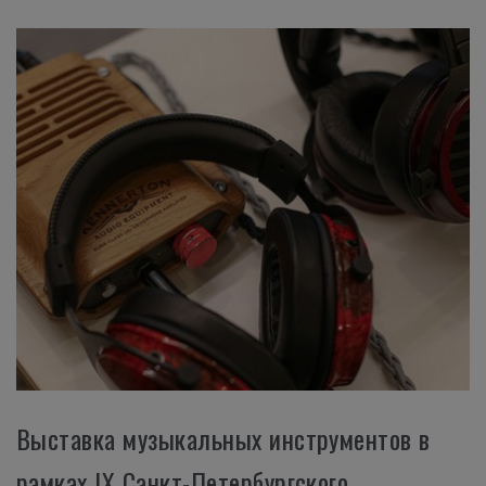
Выставка музыкальных инструментов в
рамках IX Санкт-Петербургского