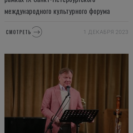
международного культурного форума
СМОТРЕТЬ
1 ДЕКАБРЯ 2023