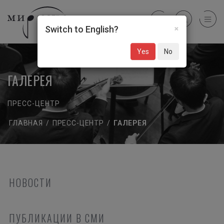
×
Switch to English?
Yes
No
ГАЛЕРЕЯ
ПРЕСС-ЦЕНТР
ГЛАВНАЯ
/
ПРЕСС-ЦЕНТР
/
ГАЛЕРЕЯ
НОВОСТИ
ПУБЛИКАЦИИ В СМИ