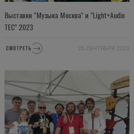
Выставки "Музыка Москва" и "Light+Audio
TEC" 2023
СМОТРЕТЬ
25 СЕНТЯБРЯ 2023