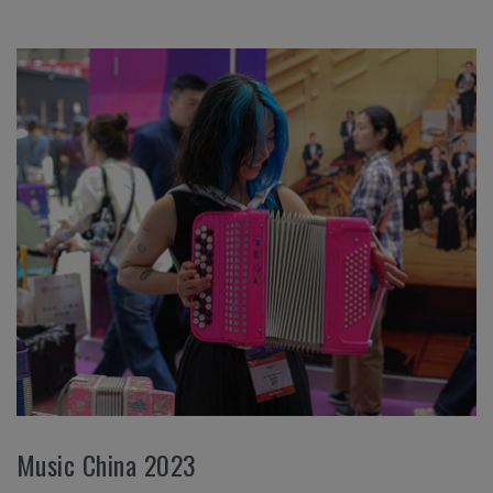
Music China 2023