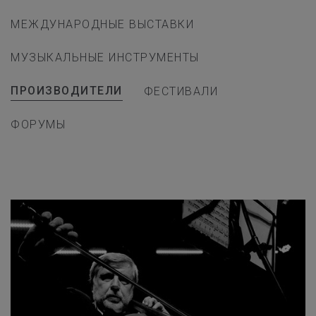
МЕЖДУНАРОДНЫЕ ВЫСТАВКИ
МУЗЫКАЛЬНЫЕ ИНСТРУМЕНТЫ
ПРОИЗВОДИТЕЛИ
ФЕСТИВАЛИ
ФОРУМЫ