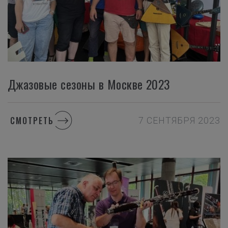
Джазовые сезоны в Москве 2023
СМОТРЕТЬ
7 СЕНТЯБРЯ 2023