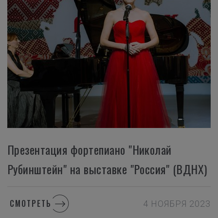
Презентация фортепиано "Николай
Рубинштейн" на выставке "Россия" (ВДНХ)
СМОТРЕТЬ
4 НОЯБРЯ 2023