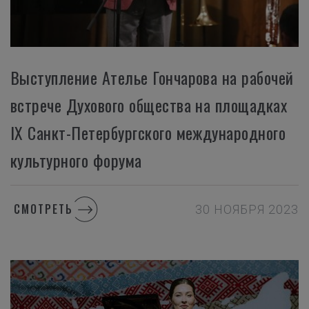
Выступление Ателье Гончарова на рабочей
встрече Духового общества на площадках
IX Санкт-Петербургского международного
культурного форума
СМОТРЕТЬ
30 НОЯБРЯ 2023