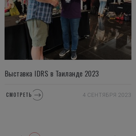
Выставка IDRS в Таиланде 2023
СМОТРЕТЬ
4 СЕНТЯБРЯ 2023