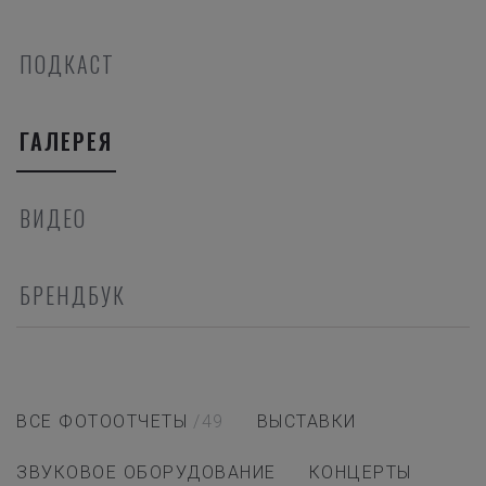
ПОДКАСТ
ГАЛЕРЕЯ
ВИДЕО
БРЕНДБУК
ВСЕ ФОТООТЧЕТЫ
/49
ВЫСТАВКИ
ЗВУКОВОЕ ОБОРУДОВАНИЕ
КОНЦЕРТЫ