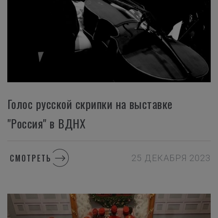
Голос русской скрипки на выставке
"Россия" в ВДНХ
СМОТРЕТЬ
25 ДЕКАБРЯ 2023