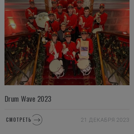
Drum Wave 2023
СМОТРЕТЬ
21 ДЕКАБРЯ 2023