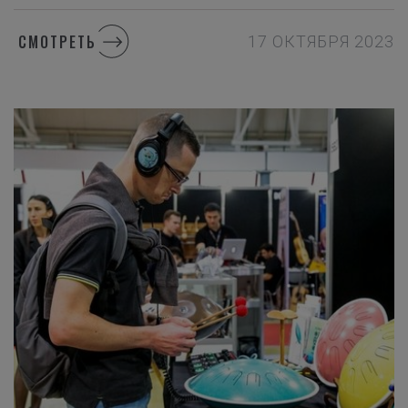
СМОТРЕТЬ
17 ОКТЯБРЯ 2023