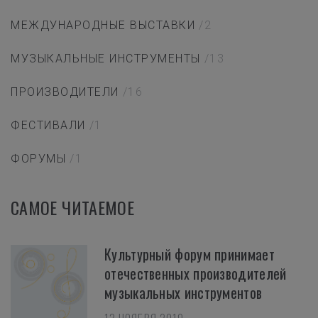
МЕЖДУНАРОДНЫЕ ВЫСТАВКИ
/2
МУЗЫКАЛЬНЫЕ ИНСТРУМЕНТЫ
/13
ПРОИЗВОДИТЕЛИ
/16
ФЕСТИВАЛИ
/1
ФОРУМЫ
/1
САМОЕ ЧИТАЕМОЕ
Культурный форум принимает
отечественных производителей
музыкальных инструментов