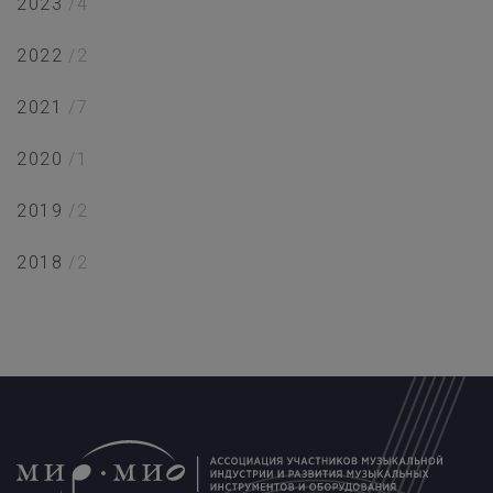
2023
/4
2022
/2
2021
/7
2020
/1
2019
/2
2018
/2