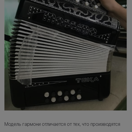
Модель гармони отличается от тех, что производятся