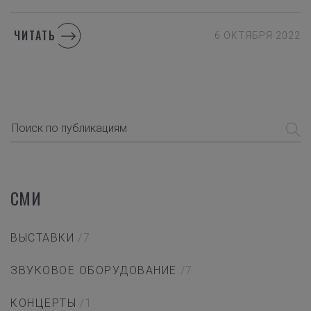
ЧИТАТЬ
6 ОКТЯБРЯ 2022
СМИ
ВЫСТАВКИ
/7
ЗВУКОВОЕ ОБОРУДОВАНИЕ
/7
КОНЦЕРТЫ
/1