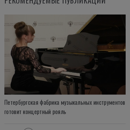
РЕКОМЕНДУЕМЫЕ ПУБЛИКАЦИИ
Петербургская фабрика музыкальных инструментов
готовит концертный рояль