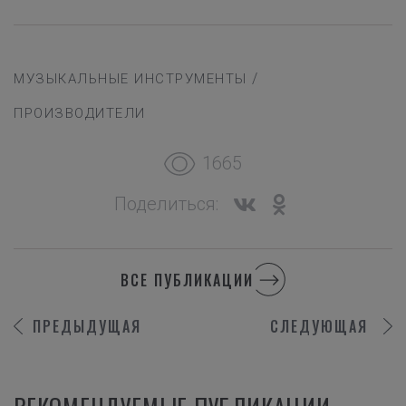
/
МУЗЫКАЛЬНЫЕ ИНСТРУМЕНТЫ
ПРОИЗВОДИТЕЛИ
1665
Поделиться:
ВСЕ ПУБЛИКАЦИИ
ПРЕДЫДУЩАЯ
СЛЕДУЮЩАЯ