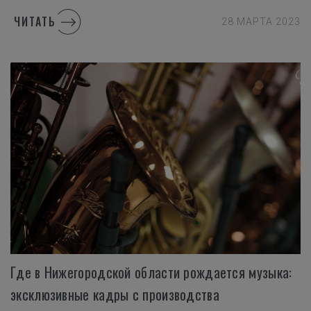
ЧИТАТЬ
28 МАРТА 2023
Где в Нижегородской области рождается музыка:
эксклюзивные кадры с производства