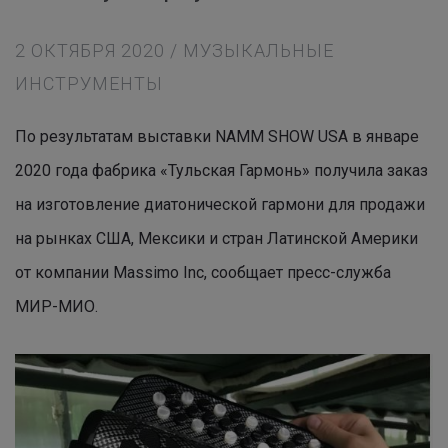
2 ОКТЯБРЯ 2020 / МУЗЫКАЛЬНЫЕ
ИНСТРУМЕНТЫ
По результатам выставки NAMM SHOW USA в январе
2020 года фабрика «Тульская Гармонь» получила заказ
на изготовление диатонической гармони для продажи
на рынках США, Мексики и стран Латинской Америки
от компании Massimo Inc, сообщает пресс-служба
МИР-МИО
.