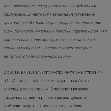
нас возможность сотрудничества с зарубежными
партнерами. В частности, заказ на изготовление
диатонической гармони для продажи на территории
США, Латинской Америки и Мексики подтверждает, что
спрос на язычковые инструменты, и в частности
гармони в мире есть, и запрос может поступать
не только от отечественного рынка»
.
2 образца музыкального инструмента уже отправили
в США после нескольких месяцев разработок
и периода согласования. В интернет-магазине
заказчика пройдёт презентация инструмента
и обсудится дальнейшее его продвижение.