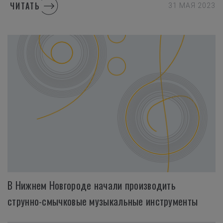
ЧИТАТЬ
31 МАЯ 2023
В Нижнем Новгороде начали производить
струнно-смычковые музыкальные инструменты