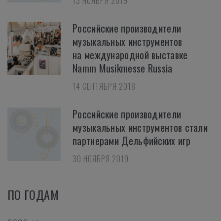
13 НОЯБРЯ 2019
Российские производители
музыкальных инструментов
на международной выставке
Namm Musikmesse Russia
14 СЕНТЯБРЯ 2018
Российские производители
музыкальных инструментов стали
партнерами Дельфийских игр
30 НОЯБРЯ 2019
ПО ГОДАМ