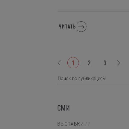
ЧИТАТЬ
1
2
3
СМИ
ВЫСТАВКИ
/7