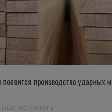
ы появится производство ударных 
КАЛЬНЫЕ ИНСТРУМЕНТЫ