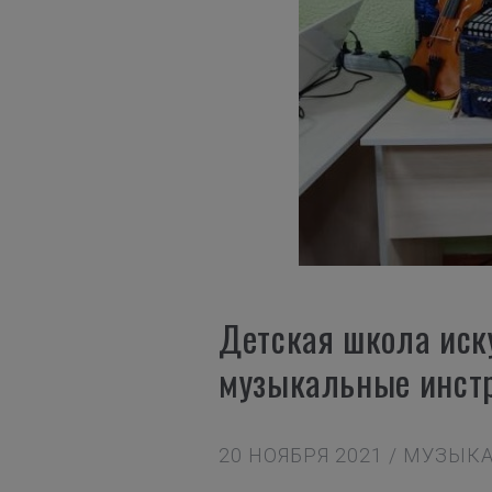
Детская школа иск
музыкальные инст
20 НОЯБРЯ 2021 / МУЗЫ