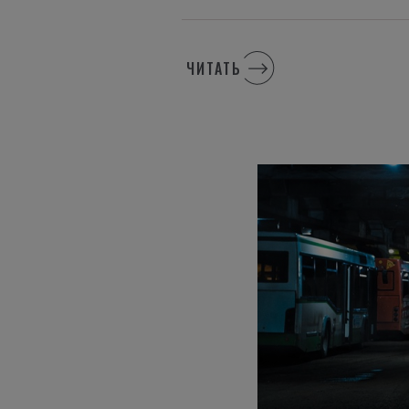
ЧИТАТЬ