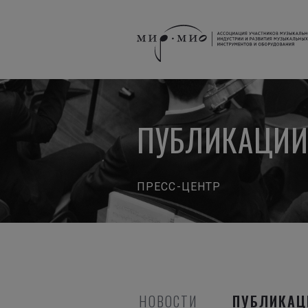
ПУБЛИКАЦИИ
ПРЕСС-ЦЕНТР
НОВОСТИ
ПУБЛИКАЦ