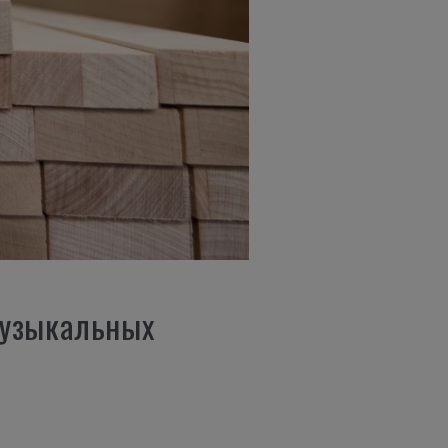
музыкальных