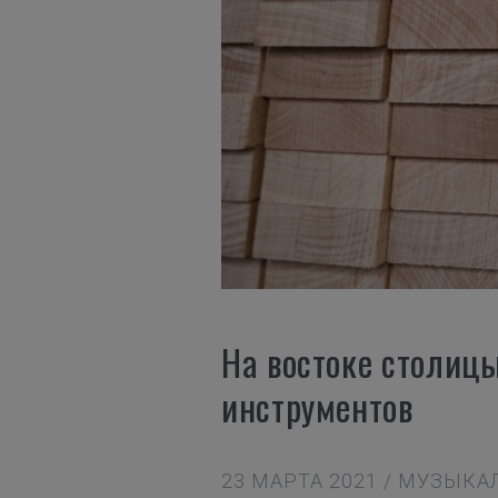
На востоке столиц
инструментов
23 МАРТА 2021 / МУЗЫ