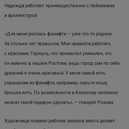
Надежда работает преимущественно с пейзажами
и архитектурой.
«Для меня роспись финифти — уже что-то родное.
За столько лет привыкла. Мне нравится работать
с красками. Горжусь, что промысел уникален, что
он именно в нашем Ростове, ведь город сам по себе
древний и очень красивый. У меня самой есть
украшения из финифти, например, серьги ношу,
брошка есть. По возможности и близкому человеку
можно такой подарок сделать», — говорит Розова.
Художница помимо рабочих заказов много делает