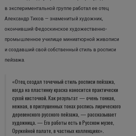
в экспериментальной группе работал ее отец
Александр Тихов — знаменитый художник,
окончивший Федоскинское художественно-
промышленное училище миниатюрной живописи
и создавший свой собственный стиль в росписи
пейзажа.
«Отец создал точечный стиль росписи пейзажа,
когда на пластинку краска наносится практически
сухой кисточкой. Как результат — очень тонкая,
нежная, в приглушенных тонах роспись лирического
деревенского русского пейзажа, — рассказывает
художница. — Его работы есть в Русском музее,
Оружейной палате, в частных коллекциях».