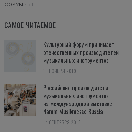
ФОРУМЫ
/1
САМОЕ ЧИТАЕМОЕ
Культурный форум принимает
отечественных производителей
музыкальных инструментов
13 НОЯБРЯ 2019
Российские производители
музыкальных инструментов
на международной выставке
Namm Musikmesse Russia
14 СЕНТЯБРЯ 2018