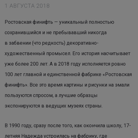
1 АВГУСТА 2018
Ростовская финифть — уникальный полностью
сохранившийся и не пребывавший никогда
в забвении (что редкость) декоративно-
художественный промысел. Его история насчитывает
уже более 200 лет. А в 2018 году исполняется ровно
100 лет главной и единственной фабрике «Ростовская
финифть». Все это время картины и рисунки на эмали
пользуются спросом, а лучшие образцы
экспонируются в ведущих музеях страны.
В 1990 году, сразу после того, как окончила школу, 17-
летняя Надежда устроилась на фабрику, где