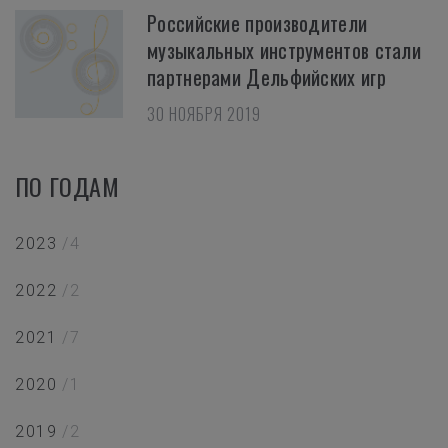
Российские производители
музыкальных инструментов стали
партнерами Дельфийских игр
30 НОЯБРЯ 2019
ПО ГОДАМ
2023
/4
2022
/2
2021
/7
2020
/1
2019
/2