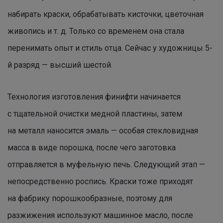
набирать краски, обрабатывать кисточки, цветочная
живопись и т. д. Только со временем она стала
перенимать опыт и стиль отца. Сейчас у художницы 5-
й разряд — высший шестой.
Технология изготовления финифти начинается
с тщательной очистки медной пластины, затем
на металл наносится эмаль — особая стекловидная
масса в виде порошка, после чего заготовка
отправляется в муфельную печь. Следующий этап —
непосредственно роспись. Краски тоже приходят
на фабрику порошкообразные, поэтому для
разжижения используют машинное масло, после