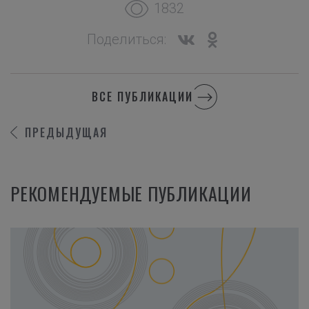
1832
Поделиться:
ВСЕ ПУБЛИКАЦИИ
ПРЕДЫДУЩАЯ
РЕКОМЕНДУЕМЫЕ ПУБЛИКАЦИИ