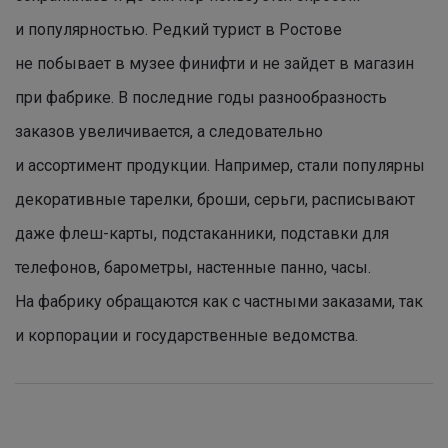
и популярностью. Редкий турист в Ростове
не побывает в музее финифти и не зайдет в магазин
при фабрике. В последние годы разнообразность
заказов увеличивается, а следовательно
и ассортимент продукции. Например, стали популярны
декоративные тарелки, броши, серьги, расписывают
даже флеш-карты, подстаканники, подставки для
телефонов, барометры, настенные панно, часы.
На фабрику обращаются как с частными заказами, так
и корпорации и государственные ведомства.