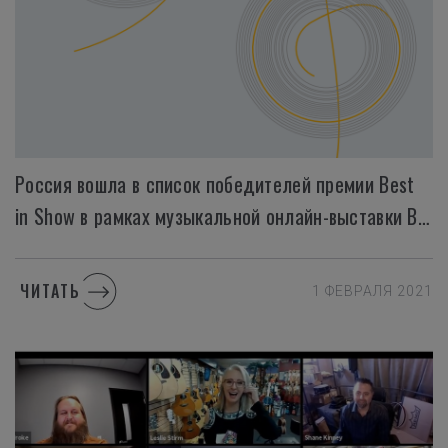
Россия вошла в список победителей премии Best
in Show в рамках музыкальной онлайн-выставки Believe in Music Week
ЧИТАТЬ
1 ФЕВРАЛЯ 2021