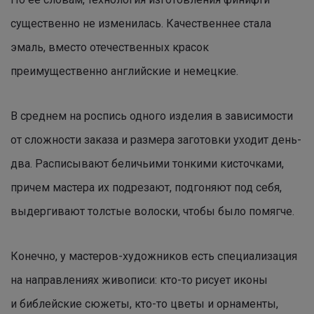
существенно не изменилась. Качественнее стала
эмаль, вместо отечественных красок
преимущественно английские и немецкие.
В среднем на роспись одного изделия в зависимости
от сложности заказа и размера заготовки уходит день-
два. Расписывают беличьими тонкими кисточками,
причем мастера их подрезают, подгоняют под себя,
выдергивают толстые волоски, чтобы было помягче.
Конечно, у мастеров-художников есть специализация
на направлениях живописи: кто-то рисует иконы
и библейские сюжеты, кто-то цветы и орнаменты,