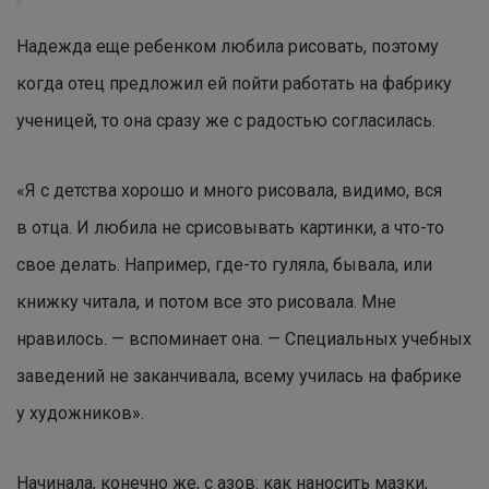
Надежда еще ребенком любила рисовать, поэтому
когда отец предложил ей пойти работать на фабрику
ученицей, то она сразу же с радостью согласилась.
«Я с детства хорошо и много рисовала, видимо, вся
в отца. И любила не срисовывать картинки, а что-то
свое делать. Например, где-то гуляла, бывала, или
книжку читала, и потом все это рисовала. Мне
нравилось. — вспоминает она. — Специальных учебных
заведений не заканчивала, всему училась на фабрике
у художников».
Начинала, конечно же, с азов: как наносить мазки,