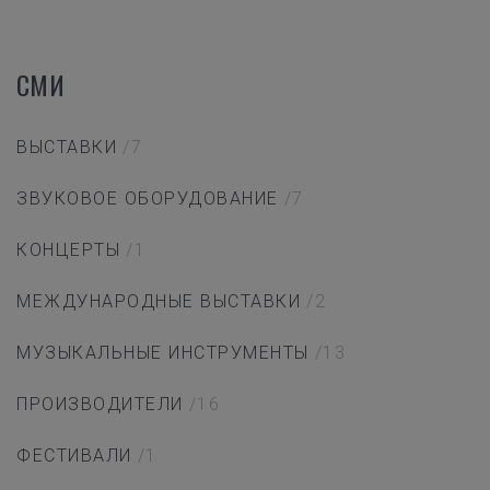
СМИ
ВЫСТАВКИ
/7
ЗВУКОВОЕ ОБОРУДОВАНИЕ
/7
КОНЦЕРТЫ
/1
МЕЖДУНАРОДНЫЕ ВЫСТАВКИ
/2
МУЗЫКАЛЬНЫЕ ИНСТРУМЕНТЫ
/13
ПРОИЗВОДИТЕЛИ
/16
ФЕСТИВАЛИ
/1