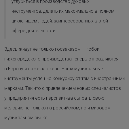
углубиться в производство духовых
инструментов, делать их максимально в полном
цикле, ищем людей, заинтересованных в этой
сфере деятельности.
Здесь живут не только госзаказом — гобои
нижегородского производства теперь отправляются
в Европу и даже за океан. Наши музыкальные
инструменты успешно конкурируют там с иностранными
марками. Так что с привлечением новых специалистов
у предприятия есть перспектива сыграть свою
мелодию не только на российском, но и мировом
музыкальном рынке.