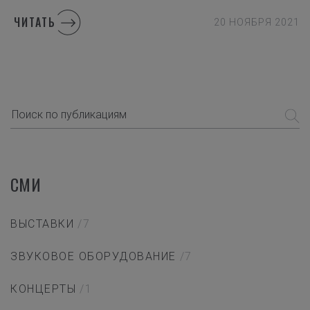
ЧИТАТЬ
20 НОЯБРЯ 2021
СМИ
ВЫСТАВКИ
/7
ЗВУКОВОЕ ОБОРУДОВАНИЕ
/7
КОНЦЕРТЫ
/1