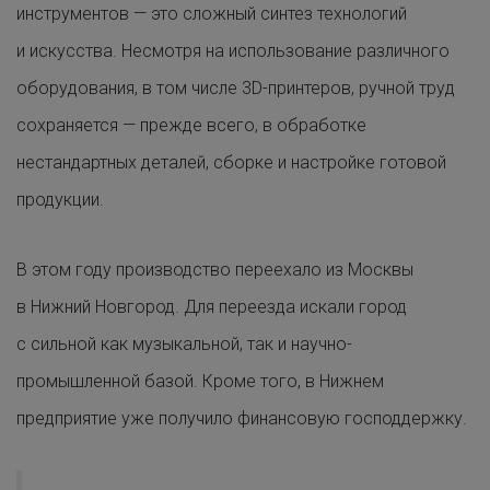
инструментов — это сложный синтез технологий
и искусства. Несмотря на использование различного
оборудования, в том числе 3D-принтеров, ручной труд
сохраняется — прежде всего, в обработке
нестандартных деталей, сборке и настройке готовой
продукции.
В этом году производство переехало из Москвы
в Нижний Новгород. Для переезда искали город
с сильной как музыкальной, так и научно-
промышленной базой. Кроме того, в Нижнем
предприятие уже получило финансовую господдержку.