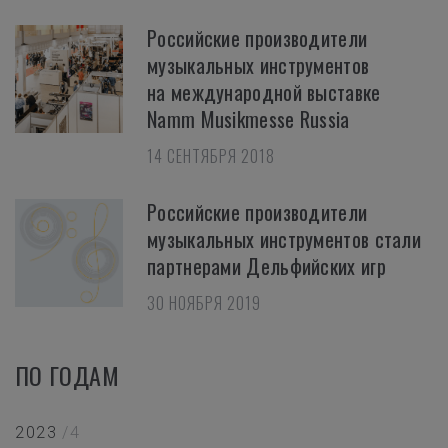
Российские производители
музыкальных инструментов
на международной выставке
Namm Musikmesse Russia
14 СЕНТЯБРЯ 2018
Российские производители
музыкальных инструментов стали
партнерами Дельфийских игр
30 НОЯБРЯ 2019
ПО ГОДАМ
2023
/4