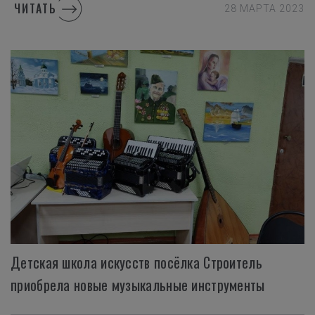
ЧИТАТЬ
28 МАРТА 2023
Детская школа искусств посёлка Строитель
приобрела новые музыкальные инструменты