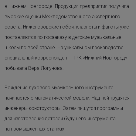
в Нижнем Новгороде. Продукция предприятия получила
высокие оценки Межведомственного экспертного
совета. Нижегородские гобои, кларнеты и фаготы уже
поставляются по госзаказу в детские музыкальные
школы по всей стране. На уникальном производстве
специальный корреспондент ГТРК «Нижний Новгород»
побывала Вера Логунова.
Рождение духового музыкального инструмента
начинается с математической модели. Над ней трудятся
инженеры-конструкторы. Затем пишутся программы
для изготовления деталей будущего инструмента
на промышленных станках.