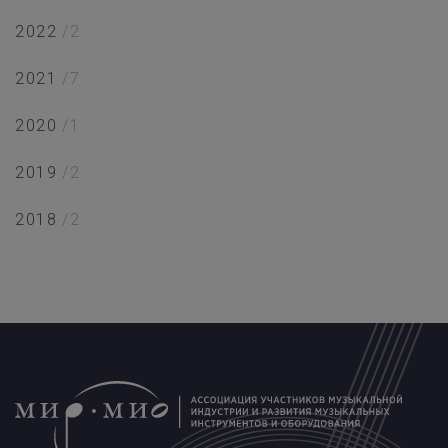
2022
/2
2021
/7
2020
/1
2019
/2
2018
/2