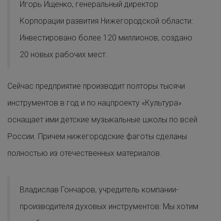
Игорь Ищенко, генеральный директор
Корпорации развития Нижегородской области:
Инвестировано более 120 миллионов, создано
20 новых рабочих мест.
Сейчас предприятие производит полторы тысячи
инструментов в год и по нацпроекту «Культура»
оснащает ими детские музыкальные школы по всей
России. Причем нижегородские фаготы сделаны
полностью из отечественных материалов.
Владислав Гончаров, учредитель компании-
производителя духовых инструментов: Мы хотим