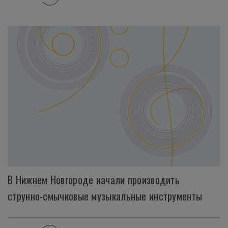
В Нижнем Новгороде начали производить
струнно-смычковые музыкальные инструменты