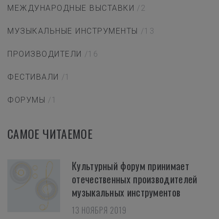
МЕЖДУНАРОДНЫЕ ВЫСТАВКИ
/2
МУЗЫКАЛЬНЫЕ ИНСТРУМЕНТЫ
/13
ПРОИЗВОДИТЕЛИ
/16
ФЕСТИВАЛИ
/1
ФОРУМЫ
/1
САМОЕ ЧИТАЕМОЕ
Культурный форум принимает
отечественных производителей
музыкальных инструментов
13 НОЯБРЯ 2019