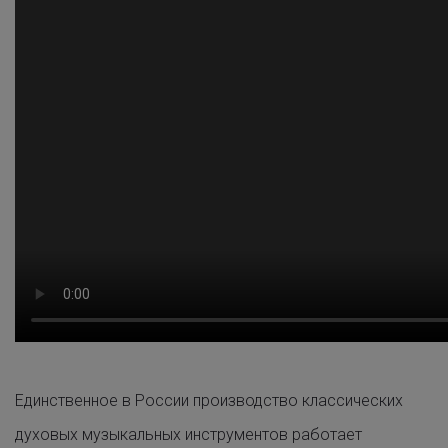
Единственное в России производство классических
духовых музыкальных инструментов работает