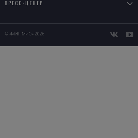
ПРЕСС-ЦЕНТР
© «МИР-МИО» 2026