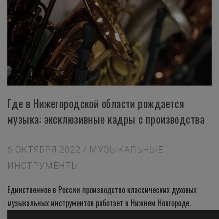
Где в Нижегородской области рождается
музыка: эксклюзивные кадры с производства
6 ОКТЯБРЯ 2022 / МУЗЫКАЛЬНЫЕ
ИНСТРУМЕНТЫ
Единственное в России производство классических духовых
музыкальных инструментов работает в Нижнем Новгороде.