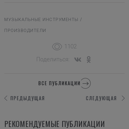
/
МУЗЫКАЛЬНЫЕ ИНСТРУМЕНТЫ
ПРОИЗВОДИТЕЛИ
1102
Поделиться:
ВСЕ ПУБЛИКАЦИИ
ПРЕДЫДУЩАЯ
СЛЕДУЮЩАЯ
РЕКОМЕНДУЕМЫЕ ПУБЛИКАЦИИ