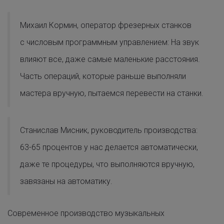
Михаил Кормин, оператор фрезерных станков
с числовым программным управлением: На звук
влияют все, даже самые маленькие расстояния.
Часть операций, которые раньше выполняли
мастера вручную, пытаемся перевести на станки.
Станислав Мисник, руководитель производства:
63-65 процентов у нас делается автоматически,
даже те процедуры, что выполняются вручную,
завязаны на автоматику.
Современное производство музыкальных