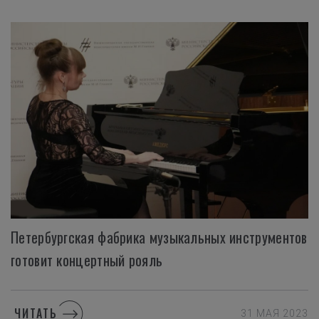
Петербургская фабрика музыкальных инструментов
готовит концертный рояль
ЧИТАТЬ
31 МАЯ 2023