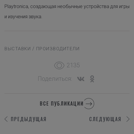
Playtronica, создающая необычные устройства для игры
и изучения звука.
/
ВЫСТАВКИ
ПРОИЗВОДИТЕЛИ
2135
Поделиться:
ВСЕ ПУБЛИКАЦИИ
ПРЕДЫДУЩАЯ
СЛЕДУЮЩАЯ