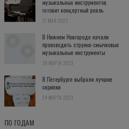
музыкальных инструментов
готовит концертный рояль
31 МАЯ 2023
В Нижнем Новгороде начали
производить струнно-смычковые
музыкальные инструменты
28 МАРТА 2023
В Петербурге выбрали лучшие
скрипки
24 МАРТА 2023
ПО ГОДАМ