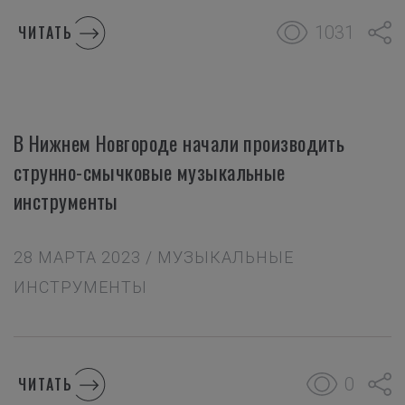
1031
ЧИТАТЬ
В Нижнем Новгороде начали производить
струнно-смычковые музыкальные
инструменты
28 МАРТА 2023 / МУЗЫКАЛЬНЫЕ
ИНСТРУМЕНТЫ
0
ЧИТАТЬ