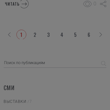
0
ЧИТАТЬ
1
2
3
4
5
6
СМИ
ВЫСТАВКИ
/7