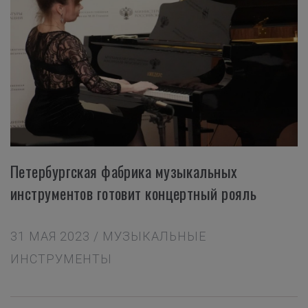
Петербургская фабрика музыкальных
инструментов готовит концертный рояль
31 МАЯ 2023 / МУЗЫКАЛЬНЫЕ
ИНСТРУМЕНТЫ