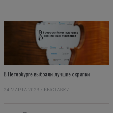
В Петербурге выбрали лучшие скрипки
24 МАРТА 2023 / ВЫСТАВКИ