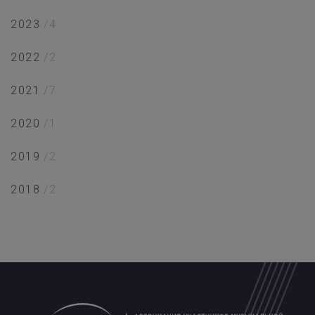
2023
/4
2022
/2
2021
/7
2020
/1
2019
/2
2018
/2