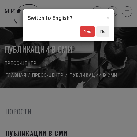
×
Switch to English?
Yes
No
ПУБЛИКАЦИИ В СМИ
ПРЕСС-ЦЕНТР
ГЛАВНАЯ
/
ПРЕСС-ЦЕНТР
/
ПУБЛИКАЦИИ В СМИ
НОВОСТИ
ПУБЛИКАЦИИ В СМИ