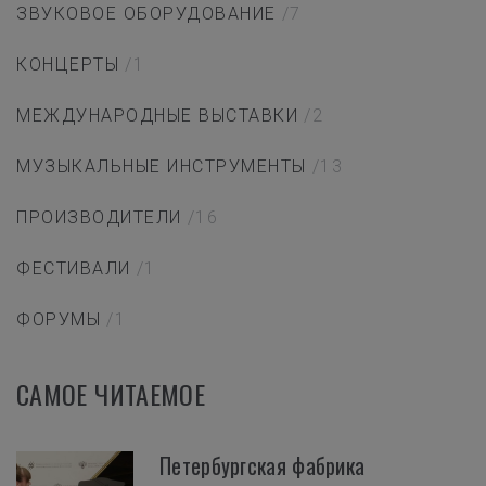
ЗВУКОВОЕ ОБОРУДОВАНИЕ
/7
КОНЦЕРТЫ
/1
МЕЖДУНАРОДНЫЕ ВЫСТАВКИ
/2
МУЗЫКАЛЬНЫЕ ИНСТРУМЕНТЫ
/13
ПРОИЗВОДИТЕЛИ
/16
ФЕСТИВАЛИ
/1
ФОРУМЫ
/1
САМОЕ ЧИТАЕМОЕ
Петербургская фабрика