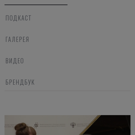
ПОДКАСТ
ГАЛЕРЕЯ
ВИДЕО
БРЕНДБУК