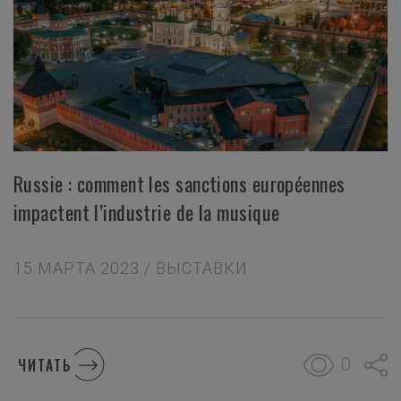
Russie : comment les sanctions européennes
impactent l’industrie de la musique
15 МАРТА 2023 / ВЫСТАВКИ
0
ЧИТАТЬ