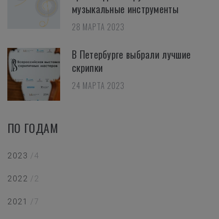
музыкальные инструменты
28 МАРТА 2023
В Петербурге выбрали лучшие
скрипки
24 МАРТА 2023
ПО ГОДАМ
2023
/4
2022
/2
2021
/7