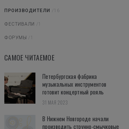
ПРОИЗВОДИТЕЛИ
/16
ФЕСТИВАЛИ
/1
ФОРУМЫ
/1
САМОЕ ЧИТАЕМОЕ
Петербургская фабрика
музыкальных инструментов
готовит концертный рояль
31 МАЯ 2023
В Нижнем Новгороде начали
производить струнно-смычковые