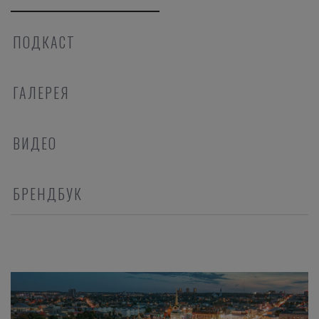
ПОДКАСТ
ГАЛЕРЕЯ
ВИДЕО
БРЕНДБУК