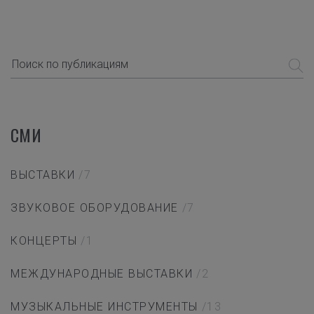
СМИ
ВЫСТАВКИ
/7
ЗВУКОВОЕ ОБОРУДОВАНИЕ
/7
КОНЦЕРТЫ
/1
МЕЖДУНАРОДНЫЕ ВЫСТАВКИ
/2
МУЗЫКАЛЬНЫЕ ИНСТРУМЕНТЫ
/13