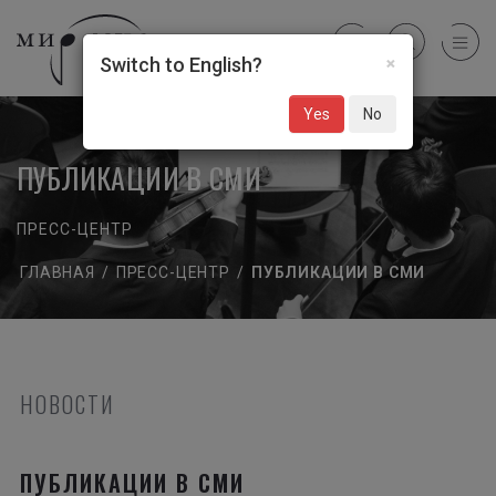
×
Switch to English?
Yes
No
ПУБЛИКАЦИИ В СМИ
ПРЕСС-ЦЕНТР
ГЛАВНАЯ
/
ПРЕСС-ЦЕНТР
/
ПУБЛИКАЦИИ В СМИ
НОВОСТИ
ПУБЛИКАЦИИ В СМИ