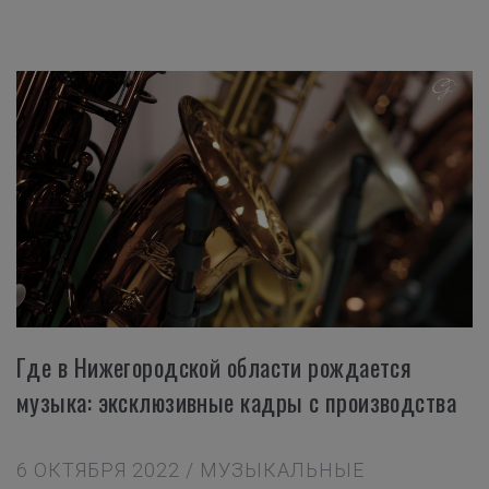
Где в Нижегородской области рождается
музыка: эксклюзивные кадры с производства
6 ОКТЯБРЯ 2022 / МУЗЫКАЛЬНЫЕ