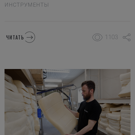
ИНСТРУМЕНТЫ
1103
ЧИТАТЬ