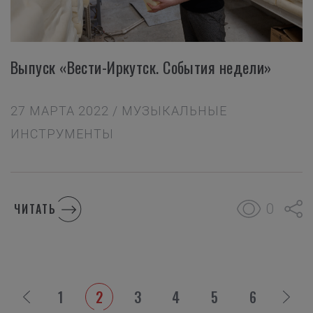
Выпуск «Вести-Иркутск. События недели»
27 МАРТА 2022 / МУЗЫКАЛЬНЫЕ
ИНСТРУМЕНТЫ
0
ЧИТАТЬ
1
2
3
4
5
6