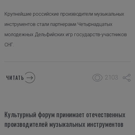
Крупнейшие российские производители музыкальных
инструментов стали партнерами Четырнадцатых
молодежных Дельфийских игр государств-участников
СНГ.
2103
ЧИТАТЬ
Культурный форум принимает отечественных
производителей музыкальных инструментов