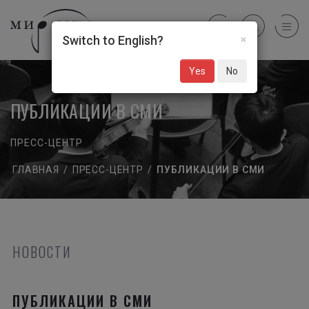
×
Switch to English?
Yes
No
ПУБЛИКАЦИИ В СМИ
ПРЕСС-ЦЕНТР
ГЛАВНАЯ
/
ПРЕСС-ЦЕНТР
/
ПУБЛИКАЦИИ В СМИ
НОВОСТИ
ПУБЛИКАЦИИ В СМИ