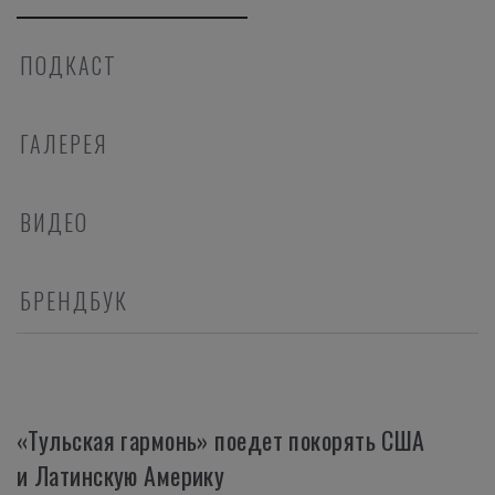
ПОДКАСТ
ГАЛЕРЕЯ
ВИДЕО
БРЕНДБУК
«Тульская гармонь» поедет покорять США
и Латинскую Америку