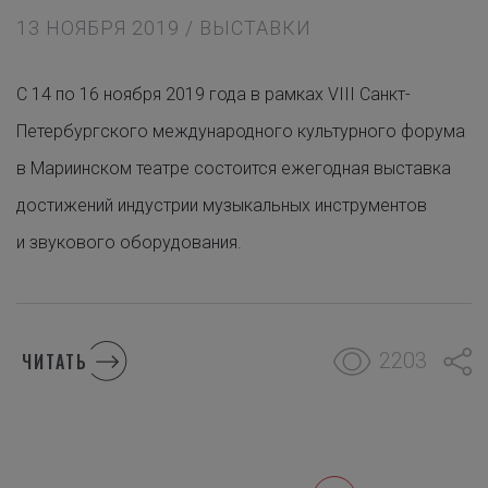
13 НОЯБРЯ 2019 / ВЫСТАВКИ
С 14 по 16 ноября 2019 года в рамках VIII Санкт-
Петербургского международного культурного форума
в Мариинском театре состоится ежегодная выставка
достижений индустрии музыкальных инструментов
и звукового оборудования.
2203
ЧИТАТЬ