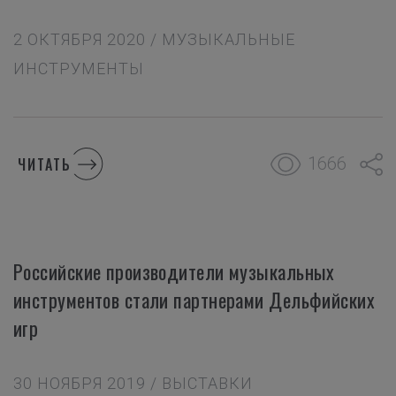
2 ОКТЯБРЯ 2020 / МУЗЫКАЛЬНЫЕ
ИНСТРУМЕНТЫ
1666
ЧИТАТЬ
Российские производители музыкальных
инструментов стали партнерами Дельфийских
игр
30 НОЯБРЯ 2019 / ВЫСТАВКИ