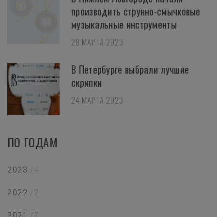
производить струнно-смычковые
музыкальные инструменты
28 МАРТА 2023
В Петербурге выбрали лучшие
скрипки
24 МАРТА 2023
ПО ГОДАМ
2023
/4
2022
/2
2021
/7