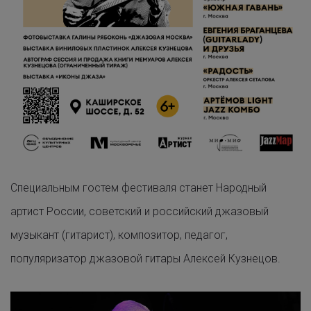
Специальным гостем фестиваля станет Народный
артист России, советский и российский джазовый
музыкант (гитарист), композитор, педагог,
популяризатор джазовой гитары Алексей Кузнецов.