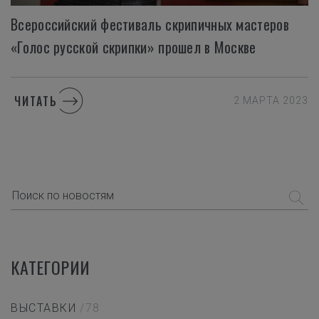
Всероссийский фестиваль скрипичных мастеров
«Голос русской скрипки» прошел в Москве
ЧИТАТЬ
2 МАРТА 2023
КАТЕГОРИИ
ВЫСТАВКИ
/78