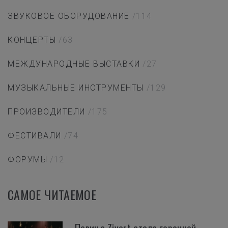
ЗВУКОВОЕ ОБОРУДОВАНИЕ
/114
КОНЦЕРТЫ
/63
МЕЖДУНАРОДНЫЕ ВЫСТАВКИ
/27
МУЗЫКАЛЬНЫЕ ИНСТРУМЕНТЫ
/129
ПРОИЗВОДИТЕЛИ
/175
ФЕСТИВАЛИ
/74
ФОРУМЫ
/12
САМОЕ ЧИТАЕМОЕ