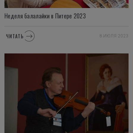
Неделя
балалайки
в
Питере
2023
ЧИТАТЬ
8 ИЮЛЯ 2023