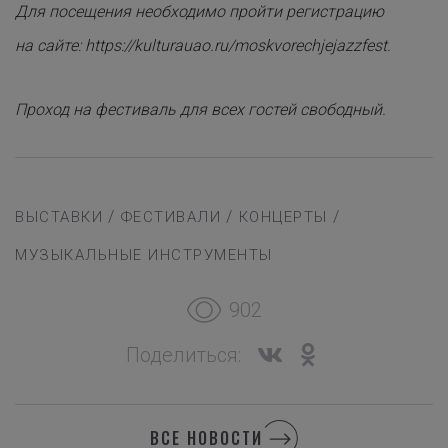
Для посещения необходимо пройти регистрацию
на сайте:
https://kulturauao.ru/moskvorechjejazzfest.
Проход на фестиваль для всех гостей свободный.
/
/
/
ВЫСТАВКИ
ФЕСТИВАЛИ
КОНЦЕРТЫ
МУЗЫКАЛЬНЫЕ ИНСТРУМЕНТЫ
902
Поделиться:
ВСЕ НОВОСТИ