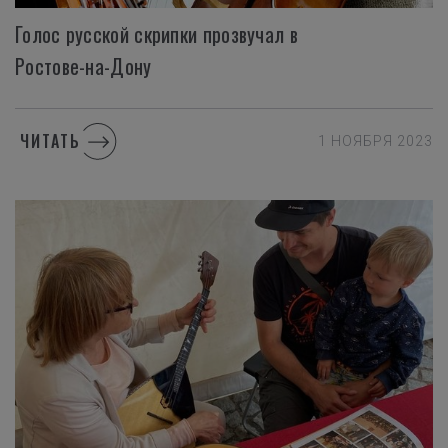
Голос русской скрипки прозвучал в
Ростове-на-Дону
ЧИТАТЬ
1 НОЯБРЯ 2023