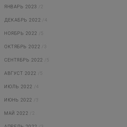
ЯНВАРЬ 2023
/2
ДЕКАБРЬ 2022
/4
НОЯБРЬ 2022
/5
ОКТЯБРЬ 2022
/3
СЕНТЯБРЬ 2022
/5
АВГУСТ 2022
/5
ИЮЛЬ 2022
/4
ИЮНЬ 2022
/3
МАЙ 2022
/2
АПРЕЛЬ 2022
/3