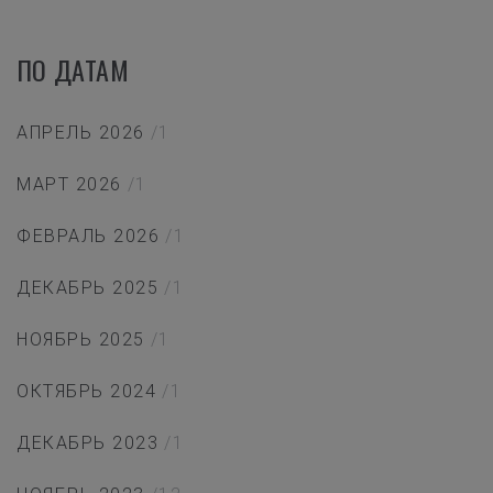
ПО ДАТАМ
АПРЕЛЬ 2026
/1
МАРТ 2026
/1
ФЕВРАЛЬ 2026
/1
ДЕКАБРЬ 2025
/1
НОЯБРЬ 2025
/1
ОКТЯБРЬ 2024
/1
ДЕКАБРЬ 2023
/1