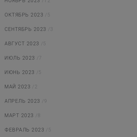
НОЯБРЬ 2023
/12
ОКТЯБРЬ 2023
/5
СЕНТЯБРЬ 2023
/3
АВГУСТ 2023
/5
ИЮЛЬ 2023
/7
ИЮНЬ 2023
/5
МАЙ 2023
/2
АПРЕЛЬ 2023
/9
МАРТ 2023
/8
ФЕВРАЛЬ 2023
/5