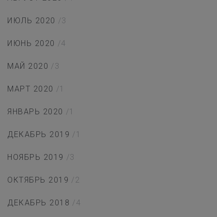
ИЮЛЬ 2020
/3
ИЮНЬ 2020
/4
МАЙ 2020
/3
МАРТ 2020
/1
ЯНВАРЬ 2020
/1
ДЕКАБРЬ 2019
/1
НОЯБРЬ 2019
/3
ОКТЯБРЬ 2019
/2
ДЕКАБРЬ 2018
/4