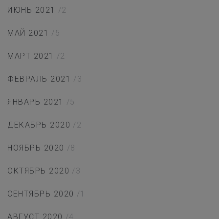
ИЮНЬ 2021
/2
МАЙ 2021
/5
МАРТ 2021
/2
ФЕВРАЛЬ 2021
/3
ЯНВАРЬ 2021
/5
ДЕКАБРЬ 2020
/2
НОЯБРЬ 2020
/8
ОКТЯБРЬ 2020
/3
СЕНТЯБРЬ 2020
/1
АВГУСТ 2020
/4