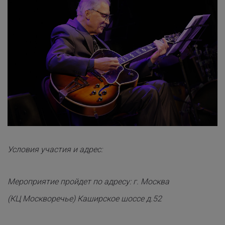
Условия участия и адрес:
Мероприятие пройдет по адресу: г. Москва
(КЦ Москворечье) Каширское шоссе д.52