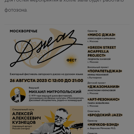
фотозона.