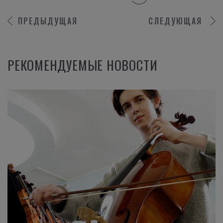
ПРЕДЫДУЩАЯ
СЛЕДУЮЩАЯ
РЕКОМЕНДУЕМЫЕ НОВОСТИ