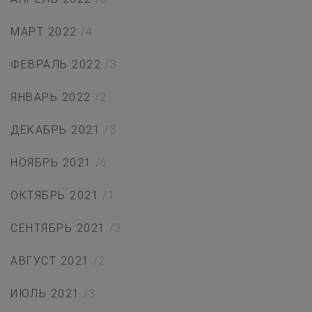
МАРТ 2022
/4
ФЕВРАЛЬ 2022
/3
ЯНВАРЬ 2022
/2
ДЕКАБРЬ 2021
/3
НОЯБРЬ 2021
/6
ОКТЯБРЬ 2021
/1
СЕНТЯБРЬ 2021
/3
АВГУСТ 2021
/2
ИЮЛЬ 2021
/3