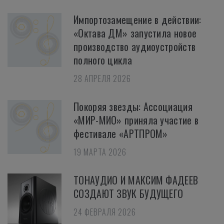
Импортозамещение в действии:
«Октава ДМ» запустила новое
производство аудиоустройств
полного цикла
28 АПРЕЛЯ 2026
Покоряя звезды: Ассоциация
«МИР-МИО» приняла участие в
фестивале «АРТПРОМ»
19 МАРТА 2026
ТОНАУДИО И МАКСИМ ФАДЕЕВ
СОЗДАЮТ ЗВУК БУДУЩЕГО
24 ФЕВРАЛЯ 2026