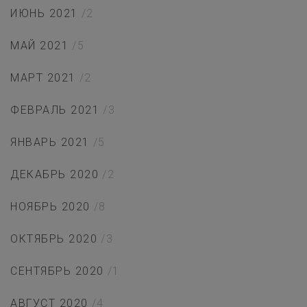
ИЮНЬ 2021
/2
МАЙ 2021
/5
МАРТ 2021
/2
ФЕВРАЛЬ 2021
/3
ЯНВАРЬ 2021
/5
ДЕКАБРЬ 2020
/2
НОЯБРЬ 2020
/8
ОКТЯБРЬ 2020
/3
СЕНТЯБРЬ 2020
/1
АВГУСТ 2020
/4