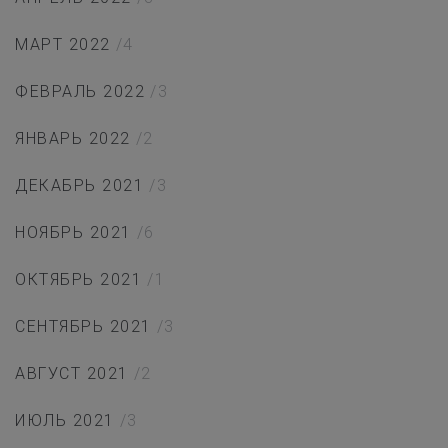
МАРТ 2022
/4
ФЕВРАЛЬ 2022
/3
ЯНВАРЬ 2022
/2
ДЕКАБРЬ 2021
/3
НОЯБРЬ 2021
/6
ОКТЯБРЬ 2021
/1
СЕНТЯБРЬ 2021
/3
АВГУСТ 2021
/2
ИЮЛЬ 2021
/3