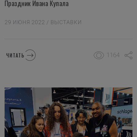
Праздник Ивана Купала
29 ИЮНЯ 2022 / ВЫСТАВКИ
1164
ЧИТАТЬ