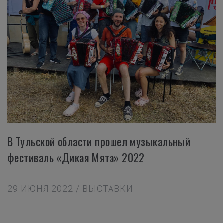
В Тульской области прошел музыкальный
фестиваль «Дикая Мята» 2022
29 ИЮНЯ 2022 / ВЫСТАВКИ