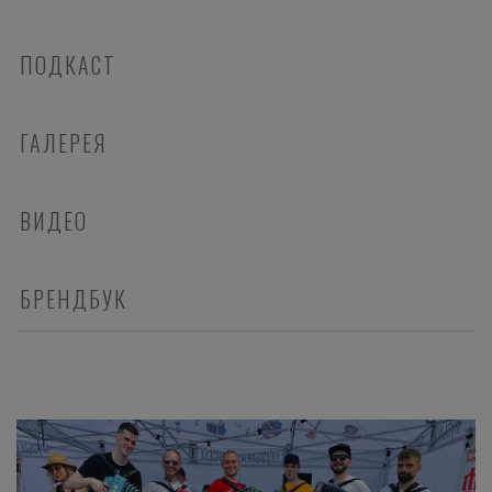
ПОДКАСТ
ГАЛЕРЕЯ
ВИДЕО
БРЕНДБУК