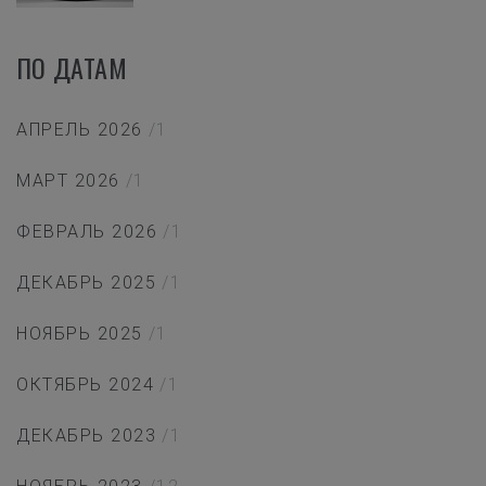
ПО ДАТАМ
АПРЕЛЬ 2026
/1
МАРТ 2026
/1
ФЕВРАЛЬ 2026
/1
ДЕКАБРЬ 2025
/1
НОЯБРЬ 2025
/1
ОКТЯБРЬ 2024
/1
ДЕКАБРЬ 2023
/1