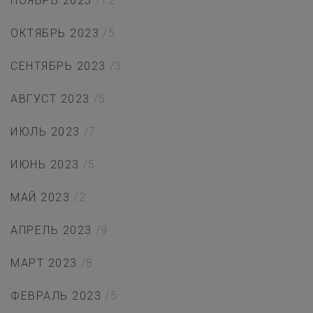
НОЯБРЬ 2023
/12
ОКТЯБРЬ 2023
/5
СЕНТЯБРЬ 2023
/3
АВГУСТ 2023
/5
ИЮЛЬ 2023
/7
ИЮНЬ 2023
/5
МАЙ 2023
/2
АПРЕЛЬ 2023
/9
МАРТ 2023
/8
ФЕВРАЛЬ 2023
/5