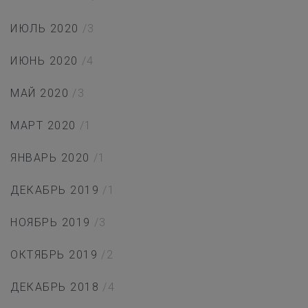
ИЮЛЬ 2020
/3
ИЮНЬ 2020
/4
МАЙ 2020
/3
МАРТ 2020
/1
ЯНВАРЬ 2020
/1
ДЕКАБРЬ 2019
/1
НОЯБРЬ 2019
/3
ОКТЯБРЬ 2019
/2
ДЕКАБРЬ 2018
/4