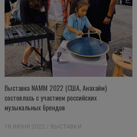
Выставка NAMM 2022 (США, Анахайм)
состоялась с участием российских
музыкальных брендов
18 ИЮНЯ 2022 / ВЫСТАВКИ