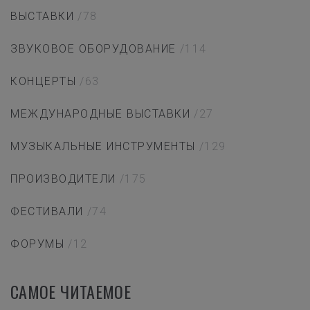
ВЫСТАВКИ
/78
ЗВУКОВОЕ ОБОРУДОВАНИЕ
/114
КОНЦЕРТЫ
/63
МЕЖДУНАРОДНЫЕ ВЫСТАВКИ
/27
МУЗЫКАЛЬНЫЕ ИНСТРУМЕНТЫ
/129
ПРОИЗВОДИТЕЛИ
/175
ФЕСТИВАЛИ
/74
ФОРУМЫ
/12
САМОЕ ЧИТАЕМОЕ