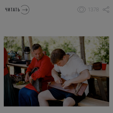
1378
ЧИТАТЬ