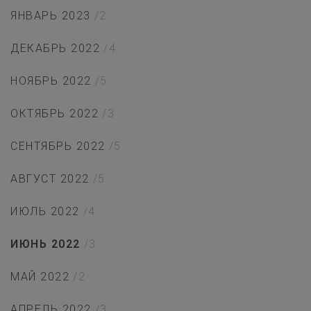
ЯНВАРЬ 2023
/2
ДЕКАБРЬ 2022
/4
НОЯБРЬ 2022
/5
ОКТЯБРЬ 2022
/3
СЕНТЯБРЬ 2022
/5
АВГУСТ 2022
/5
ИЮЛЬ 2022
/4
ИЮНЬ 2022
/3
МАЙ 2022
/2
АПРЕЛЬ 2022
/3