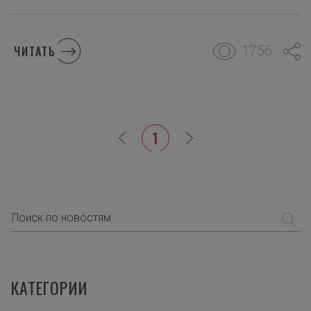
1756
ЧИТАТЬ
1
КАТЕГОРИИ