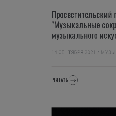
Просветительский 
"Музыкальные сокр
музыкального иску
14 СЕНТЯБРЯ 2021 / МУ
ЧИТАТЬ