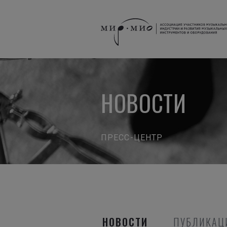
НОВОСТИ
ПРЕСС-ЦЕНТР
НОВОСТИ
ПУБЛИКАЦ