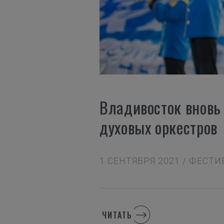
Владивосток вновь
духовых оркестров
1 СЕНТЯБРЯ 2021 / ФЕСТ
ЧИТАТЬ