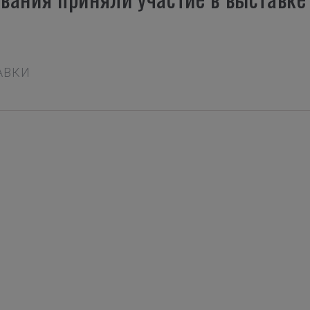
ТАВКИ