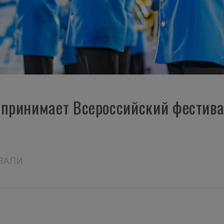
 принимает Всероссийский фестива
ИВАЛИ