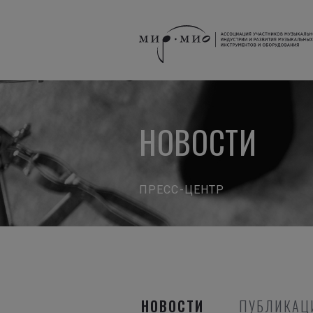
НОВОСТИ
ПРЕСС-ЦЕНТР
НОВОСТИ
ПУБЛИКАЦ