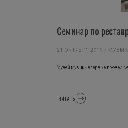
Семинар по рестав
21 ОКТЯБРЯ 2019 / МУЗ
Музей музыки впервые провел с
ЧИТАТЬ