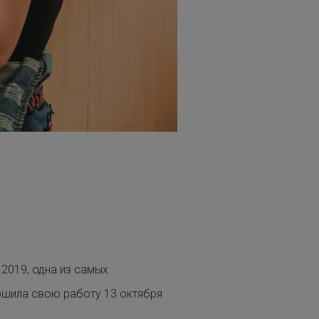
2019, одна из самых
ршила свою работу 13 октября