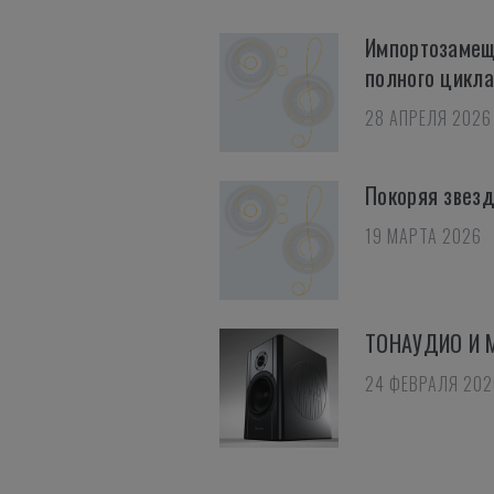
Импортозамещ
полного цикла
28 АПРЕЛЯ 2026
Покоряя звез
19 МАРТА 2026
ТОНАУДИО И 
24 ФЕВРАЛЯ 202