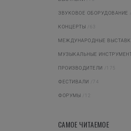
ЗВУКОВОЕ ОБОРУДОВАНИЕ
КОНЦЕРТЫ
/63
МЕЖДУНАРОДНЫЕ ВЫСТАВК
МУЗЫКАЛЬНЫЕ ИНСТРУМЕН
ПРОИЗВОДИТЕЛИ
/175
ФЕСТИВАЛИ
/74
ФОРУМЫ
/12
САМОЕ ЧИТАЕМОЕ