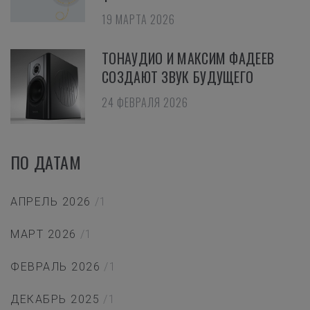
19 МАРТА 2026
ТОНАУДИО И МАКСИМ ФАДЕЕВ
СОЗДАЮТ ЗВУК БУДУЩЕГО
24 ФЕВРАЛЯ 2026
ПО ДАТАМ
АПРЕЛЬ 2026
/1
МАРТ 2026
/1
ФЕВРАЛЬ 2026
/1
ДЕКАБРЬ 2025
/1