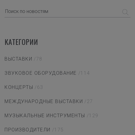
КАТЕГОРИИ
ВЫСТАВКИ
/78
ЗВУКОВОЕ ОБОРУДОВАНИЕ
/114
КОНЦЕРТЫ
/63
МЕЖДУНАРОДНЫЕ ВЫСТАВКИ
/27
МУЗЫКАЛЬНЫЕ ИНСТРУМЕНТЫ
/129
ПРОИЗВОДИТЕЛИ
/175