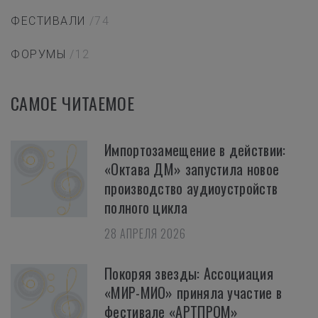
ФЕСТИВАЛИ
/74
ФОРУМЫ
/12
САМОЕ ЧИТАЕМОЕ
Импортозамещение в действии:
«Октава ДМ» запустила новое
производство аудиоустройств
полного цикла
28 АПРЕЛЯ 2026
Покоряя звезды: Ассоциация
«МИР-МИО» приняла участие в
фестивале «АРТПРОМ»