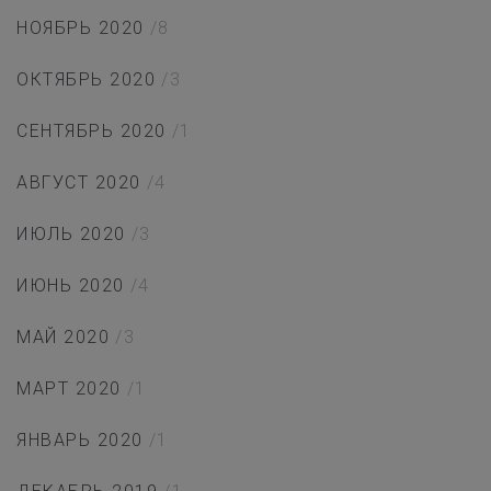
НОЯБРЬ 2020
/8
ОКТЯБРЬ 2020
/3
СЕНТЯБРЬ 2020
/1
АВГУСТ 2020
/4
ИЮЛЬ 2020
/3
ИЮНЬ 2020
/4
МАЙ 2020
/3
МАРТ 2020
/1
ЯНВАРЬ 2020
/1