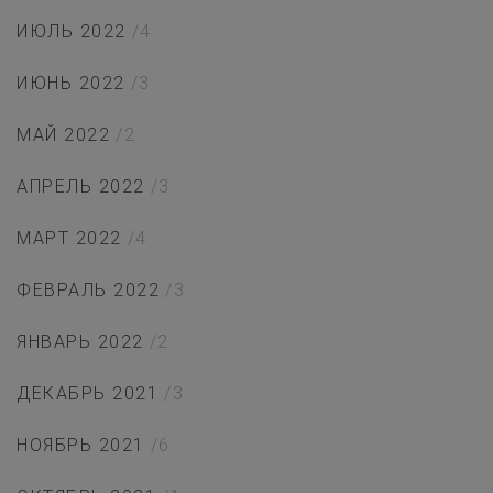
ИЮЛЬ 2022
/4
ИЮНЬ 2022
/3
МАЙ 2022
/2
АПРЕЛЬ 2022
/3
МАРТ 2022
/4
ФЕВРАЛЬ 2022
/3
ЯНВАРЬ 2022
/2
ДЕКАБРЬ 2021
/3
НОЯБРЬ 2021
/6