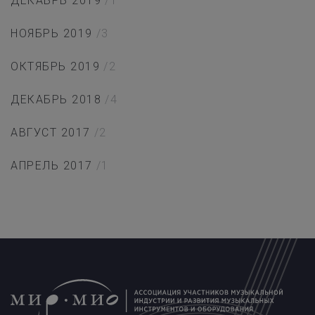
ДЕКАБРЬ 2019
/1
НОЯБРЬ 2019
/3
ОКТЯБРЬ 2019
/2
ДЕКАБРЬ 2018
/4
АВГУСТ 2017
/2
АПРЕЛЬ 2017
/1