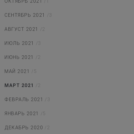
ОКТЯБРЬ 2021
/1
СЕНТЯБРЬ 2021
/3
АВГУСТ 2021
/2
ИЮЛЬ 2021
/3
ИЮНЬ 2021
/2
МАЙ 2021
/5
МАРТ 2021
/2
ФЕВРАЛЬ 2021
/3
ЯНВАРЬ 2021
/5
ДЕКАБРЬ 2020
/2