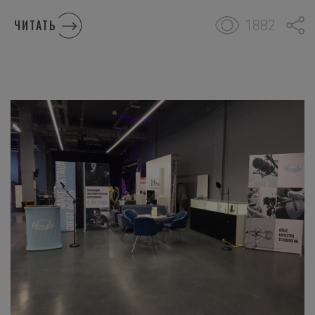
1882
ЧИТАТЬ