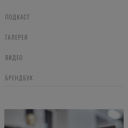
ПОДКАСТ
ГАЛЕРЕЯ
ВИДЕО
БРЕНДБУК