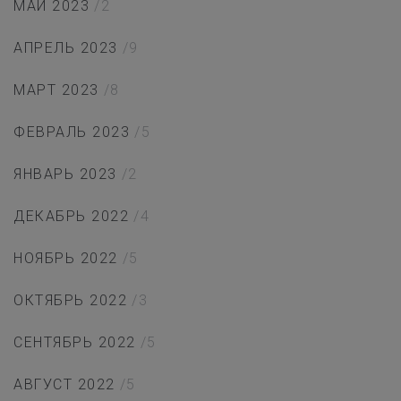
МАЙ 2023
/2
АПРЕЛЬ 2023
/9
МАРТ 2023
/8
ФЕВРАЛЬ 2023
/5
ЯНВАРЬ 2023
/2
ДЕКАБРЬ 2022
/4
НОЯБРЬ 2022
/5
ОКТЯБРЬ 2022
/3
СЕНТЯБРЬ 2022
/5
АВГУСТ 2022
/5