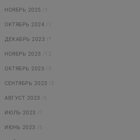
НОЯБРЬ 2025
/1
ОКТЯБРЬ 2024
/1
ДЕКАБРЬ 2023
/1
НОЯБРЬ 2023
/12
ОКТЯБРЬ 2023
/5
СЕНТЯБРЬ 2023
/3
АВГУСТ 2023
/5
ИЮЛЬ 2023
/7
ИЮНЬ 2023
/5