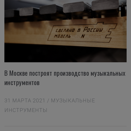
В Москве построят производство музыкальных
инструментов
31 МАРТА 2021 / МУЗЫКАЛЬНЫЕ
ИНСТРУМЕНТЫ