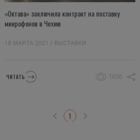
«Октава» заключила контракт на поставку
микрофонов в Чехию
18 МАРТА 2021 / ВЫСТАВКИ
1836
ЧИТАТЬ
1