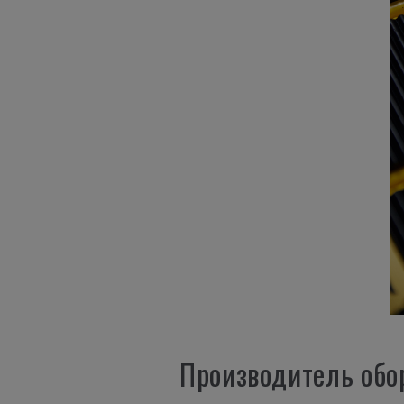
Производитель обор