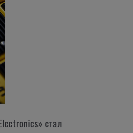
lectronics» стал