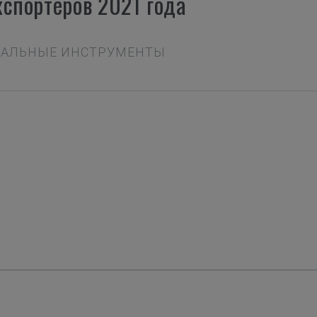
кспортеров 2021 года
ЫКАЛЬНЫЕ ИНСТРУМЕНТЫ