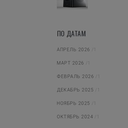
ПО ДАТАМ
АПРЕЛЬ 2026
/1
МАРТ 2026
/1
ФЕВРАЛЬ 2026
/1
ДЕКАБРЬ 2025
/1
НОЯБРЬ 2025
/1
ОКТЯБРЬ 2024
/1