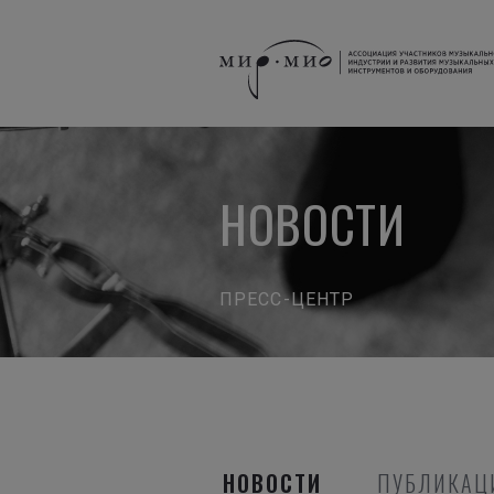
НОВОСТИ
ПРЕСС-ЦЕНТР
НОВОСТИ
ПУБЛИКАЦ