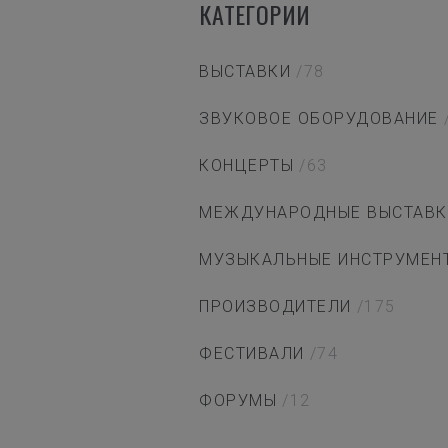
КАТЕГОРИИ
ВЫСТАВКИ
/78
ЗВУКОВОЕ ОБОРУДОВАНИЕ
КОНЦЕРТЫ
/63
МЕЖДУНАРОДНЫЕ ВЫСТАВК
МУЗЫКАЛЬНЫЕ ИНСТРУМЕН
ПРОИЗВОДИТЕЛИ
/175
ФЕСТИВАЛИ
/74
ФОРУМЫ
/12