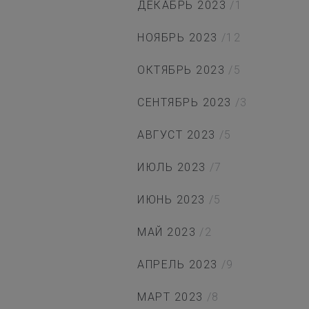
ДЕКАБРЬ 2023
/1
НОЯБРЬ 2023
/12
ОКТЯБРЬ 2023
/5
СЕНТЯБРЬ 2023
/3
АВГУСТ 2023
/5
ИЮЛЬ 2023
/7
ИЮНЬ 2023
/5
МАЙ 2023
/2
АПРЕЛЬ 2023
/9
МАРТ 2023
/8