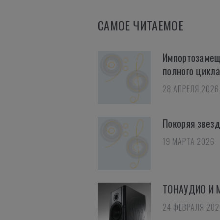
САМОЕ ЧИТАЕМОЕ
Импортозамещ
полного цикла
28 АПРЕЛЯ 2026
Покоряя звез
19 МАРТА 2026
ТОНАУДИО И 
24 ФЕВРАЛЯ 202