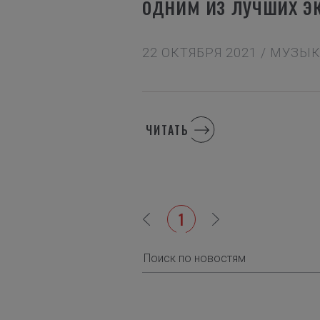
одним из лучших э
22 ОКТЯБРЯ 2021 / МУЗ
ЧИТАТЬ
1