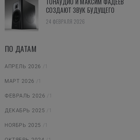
ТОНАУДИО И МАКСИМ ФАДЕЕВ
СОЗДАЮТ ЗВУК БУДУЩЕГО
24 ФЕВРАЛЯ 2026
ПО ДАТАМ
АПРЕЛЬ 2026
/1
МАРТ 2026
/1
ФЕВРАЛЬ 2026
/1
ДЕКАБРЬ 2025
/1
НОЯБРЬ 2025
/1
ОКТЯБРЬ 2024
/1