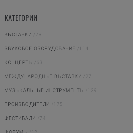
КАТЕГОРИИ
ВЫСТАВКИ
/78
ЗВУКОВОЕ ОБОРУДОВАНИЕ
/114
КОНЦЕРТЫ
/63
МЕЖДУНАРОДНЫЕ ВЫСТАВКИ
/27
МУЗЫКАЛЬНЫЕ ИНСТРУМЕНТЫ
/129
ПРОИЗВОДИТЕЛИ
/175
ФЕСТИВАЛИ
/74
ФОРУМЫ
/12