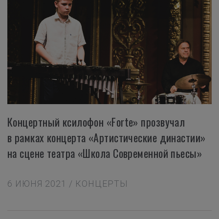
Концертный ксилофон «Forte» прозвучал
в рамках концерта «Артистические династии»
на сцене театра «Школа Современной пьесы»
6 ИЮНЯ 2021 / КОНЦЕРТЫ