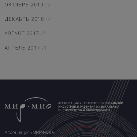
ОКТЯБРЬ 2019
/2
ДЕКАБРЬ 2018
/4
АВГУСТ 2017
/2
АПРЕЛЬ 2017
/1
Ассоциация «МИР-МИО»