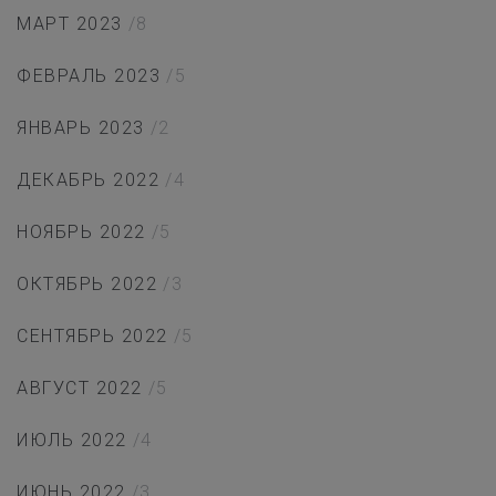
МАРТ 2023
/8
ФЕВРАЛЬ 2023
/5
ЯНВАРЬ 2023
/2
ДЕКАБРЬ 2022
/4
НОЯБРЬ 2022
/5
ОКТЯБРЬ 2022
/3
СЕНТЯБРЬ 2022
/5
АВГУСТ 2022
/5
ИЮЛЬ 2022
/4
ИЮНЬ 2022
/3