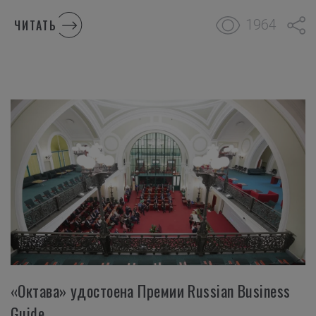
1964
ЧИТАТЬ
«Октава» удостоена Премии Russian Business
Guide