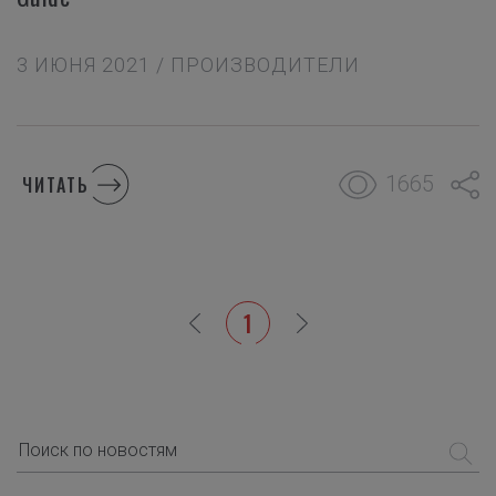
3 ИЮНЯ 2021 / ПРОИЗВОДИТЕЛИ
1665
ЧИТАТЬ
1