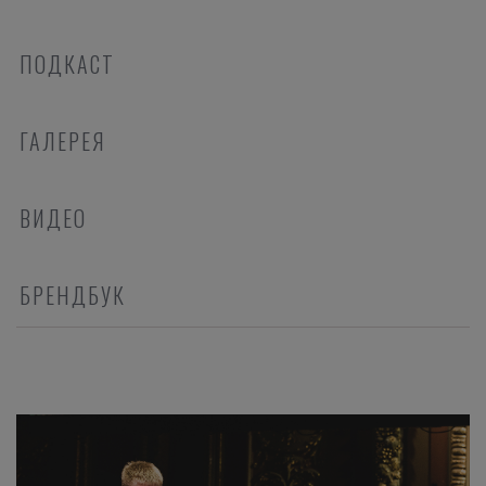
ПОДКАСТ
ГАЛЕРЕЯ
ВИДЕО
БРЕНДБУК