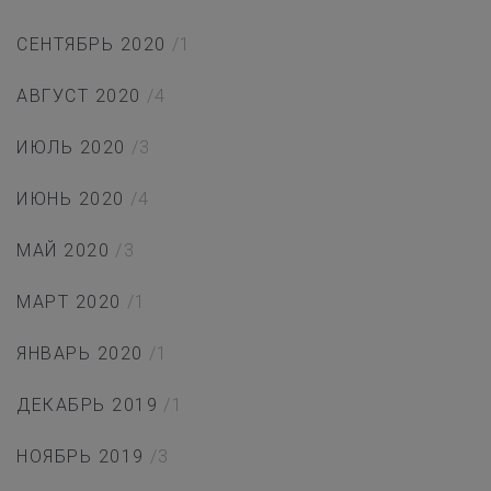
СЕНТЯБРЬ 2020
/1
АВГУСТ 2020
/4
ИЮЛЬ 2020
/3
ИЮНЬ 2020
/4
МАЙ 2020
/3
МАРТ 2020
/1
ЯНВАРЬ 2020
/1
ДЕКАБРЬ 2019
/1
НОЯБРЬ 2019
/3