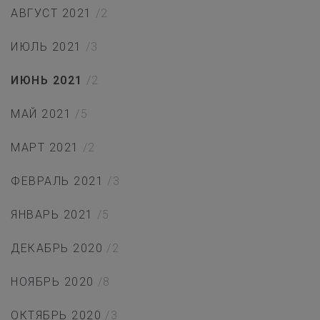
АВГУСТ 2021
/2
ИЮЛЬ 2021
/3
ИЮНЬ 2021
/2
МАЙ 2021
/5
МАРТ 2021
/2
ФЕВРАЛЬ 2021
/3
ЯНВАРЬ 2021
/5
ДЕКАБРЬ 2020
/2
НОЯБРЬ 2020
/8
ОКТЯБРЬ 2020
/3