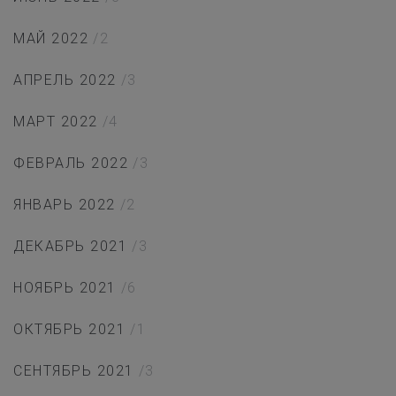
МАЙ 2022
/2
АПРЕЛЬ 2022
/3
МАРТ 2022
/4
ФЕВРАЛЬ 2022
/3
ЯНВАРЬ 2022
/2
ДЕКАБРЬ 2021
/3
НОЯБРЬ 2021
/6
ОКТЯБРЬ 2021
/1
СЕНТЯБРЬ 2021
/3