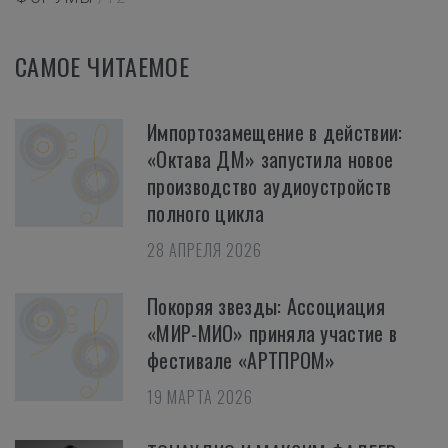
САМОЕ ЧИТАЕМОЕ
Импортозамещение в действии:
«Октава ДМ» запустила новое
производство аудиоустройств
полного цикла
28 АПРЕЛЯ 2026
Покоряя звезды: Ассоциация
«МИР-МИО» приняла участие в
фестивале «АРТПРОМ»
19 МАРТА 2026