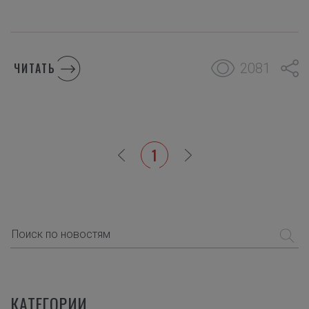
2081
ЧИТАТЬ
1
КАТЕГОРИИ