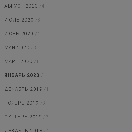
АВГУСТ 2020
/4
ИЮЛЬ 2020
/3
ИЮНЬ 2020
/4
МАЙ 2020
/3
МАРТ 2020
/1
ЯНВАРЬ 2020
/1
ДЕКАБРЬ 2019
/1
НОЯБРЬ 2019
/3
ОКТЯБРЬ 2019
/2
ДЕКАБРЬ 2018
/4