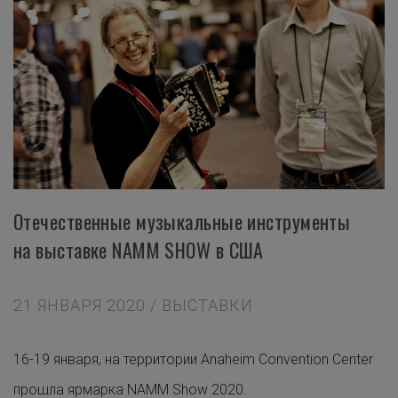
Отечественные музыкальные инструменты
на выставке NAMM SHOW в США
21 ЯНВАРЯ 2020 / ВЫСТАВКИ
16-19 января, на территории Anaheim Convention Center
прошла ярмарка NAMM Show 2020.