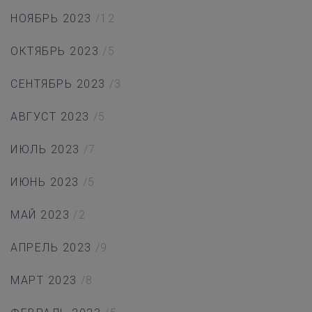
НОЯБРЬ 2023
/12
ОКТЯБРЬ 2023
/5
СЕНТЯБРЬ 2023
/3
АВГУСТ 2023
/5
ИЮЛЬ 2023
/7
ИЮНЬ 2023
/5
МАЙ 2023
/2
АПРЕЛЬ 2023
/9
МАРТ 2023
/8