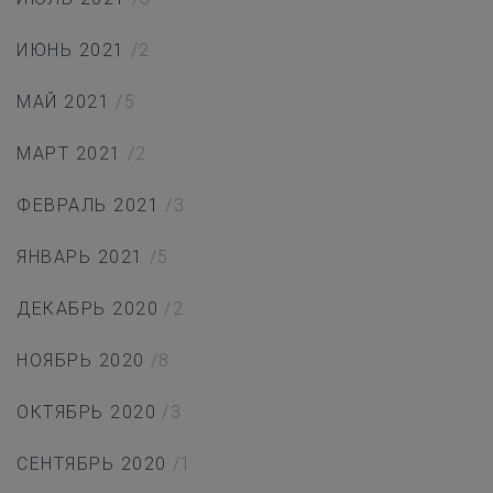
ИЮНЬ 2021
/2
МАЙ 2021
/5
МАРТ 2021
/2
ФЕВРАЛЬ 2021
/3
ЯНВАРЬ 2021
/5
ДЕКАБРЬ 2020
/2
НОЯБРЬ 2020
/8
ОКТЯБРЬ 2020
/3
СЕНТЯБРЬ 2020
/1