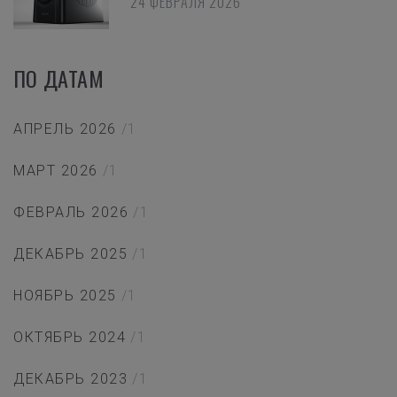
24 ФЕВРАЛЯ 2026
ПО ДАТАМ
АПРЕЛЬ 2026
/1
МАРТ 2026
/1
ФЕВРАЛЬ 2026
/1
ДЕКАБРЬ 2025
/1
НОЯБРЬ 2025
/1
ОКТЯБРЬ 2024
/1
ДЕКАБРЬ 2023
/1