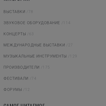
ВЫСТАВКИ
/78
ЗВУКОВОЕ ОБОРУДОВАНИЕ
/114
КОНЦЕРТЫ
/63
МЕЖДУНАРОДНЫЕ ВЫСТАВКИ
/27
МУЗЫКАЛЬНЫЕ ИНСТРУМЕНТЫ
/129
ПРОИЗВОДИТЕЛИ
/175
ФЕСТИВАЛИ
/74
ФОРУМЫ
/12
САМОЕ ЧИТАЕМОЕ