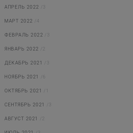
АПРЕЛЬ 2022
/3
МАРТ 2022
/4
ФЕВРАЛЬ 2022
/3
ЯНВАРЬ 2022
/2
ДЕКАБРЬ 2021
/3
НОЯБРЬ 2021
/6
ОКТЯБРЬ 2021
/1
СЕНТЯБРЬ 2021
/3
АВГУСТ 2021
/2
ИЮЛЬ 2021
/3