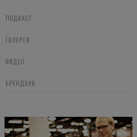
ПОДКАСТ
ГАЛЕРЕЯ
ВИДЕО
БРЕНДБУК