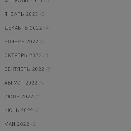
ФЕВРАЛЬ 2023
/5
ЯНВАРЬ 2023
/2
ДЕКАБРЬ 2022
/4
НОЯБРЬ 2022
/5
ОКТЯБРЬ 2022
/3
СЕНТЯБРЬ 2022
/5
АВГУСТ 2022
/5
ИЮЛЬ 2022
/4
ИЮНЬ 2022
/3
МАЙ 2022
/2