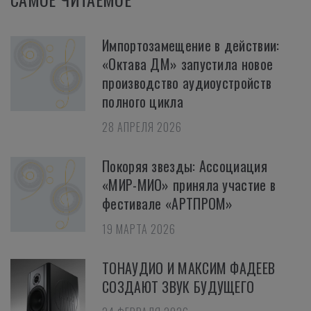
Импортозамещение в действии:
«Октава ДМ» запустила новое
производство аудиоустройств
полного цикла
28 АПРЕЛЯ 2026
Покоряя звезды: Ассоциация
«МИР-МИО» приняла участие в
фестивале «АРТПРОМ»
19 МАРТА 2026
ТОНАУДИО И МАКСИМ ФАДЕЕВ
СОЗДАЮТ ЗВУК БУДУЩЕГО