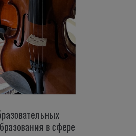
бразовательных
бразования в сфере