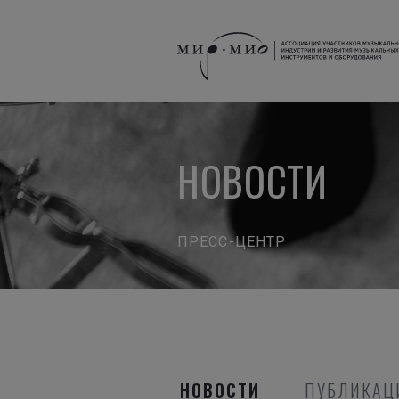
НОВОСТИ
ПРЕСС-ЦЕНТР
НОВОСТИ
ПУБЛИКАЦ