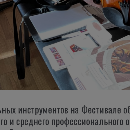
ных инструментов на Фестивале о
го и среднего профессионального о