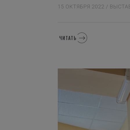
15 ОКТЯБРЯ 2022 / ВЫСТ
ЧИТАТЬ