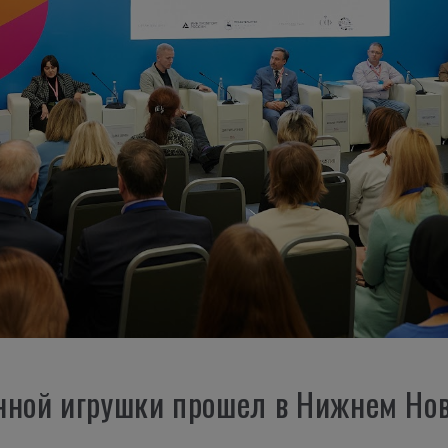
нной игрушки прошел в Нижнем Но