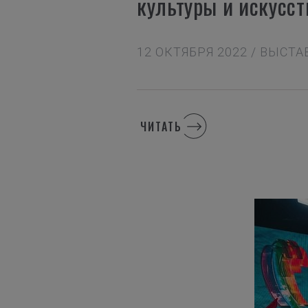
культуры и искусс
12 ОКТЯБРЯ 2022 / ВЫСТ
ЧИТАТЬ