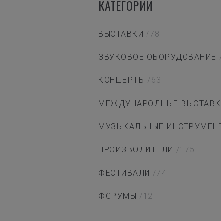
КАТЕГОРИИ
ВЫСТАВКИ
/78
ЗВУКОВОЕ ОБОРУДОВАНИЕ
КОНЦЕРТЫ
/63
МЕЖДУНАРОДНЫЕ ВЫСТАВК
МУЗЫКАЛЬНЫЕ ИНСТРУМЕН
ПРОИЗВОДИТЕЛИ
/175
ФЕСТИВАЛИ
/74
ФОРУМЫ
/12