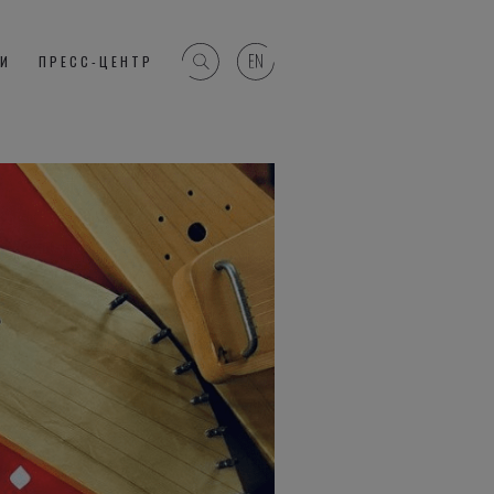
ГИ
ПРЕСС-ЦЕНТР