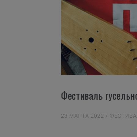
Фестиваль гусельн
23 МАРТА 2022 / ФЕСТИВ