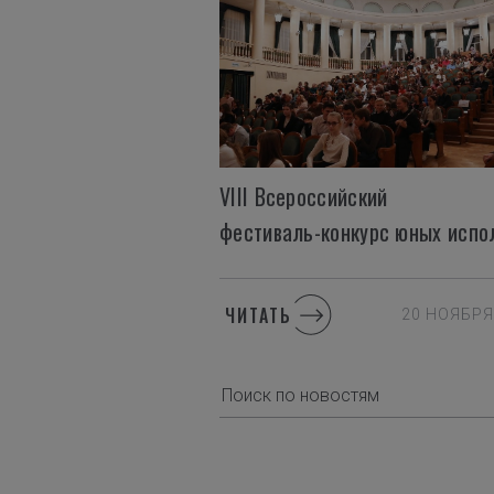
VIII Всероссийский
ЧИТАТЬ
20 НОЯБРЯ