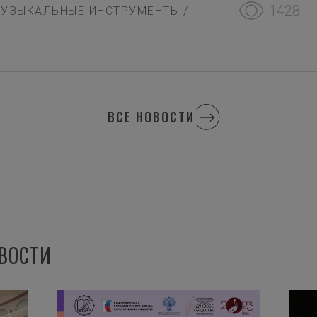
1428
УЗЫКАЛЬНЫЕ ИНСТРУМЕНТЫ
/
ВСЕ НОВОСТИ
ВОСТИ