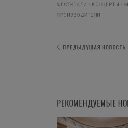
ФЕСТИВАЛИ
/
КОНЦЕРТЫ
/
М
ПРОИЗВОДИТЕЛИ
ПРЕДЫДУЩАЯ
НОВОСТЬ
РЕКОМЕНДУЕМЫЕ НО