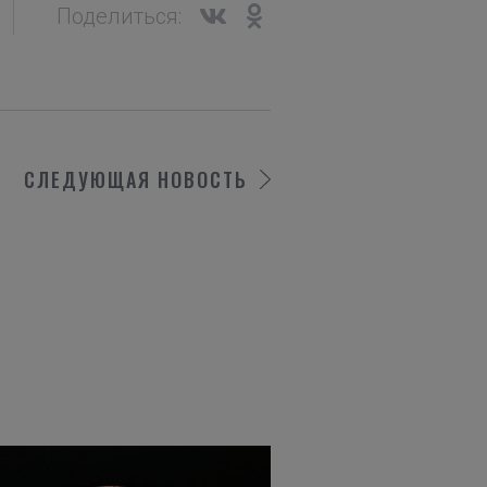
Поделиться:
СЛЕДУЮЩАЯ
НОВОСТЬ