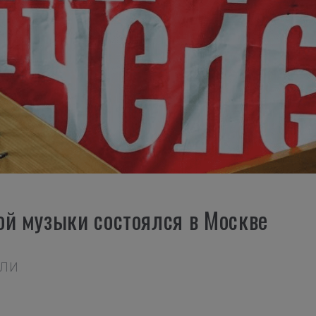
ой музыки состоялся в Москве
АЛИ