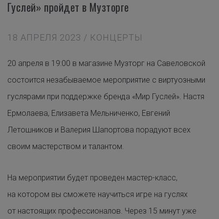
Гуслей» пройдет в Музторге
18 АПРЕЛЯ 2023 / КОНЦЕРТЫ
20 апреля в 19:00 в магазине Музторг на Савеловской
состоится незабываемое мероприятие с виртуозными
гуслярами при поддержке бренда «Мир Гуслей». Настя
Ермолаева, Елизавета Мельниченко, Евгений
Летошников и Валерия Шапортова порадуют всех
своим мастерством и талантом.
На мероприятии будет проведен мастер-класс,
на котором вы сможете научиться игре на гуслях
от настоящих профессионалов. Через 15 минут уже