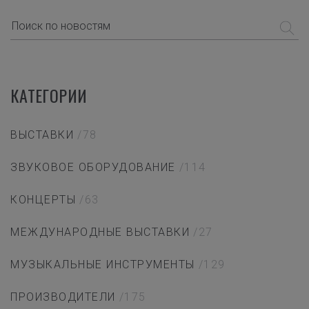
КАТЕГОРИИ
ВЫСТАВКИ
/78
ЗВУКОВОЕ ОБОРУДОВАНИЕ
/114
КОНЦЕРТЫ
/63
МЕЖДУНАРОДНЫЕ ВЫСТАВКИ
/27
МУЗЫКАЛЬНЫЕ ИНСТРУМЕНТЫ
/129
ПРОИЗВОДИТЕЛИ
/175