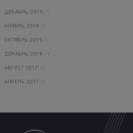
ДЕКАБРЬ 2019
/1
НОЯБРЬ 2019
/3
ОКТЯБРЬ 2019
/2
ДЕКАБРЬ 2018
/4
АВГУСТ 2017
/2
АПРЕЛЬ 2017
/1