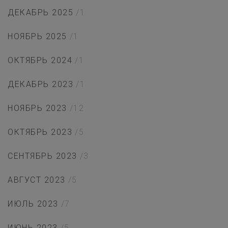
ДЕКАБРЬ 2025
/1
НОЯБРЬ 2025
/1
ОКТЯБРЬ 2024
/1
ДЕКАБРЬ 2023
/1
НОЯБРЬ 2023
/12
ОКТЯБРЬ 2023
/5
СЕНТЯБРЬ 2023
/3
АВГУСТ 2023
/5
ИЮЛЬ 2023
/7
ИЮНЬ 2023
/5