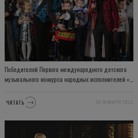
Победителей Первого международного детского
музыкального конкурса народных исполнителей «МиР — Музыка и Развитие» наградили музыкальными инструментами отечественного производства
ЧИТАТЬ
30 ЯНВАРЯ 2022