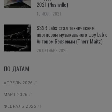
2021 (Nashville)
19 ИЮЛЯ 2021
SSSR Labs стал техническим
партнером музыкального шоу Lab с
Антоном Беляевым (Therr Maitz)
26 ОКТЯБРЯ 2020
ПО ДАТАМ
АПРЕЛЬ 2026
/1
МАРТ 2026
/1
ФЕВРАЛЬ 2026
/1