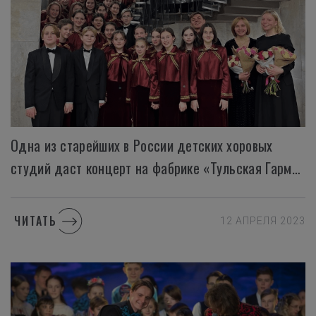
Одна из старейших в России детских хоровых
студий даст концерт на фабрике «Тульская Гармонь»
ЧИТАТЬ
12 АПРЕЛЯ 2023