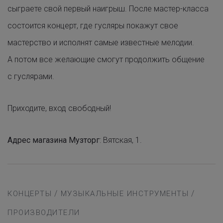
сыграете свой первый наигрыш. После мастер-класса
состоится концерт, где гусляры покажут свое
мастерство и исполнят самые известные мелодии.
А потом все желающие смогут продолжить общение
с гуслярами.
Приходите, вход свободный!
Адрес магазина Музторг
: Вятская, 1.
/
/
КОНЦЕРТЫ
МУЗЫКАЛЬНЫЕ ИНСТРУМЕНТЫ
ПРОИЗВОДИТЕЛИ