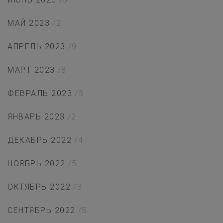
МАЙ 2023
/2
АПРЕЛЬ 2023
/9
МАРТ 2023
/8
ФЕВРАЛЬ 2023
/5
ЯНВАРЬ 2023
/2
ДЕКАБРЬ 2022
/4
НОЯБРЬ 2022
/5
ОКТЯБРЬ 2022
/3
СЕНТЯБРЬ 2022
/5