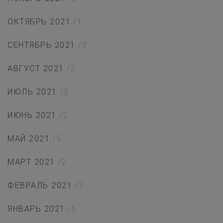
ОКТЯБРЬ 2021
/1
СЕНТЯБРЬ 2021
/3
АВГУСТ 2021
/2
ИЮЛЬ 2021
/3
ИЮНЬ 2021
/2
МАЙ 2021
/5
МАРТ 2021
/2
ФЕВРАЛЬ 2021
/3
ЯНВАРЬ 2021
/5