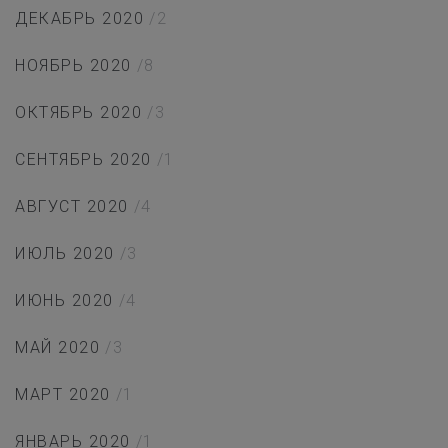
ДЕКАБРЬ 2020
/2
НОЯБРЬ 2020
/8
ОКТЯБРЬ 2020
/3
СЕНТЯБРЬ 2020
/1
АВГУСТ 2020
/4
ИЮЛЬ 2020
/3
ИЮНЬ 2020
/4
МАЙ 2020
/3
МАРТ 2020
/1
ЯНВАРЬ 2020
/1