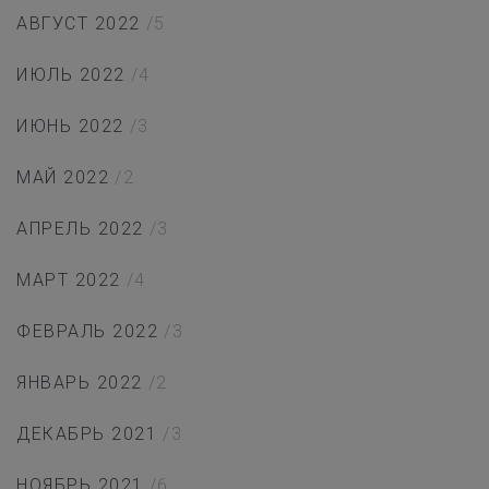
АВГУСТ 2022
/5
ИЮЛЬ 2022
/4
ИЮНЬ 2022
/3
МАЙ 2022
/2
АПРЕЛЬ 2022
/3
МАРТ 2022
/4
ФЕВРАЛЬ 2022
/3
ЯНВАРЬ 2022
/2
ДЕКАБРЬ 2021
/3
НОЯБРЬ 2021
/6