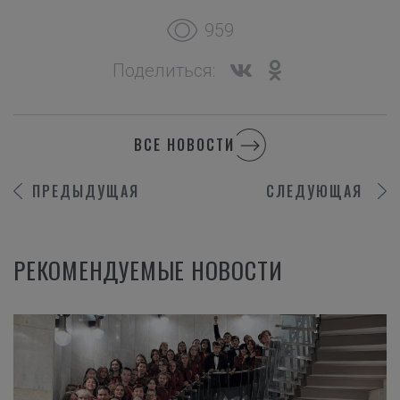
959
Поделиться:
ВСЕ НОВОСТИ
ПРЕДЫДУЩАЯ
СЛЕДУЮЩАЯ
РЕКОМЕНДУЕМЫЕ НОВОСТИ