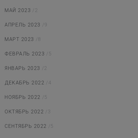
МАЙ 2023
/2
АПРЕЛЬ 2023
/9
МАРТ 2023
/8
ФЕВРАЛЬ 2023
/5
ЯНВАРЬ 2023
/2
ДЕКАБРЬ 2022
/4
НОЯБРЬ 2022
/5
ОКТЯБРЬ 2022
/3
СЕНТЯБРЬ 2022
/5