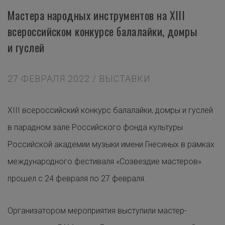
Мастера народных инструментов на XIII
всероссийском конкурсе балалайки, домры
и гуслей
27 ФЕВРАЛЯ 2022 / ВЫСТАВКИ
XIII всероссийский конкурс балалайки, домры и гуслей
в парадном зале Российского фонда культуры
Российской академии музыки имени Гнесиных в рамках
международного фестиваля «Созвездие мастеров»
прошел с 24 февраля по 27 февраля.
Организатором мероприятия выступили мастер-