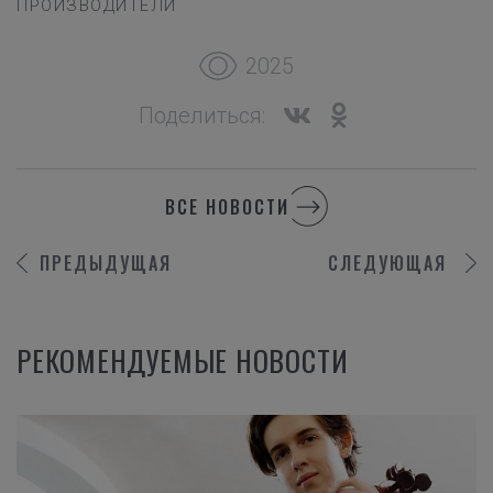
ПРОИЗВОДИТЕЛИ
2025
Поделиться:
ВСЕ НОВОСТИ
ПРЕДЫДУЩАЯ
СЛЕДУЮЩАЯ
РЕКОМЕНДУЕМЫЕ НОВОСТИ