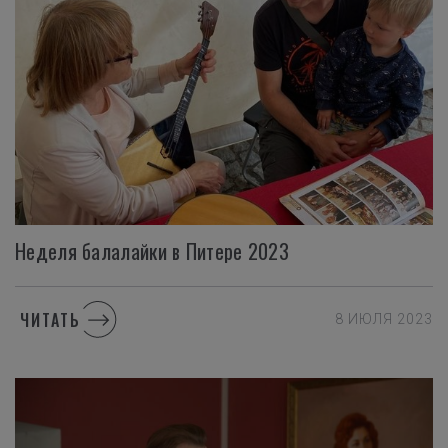
Неделя
балалайки
в
Питере
2023
ЧИТАТЬ
8 ИЮЛЯ 2023