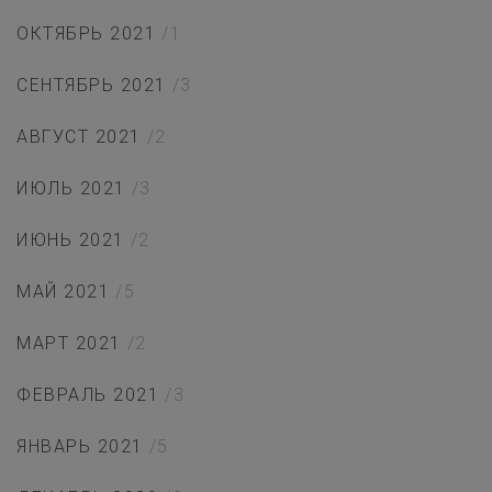
ОКТЯБРЬ 2021
/1
СЕНТЯБРЬ 2021
/3
АВГУСТ 2021
/2
ИЮЛЬ 2021
/3
ИЮНЬ 2021
/2
МАЙ 2021
/5
МАРТ 2021
/2
ФЕВРАЛЬ 2021
/3
ЯНВАРЬ 2021
/5