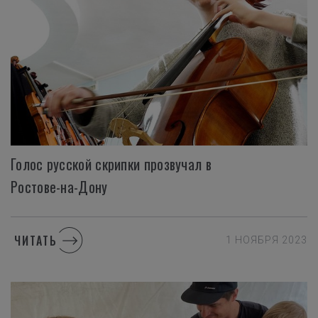
Голос русской скрипки прозвучал в
Ростове-на-Дону
ЧИТАТЬ
1 НОЯБРЯ 2023