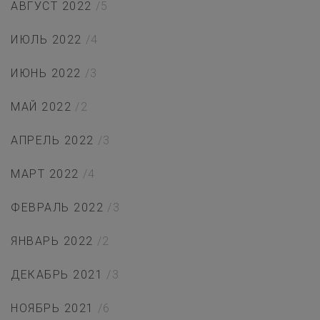
АВГУСТ 2022
/5
ИЮЛЬ 2022
/4
ИЮНЬ 2022
/3
МАЙ 2022
/2
АПРЕЛЬ 2022
/3
МАРТ 2022
/4
ФЕВРАЛЬ 2022
/3
ЯНВАРЬ 2022
/2
ДЕКАБРЬ 2021
/3
НОЯБРЬ 2021
/6