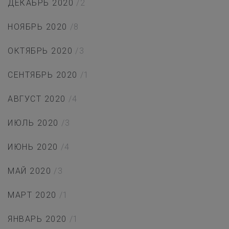
ДЕКАБРЬ 2020
/2
НОЯБРЬ 2020
/8
ОКТЯБРЬ 2020
/3
СЕНТЯБРЬ 2020
/1
АВГУСТ 2020
/4
ИЮЛЬ 2020
/3
ИЮНЬ 2020
/4
МАЙ 2020
/3
МАРТ 2020
/1
ЯНВАРЬ 2020
/1