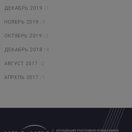
ДЕКАБРЬ 2019
/1
НОЯБРЬ 2019
/3
ОКТЯБРЬ 2019
/2
ДЕКАБРЬ 2018
/4
АВГУСТ 2017
/2
АПРЕЛЬ 2017
/1