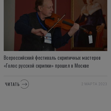
Всероссийский фестиваль скрипичных мастеров
«Голос русской скрипки» прошел в Москве
ЧИТАТЬ
2 МАРТА 2023