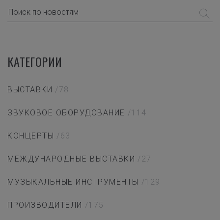
КАТЕГОРИИ
ВЫСТАВКИ
/78
ЗВУКОВОЕ ОБОРУДОВАНИЕ
/114
КОНЦЕРТЫ
/63
МЕЖДУНАРОДНЫЕ ВЫСТАВКИ
/27
МУЗЫКАЛЬНЫЕ ИНСТРУМЕНТЫ
/129
ПРОИЗВОДИТЕЛИ
/175