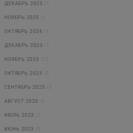
ДЕКАБРЬ 2025
/1
НОЯБРЬ 2025
/1
ОКТЯБРЬ 2024
/1
ДЕКАБРЬ 2023
/1
НОЯБРЬ 2023
/12
ОКТЯБРЬ 2023
/5
СЕНТЯБРЬ 2023
/3
АВГУСТ 2023
/5
ИЮЛЬ 2023
/7
ИЮНЬ 2023
/5