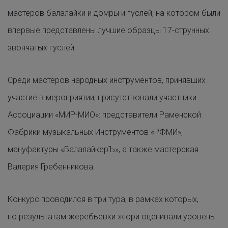
мастеров балалайки и домры и гуслей, на котором были
впервые представлены лучшие образцы 17-струнных
звончатых гуслей.
Среди мастеров народных инструментов, принявших
участие в мероприятии, присутствовали участники
Ассоциации «МИР-МИО»: представители Раменской
Фабрики музыкальных Инструментов «РФМИ»,
мануфактуры «БалалайкерЪ», а также мастерская
Валерия Гребенникова.
Конкурс проводился в три тура, в рамках которых,
по результатам жеребьевки жюри оценивали уровень