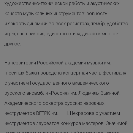
художественно-технической работы и акустических
качеств музыкальных инструментов: ровность
и яркость динамики во всех регистрах, тембр, удобство
игры, внешний вид, единство стиля, дизайн и многое
другое.
На территории Российской академии музыки им.
Гнесиных была проведена концертная часть фестиваля
с участием Государственного академического
русского ансамбля «Россия» им. Людмилы Зыкиной,
Академического оркестра русских народных
инструментов ВГТРК им. Н. Н. Некрасова с участием
инструментов лауреатов конкурса мастеров. Значимой