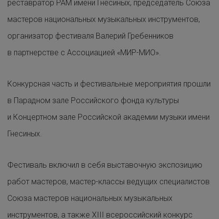
реставратор РАМ имени Гнесиных, председатель Союза
мастеров национальных музыкальных инструментов,
организатор фестиваля Валерий Гребенников
в партнерстве с Ассоциацией «МИР-МИО».
Конкурсная часть и фестивальные мероприятия прошли
в Парадном зале Российского фонда культуры
и Концертном зале Российской академии музыки имени
Гнесиных.
Фестиваль включил в себя выставочную экспозицию
работ мастеров, мастер-классы ведущих специалистов
Союза мастеров национальных музыкальных
инструментов, а также XIII всероссийский конкурс