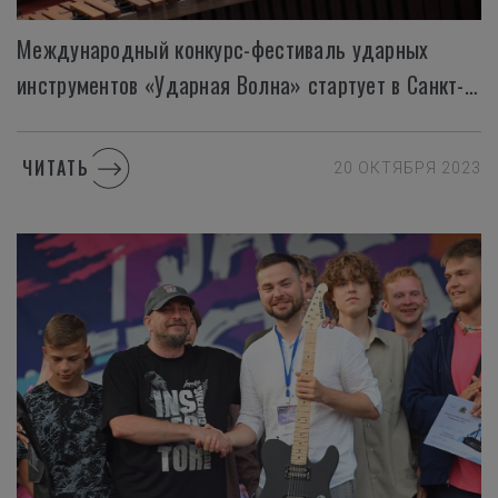
Международный конкурс-фестиваль ударных
инструментов «Ударная Волна» стартует в Санкт-Петербурге с 26 ноября
ЧИТАТЬ
20 ОКТЯБРЯ 2023