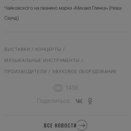
Чайковского на пианино марки «Михаил Глинка» (Нева-
Саунд).
/
/
ВЫСТАВКИ
КОНЦЕРТЫ
/
МУЗЫКАЛЬНЫЕ ИНСТРУМЕНТЫ
/
ПРОИЗВОДИТЕЛИ
ЗВУКОВОЕ ОБОРУДОВАНИЕ
1458
Поделиться:
ВСЕ НОВОСТИ