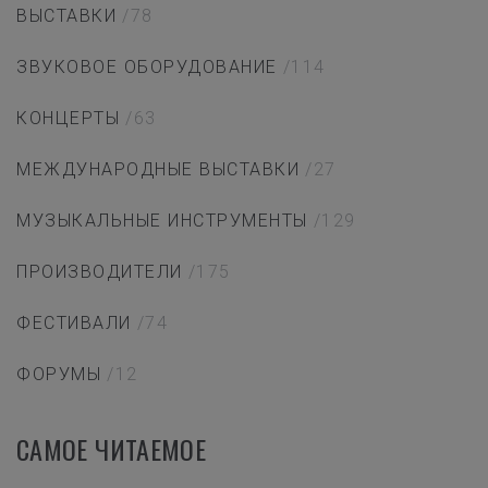
ВЫСТАВКИ
/78
ЗВУКОВОЕ ОБОРУДОВАНИЕ
/114
КОНЦЕРТЫ
/63
МЕЖДУНАРОДНЫЕ ВЫСТАВКИ
/27
МУЗЫКАЛЬНЫЕ ИНСТРУМЕНТЫ
/129
ПРОИЗВОДИТЕЛИ
/175
ФЕСТИВАЛИ
/74
ФОРУМЫ
/12
САМОЕ ЧИТАЕМОЕ