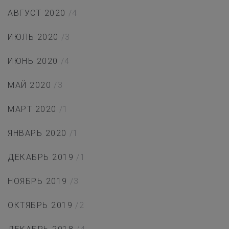
АВГУСТ 2020
/4
ИЮЛЬ 2020
/3
ИЮНЬ 2020
/4
МАЙ 2020
/3
МАРТ 2020
/1
ЯНВАРЬ 2020
/1
ДЕКАБРЬ 2019
/1
НОЯБРЬ 2019
/3
ОКТЯБРЬ 2019
/2