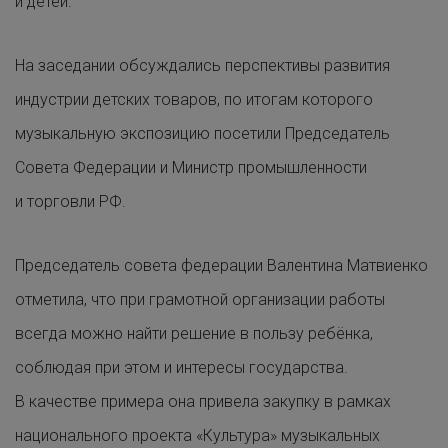
и детей.
На заседании обсуждались перспективы развития
индустрии детских товаров, по итогам которого
музыкальную экспозицию посетили Председатель
Совета Федерации и Министр промышленности
и торговли РФ.
Председатель совета федерации Валентина Матвиенко
отметила, что при грамотной организации работы
всегда можно найти решение в пользу ребёнка,
соблюдая при этом и интересы государства.
В качестве примера она привела закупку в рамках
национального проекта «Культура» музыкальных