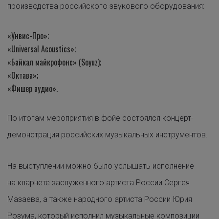
производства российского звукового оборудования:
«Унвис-Про»;
«Universal Acoustics»;
«Байкал майкрофонс» (Soyuz);
«Октава»;
«Фишер аудио».
По итогам мероприятия в фойе состоялся концерт-
демонстрация российских музыкальных инструментов.
На выступлении можно было услышать исполнение
на кларнете заслуженного артиста России Сергея
Мазаева, а также народного артиста России Юрия
Розума, который исполнил музыкальные композиции