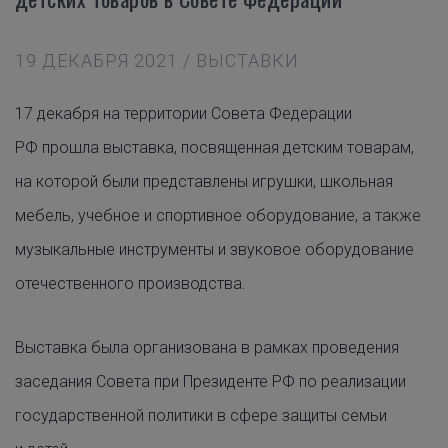
19 ДЕКАБРЯ 2021 / ВЫСТАВКИ
17 декабря на территории Совета Федерации
РФ прошла выставка, посвященная детским товарам,
на которой были представлены игрушки, школьная
мебель, учебное и спортивное оборудование, а также
музыкальные инструменты и звуковое оборудование
отечественного производства.
Выставка была организована в рамках проведения
заседания Совета при Президенте РФ по реализации
государственной политики в сфере защиты семьи