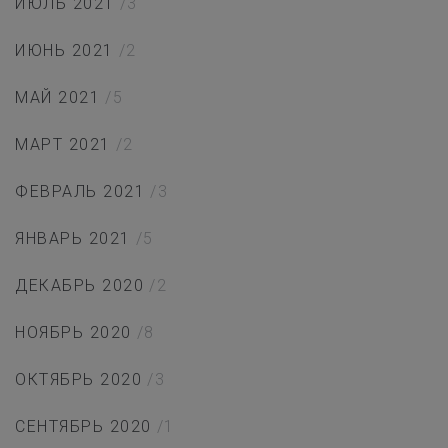
ИЮЛЬ 2021
/3
ИЮНЬ 2021
/2
МАЙ 2021
/5
МАРТ 2021
/2
ФЕВРАЛЬ 2021
/3
ЯНВАРЬ 2021
/5
ДЕКАБРЬ 2020
/2
НОЯБРЬ 2020
/8
ОКТЯБРЬ 2020
/3
СЕНТЯБРЬ 2020
/1