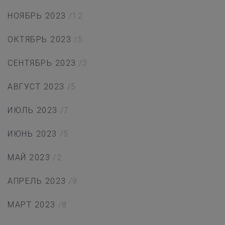
НОЯБРЬ 2023
/12
ОКТЯБРЬ 2023
/5
СЕНТЯБРЬ 2023
/3
АВГУСТ 2023
/5
ИЮЛЬ 2023
/7
ИЮНЬ 2023
/5
МАЙ 2023
/2
АПРЕЛЬ 2023
/9
МАРТ 2023
/8