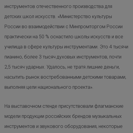
инструментов отечественного производства для
детских школ искусств. «Министерство культуры
России во взаимодействии с Минпромторгом России
практически на 50 % оснастило школы искусств и все
училища в сфере культуры инструментами. Это 4 тысячи
пианино, более 3 тысяч духовых инструментов, почти
2,5 тысяч ударных. Удалось, не тратя лишние деньги,
насытить рынок востребованными детскими товарами,
выполняя цели национального проекта».
На выставочном стенде присутствовали флагманские
модели продукции российских брендов музыкальных
инструментов и звукового оборудования, некоторые