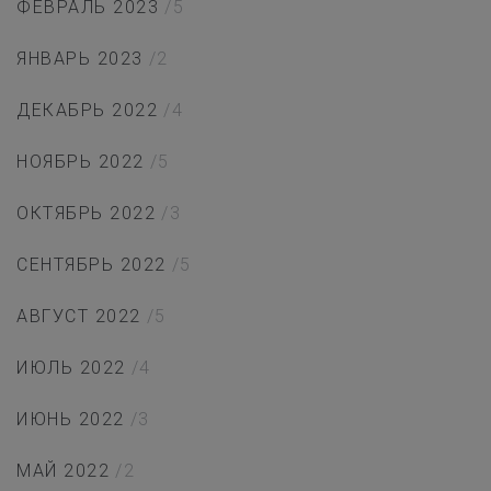
ФЕВРАЛЬ 2023
/5
ЯНВАРЬ 2023
/2
ДЕКАБРЬ 2022
/4
НОЯБРЬ 2022
/5
ОКТЯБРЬ 2022
/3
СЕНТЯБРЬ 2022
/5
АВГУСТ 2022
/5
ИЮЛЬ 2022
/4
ИЮНЬ 2022
/3
МАЙ 2022
/2