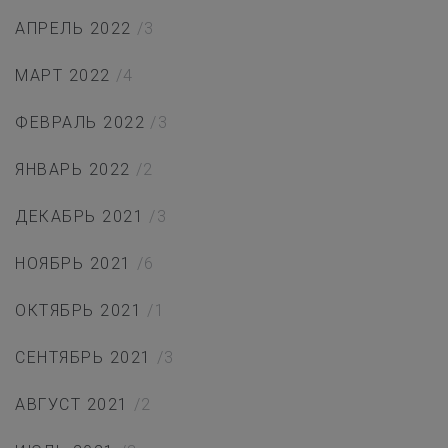
АПРЕЛЬ 2022
/3
МАРТ 2022
/4
ФЕВРАЛЬ 2022
/3
ЯНВАРЬ 2022
/2
ДЕКАБРЬ 2021
/3
НОЯБРЬ 2021
/6
ОКТЯБРЬ 2021
/1
СЕНТЯБРЬ 2021
/3
АВГУСТ 2021
/2