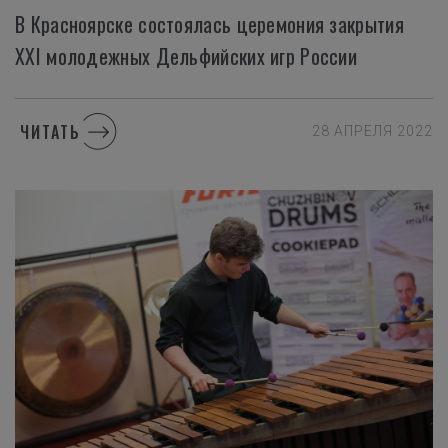
В Красноярске состоялась церемония закрытия
XXI молодежных Дельфийских игр России
ЧИТАТЬ
28 АПРЕЛЯ 2022