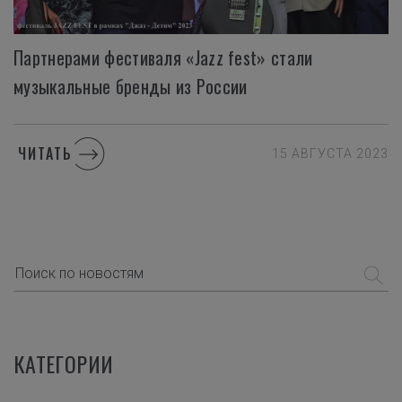
Партнерами фестиваля «Jazz fest» стали
музыкальные бренды из России
ЧИТАТЬ
15 АВГУСТА 2023
КАТЕГОРИИ