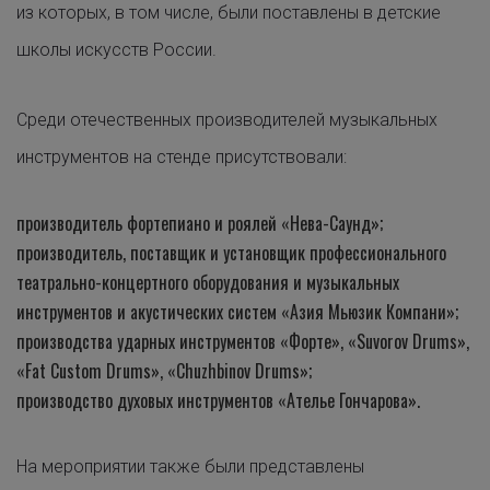
из которых, в том числе, были поставлены в детские
школы искусств России.
Среди отечественных производителей музыкальных
инструментов на стенде присутствовали:
производитель фортепиано и роялей «Нева-Саунд»;
производитель, поставщик и установщик профессионального
театрально-концертного оборудования и музыкальных
инструментов и акустических систем «Азия Мьюзик Компани»;
производства ударных инструментов «Форте», «Suvorov Drums»,
«Fat Custom Drums», «Chuzhbinov Drums»;
производство духовых инструментов «Ателье Гончарова».
На мероприятии также были представлены