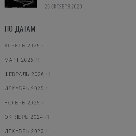
26 ОКТЯБРЯ 2020
ПО ДАТАМ
АПРЕЛЬ 2026
/1
МАРТ 2026
/1
ФЕВРАЛЬ 2026
/1
ДЕКАБРЬ 2025
/1
НОЯБРЬ 2025
/1
ОКТЯБРЬ 2024
/1
ДЕКАБРЬ 2023
/1