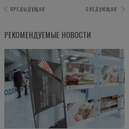
ПРЕДЫДУЩАЯ
СЛЕДУЮЩАЯ
РЕКОМЕНДУЕМЫЕ НОВОСТИ