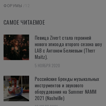
ФОРУМЫ
/12
САМОЕ ЧИТАЕМОЕ
Певица Zivert стала героиней
нового эпизода второго сезона шоу
LAB с Антоном Беляевым (Therr
Maitz).
5 НОЯБРЯ 2020
Российские бренды музыкальных
инструментов и звукового
оборудования на Summer NAMM
2021 (Nashville)