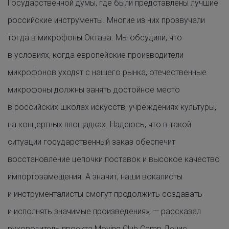
Государственной думы, где были представлены лучшие
российские инструменты. Многие из них прозвучали
тогда в микрофоны Октава. Мы обсудили, что
в условиях, когда европейские производители
микрофонов уходят с нашего рынка, отечественные
микрофоны должны занять достойное место
в российских школах искусств, учреждениях культуры,
на концертных площадках. Надеюсь, что в такой
ситуации государственный заказ обеспечит
восстановление цепочки поставок и высокое качество
импортозамещения. А значит, наши вокалисты
и инструменталисты смогут продолжить создавать
и исполнять значимые произведения», — рассказал
руководитель проекта Moving Club Camp Денис