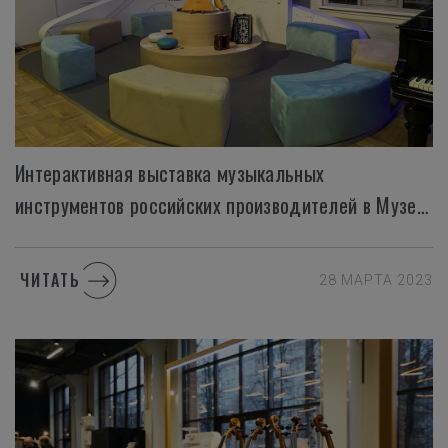
Интерактивная выставка музыкальных
инструментов российских производителей в Музее Музыки в Москве
ЧИТАТЬ
28 МАРТА 2023