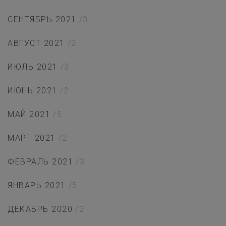
СЕНТЯБРЬ 2021
/3
АВГУСТ 2021
/2
ИЮЛЬ 2021
/3
ИЮНЬ 2021
/2
МАЙ 2021
/5
МАРТ 2021
/2
ФЕВРАЛЬ 2021
/3
ЯНВАРЬ 2021
/5
ДЕКАБРЬ 2020
/2