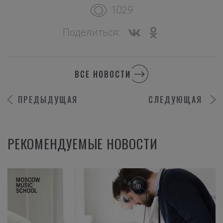
1029
Поделиться:
ВСЕ НОВОСТИ
ПРЕДЫДУЩАЯ
СЛЕДУЮЩАЯ
РЕКОМЕНДУЕМЫЕ НОВОСТИ