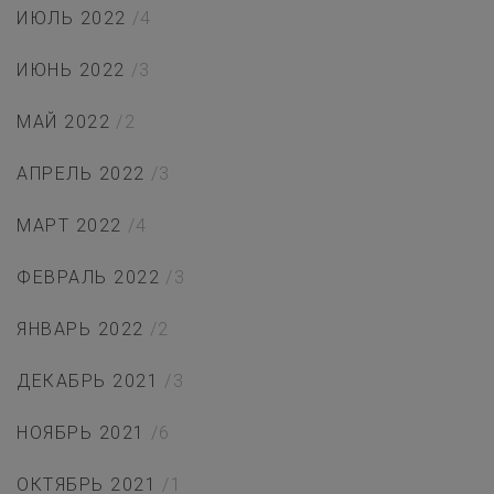
ИЮЛЬ 2022
/4
ИЮНЬ 2022
/3
МАЙ 2022
/2
АПРЕЛЬ 2022
/3
МАРТ 2022
/4
ФЕВРАЛЬ 2022
/3
ЯНВАРЬ 2022
/2
ДЕКАБРЬ 2021
/3
НОЯБРЬ 2021
/6
ОКТЯБРЬ 2021
/1