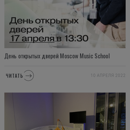
День
открытых
дверей
Moscow
Music
School
ЧИТАТЬ
10 АПРЕЛЯ 2022