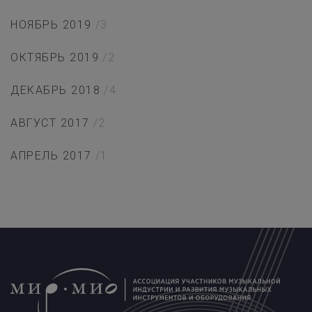
НОЯБРЬ 2019
/3
ОКТЯБРЬ 2019
/2
ДЕКАБРЬ 2018
/4
АВГУСТ 2017
/2
АПРЕЛЬ 2017
/1