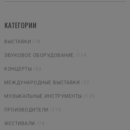
КАТЕГОРИИ
ВЫСТАВКИ
/78
ЗВУКОВОЕ ОБОРУДОВАНИЕ
/114
КОНЦЕРТЫ
/63
МЕЖДУНАРОДНЫЕ ВЫСТАВКИ
/27
МУЗЫКАЛЬНЫЕ ИНСТРУМЕНТЫ
/129
ПРОИЗВОДИТЕЛИ
/175
ФЕСТИВАЛИ
/74