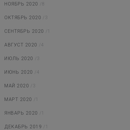
НОЯБРЬ 2020
/8
ОКТЯБРЬ 2020
/3
СЕНТЯБРЬ 2020
/1
АВГУСТ 2020
/4
ИЮЛЬ 2020
/3
ИЮНЬ 2020
/4
МАЙ 2020
/3
МАРТ 2020
/1
ЯНВАРЬ 2020
/1
ДЕКАБРЬ 2019
/1