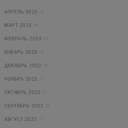
АПРЕЛЬ 2023
/9
МАРТ 2023
/8
ФЕВРАЛЬ 2023
/5
ЯНВАРЬ 2023
/2
ДЕКАБРЬ 2022
/4
НОЯБРЬ 2022
/5
ОКТЯБРЬ 2022
/3
СЕНТЯБРЬ 2022
/5
АВГУСТ 2022
/5