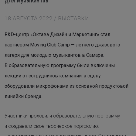
18 АВГУСТА 2022 / ВЫСТАВКИ
R&D-центр «Октава Дизайн и Маркетинг» стал
партнером Moving Club Camp — летнего джазового
лагеря для молодых музыкантов в Самаре.
В образовательную программу были включены
лекции от сотрудников компании, а сцену
оборудовали микрофонами из основной продуктовой
линейки бренда.
Участники проходили образовательную программу
и создавали свое творческое портфолио.