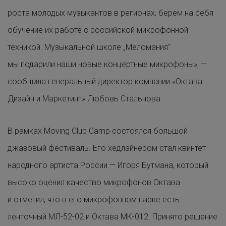
роста молодых музыкантов в регионах, берем на себя
обучение их работе с российской микрофонной
техникой. Музыкальной школе „Меломания“
мы подарили наши новые концертные микрофоны», —
сообщила генеральный директор компании «Октава
Дизайн и Маркетинг» Любовь Стальнова.
В рамках Moving Club Camp состоялся большой
джазовый фестиваль. Его хедлайнером стал квинтет
народного артиста России — Игоря Бутмана, который
высоко оценил качество микрофонов Октава
и отметил, что в его микрофонном парке есть
ленточный МЛ-52-02 и Октава МК-012. Принято решение