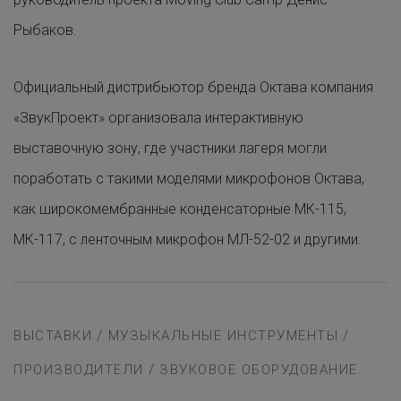
Рыбаков.
Официальный дистрибьютор бренда Октава компания
«ЗвукПроект» организовала интерактивную
выставочную зону, где участники лагеря могли
поработать с такими моделями микрофонов Октава,
как широкомембранные конденсаторные МК-115,
МК-117, c ленточным микрофон МЛ-52-02 и другими.
/
/
ВЫСТАВКИ
МУЗЫКАЛЬНЫЕ ИНСТРУМЕНТЫ
/
ПРОИЗВОДИТЕЛИ
ЗВУКОВОЕ ОБОРУДОВАНИЕ