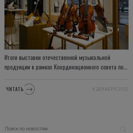
Итоги выставки отечественной музыкальной
продукции в рамках Координационного совета по культуре в Туле
ЧИТАТЬ
4 ДЕКАБРЯ 2022