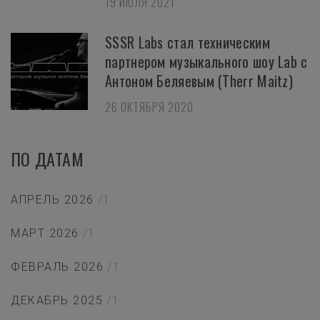
19 ИЮЛЯ 2021
SSSR Labs стал техническим
партнером музыкального шоу Lab с
Антоном Беляевым (Therr Maitz)
26 ОКТЯБРЯ 2020
ПО ДАТАМ
АПРЕЛЬ 2026
/1
МАРТ 2026
/1
ФЕВРАЛЬ 2026
/1
ДЕКАБРЬ 2025
/1