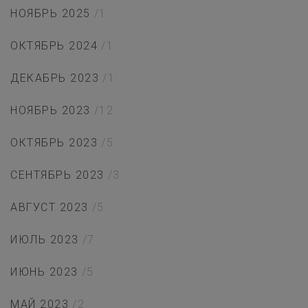
НОЯБРЬ 2025
/1
ОКТЯБРЬ 2024
/1
ДЕКАБРЬ 2023
/1
НОЯБРЬ 2023
/12
ОКТЯБРЬ 2023
/5
СЕНТЯБРЬ 2023
/3
АВГУСТ 2023
/5
ИЮЛЬ 2023
/7
ИЮНЬ 2023
/5
МАЙ 2023
/2