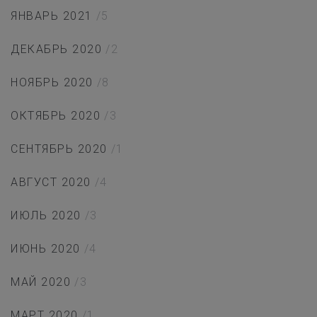
ЯНВАРЬ 2021
/5
ДЕКАБРЬ 2020
/2
НОЯБРЬ 2020
/8
ОКТЯБРЬ 2020
/3
СЕНТЯБРЬ 2020
/1
АВГУСТ 2020
/4
ИЮЛЬ 2020
/3
ИЮНЬ 2020
/4
МАЙ 2020
/3
МАРТ 2020
/1