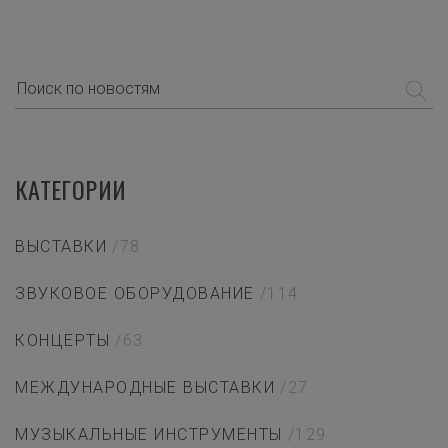
КАТЕГОРИИ
ВЫСТАВКИ
/78
ЗВУКОВОЕ ОБОРУДОВАНИЕ
/114
КОНЦЕРТЫ
/63
МЕЖДУНАРОДНЫЕ ВЫСТАВКИ
/27
МУЗЫКАЛЬНЫЕ ИНСТРУМЕНТЫ
/129