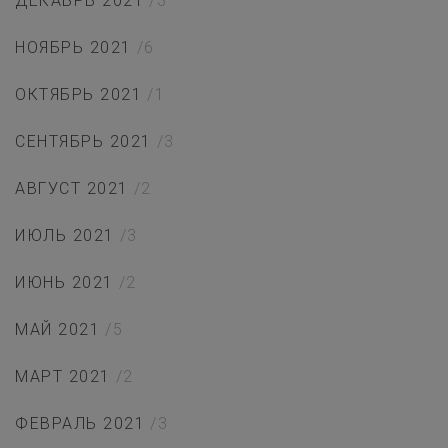
ДЕКАБРЬ 2021
/3
НОЯБРЬ 2021
/6
ОКТЯБРЬ 2021
/1
СЕНТЯБРЬ 2021
/3
АВГУСТ 2021
/2
ИЮЛЬ 2021
/3
ИЮНЬ 2021
/2
МАЙ 2021
/5
МАРТ 2021
/2
ФЕВРАЛЬ 2021
/3