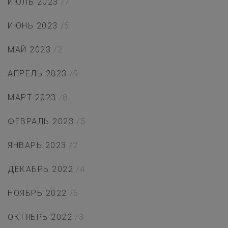
ИЮЛЬ 2023
/7
ИЮНЬ 2023
/5
МАЙ 2023
/2
АПРЕЛЬ 2023
/9
МАРТ 2023
/8
ФЕВРАЛЬ 2023
/5
ЯНВАРЬ 2023
/2
ДЕКАБРЬ 2022
/4
НОЯБРЬ 2022
/5
ОКТЯБРЬ 2022
/3