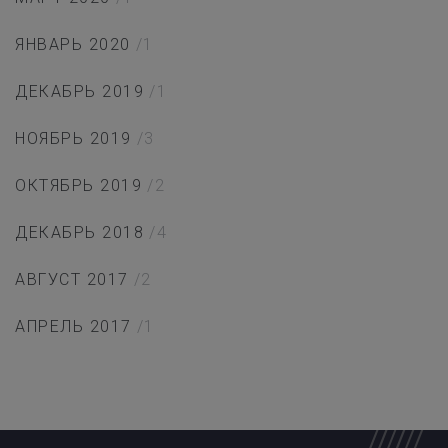
ЯНВАРЬ 2020
/1
ДЕКАБРЬ 2019
/1
НОЯБРЬ 2019
/3
ОКТЯБРЬ 2019
/2
ДЕКАБРЬ 2018
/4
АВГУСТ 2017
/2
АПРЕЛЬ 2017
/1