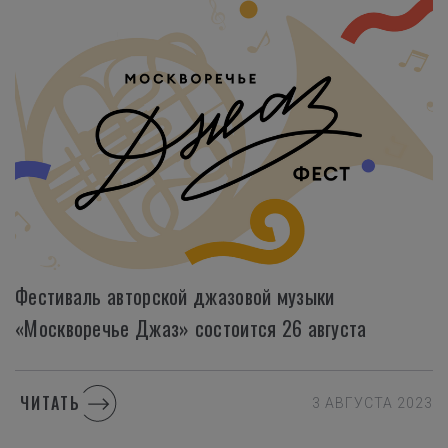
Фестиваль авторской джазовой музыки
«Москворечье Джаз» состоится 26 августа
ЧИТАТЬ
3 АВГУСТА 2023