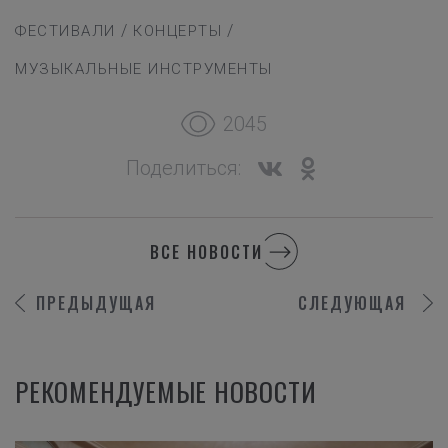
/
/
ФЕСТИВАЛИ
КОНЦЕРТЫ
МУЗЫКАЛЬНЫЕ ИНСТРУМЕНТЫ
2045
Поделиться:
ВСЕ НОВОСТИ
ПРЕДЫДУЩАЯ
СЛЕДУЮЩАЯ
РЕКОМЕНДУЕМЫЕ НОВОСТИ