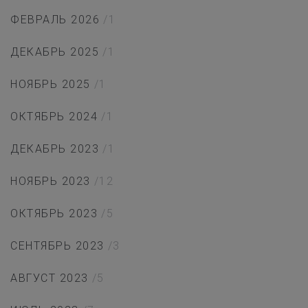
ФЕВРАЛЬ 2026
/1
ДЕКАБРЬ 2025
/1
НОЯБРЬ 2025
/1
ОКТЯБРЬ 2024
/1
ДЕКАБРЬ 2023
/1
НОЯБРЬ 2023
/12
ОКТЯБРЬ 2023
/5
СЕНТЯБРЬ 2023
/3
АВГУСТ 2023
/5