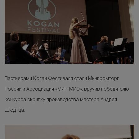
Партнерами Коган Фестиваля стали Минпромторг
России и Ассоциация «МИР-МИО», вручив победителю
конкурса скрипку производства мастера Андрея
Шюдтца.