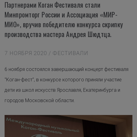
Партнерами Коган Фестиваля стали
Минпромторг России и Ассоциация «МИР-
МИО», вручив победителю конкурса скрипку
производства мастера Андрея Шюдтца.
7 НОЯБРЯ 2020 / ФЕСТИВАЛИ
6 ноября состоялся завершающий концерт фестиваля
"Коган-фест", в конкурсе которого приняли участие
дети из школ искусств Ярославля, Екатеринбурга и
городов Московской области.