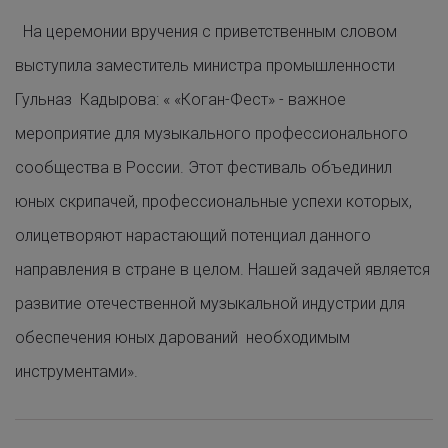
На церемонии вручения с приветственным словом
выступила заместитель министра промышленности
Гульназ Кадырова: « «Коган-Фест» - важное
мероприятие для музыкального профессионального
сообщества в России. Этот фестиваль объединил
юных скрипачей, профессиональные успехи которых,
олицетворяют нарастающий потенциал данного
направления в стране в целом. Нашей задачей является
развитие отечественной музыкальной индустрии для
обеспечения юных дарований необходимым
инструментами».