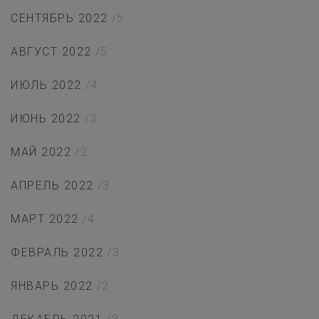
СЕНТЯБРЬ 2022
/5
АВГУСТ 2022
/5
ИЮЛЬ 2022
/4
ИЮНЬ 2022
/3
МАЙ 2022
/2
АПРЕЛЬ 2022
/3
МАРТ 2022
/4
ФЕВРАЛЬ 2022
/3
ЯНВАРЬ 2022
/2