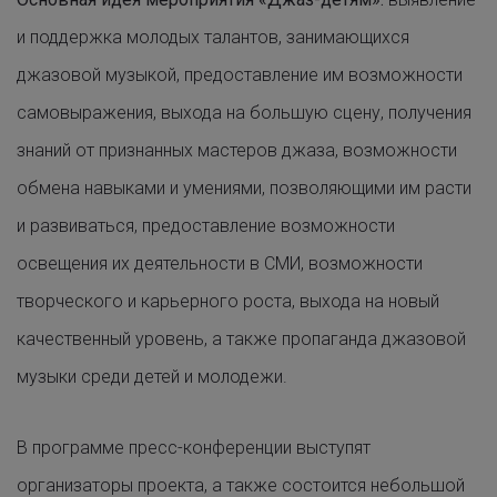
и поддержка молодых талантов, занимающихся
джазовой музыкой, предоставление им возможности
самовыражения, выхода на большую сцену, получения
знаний от признанных мастеров джаза, возможности
обмена навыками и умениями, позволяющими им расти
и развиваться, предоставление возможности
освещения их деятельности в СМИ, возможности
творческого и карьерного роста, выхода на новый
качественный уровень, а также пропаганда джазовой
музыки среди детей и молодежи.
В программе пресс-конференции выступят
организаторы проекта, а также состоится небольшой