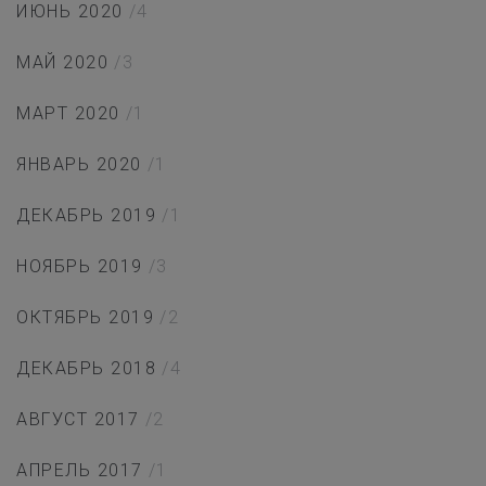
ИЮНЬ 2020
/4
МАЙ 2020
/3
МАРТ 2020
/1
ЯНВАРЬ 2020
/1
ДЕКАБРЬ 2019
/1
НОЯБРЬ 2019
/3
ОКТЯБРЬ 2019
/2
ДЕКАБРЬ 2018
/4
АВГУСТ 2017
/2
АПРЕЛЬ 2017
/1