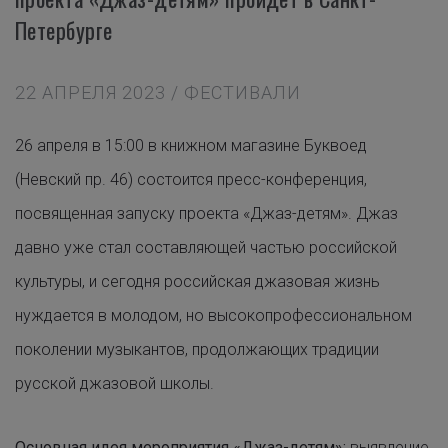
Петербурге
22 АПРЕЛЯ 2023 / ФЕСТИВАЛИ
26 апреля в 15:00 в книжном магазине Буквоед
(Невский пр. 46) состоится пресс-конференция,
посвященная запуску проекта «Джаз-детям». Джаз
давно уже стал составляющей частью российской
культуры, и сегодня российская джазовая жизнь
нуждается в молодом, но высокопрофессиональном
поколении музыкантов, продолжающих традиции
русской джазовой школы.
Основная идея мероприятия «Джаз-детям»:
выявление