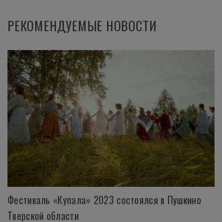
РЕКОМЕНДУЕМЫЕ НОВОСТИ
Фестиваль «Купала» 2023 состоялся в Пушкино
Тверской области