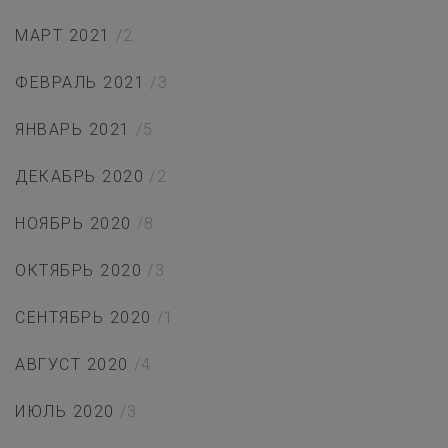
МАРТ 2021
/2
ФЕВРАЛЬ 2021
/3
ЯНВАРЬ 2021
/5
ДЕКАБРЬ 2020
/2
НОЯБРЬ 2020
/8
ОКТЯБРЬ 2020
/3
СЕНТЯБРЬ 2020
/1
АВГУСТ 2020
/4
ИЮЛЬ 2020
/3