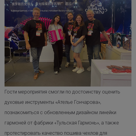
Гости мероприятия смогли по достоинству оценить
духовые инструменты «Ателье Гончарова»,
познакомиться с обновленным дизайном линейки
гармоней от фабрики «Тульская Гармонь», а также
протестировать качество пошива чехлов для