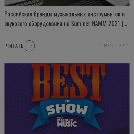
Российские бренды музыкальных инструментов и
звукового оборудования на Summer NAMM 2021 (Nashville)
ЧИТАТЬ
19 ИЮЛЯ 2021