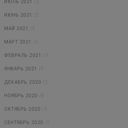
ИЮЛЬ 2021
/3
ИЮНЬ 2021
/2
МАЙ 2021
/5
МАРТ 2021
/2
ФЕВРАЛЬ 2021
/3
ЯНВАРЬ 2021
/5
ДЕКАБРЬ 2020
/2
НОЯБРЬ 2020
/8
ОКТЯБРЬ 2020
/3
СЕНТЯБРЬ 2020
/1