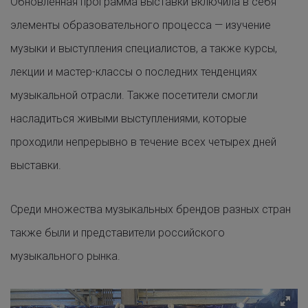
Обновленная программа выставки включила в себя
элементы образовательного процесса — изучение
музыки и выступления специалистов, а также курсы,
лекции и мастер-классы о последних тенденциях
музыкальной отрасли. Также посетители смогли
насладиться живыми выступлениями, которые
проходили непрерывно в течение всех четырех дней
выставки.
Среди множества музыкальных брендов разных стран
также были и представители российского
музыкального рынка.