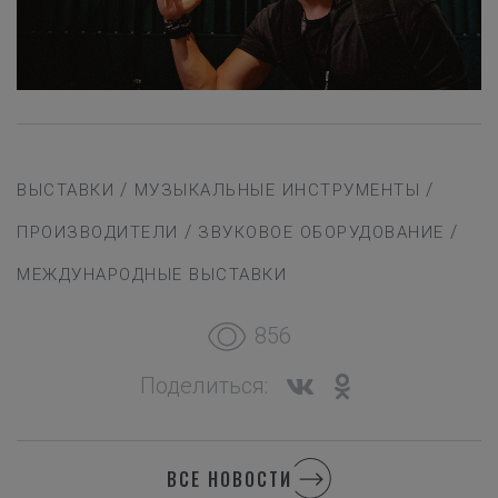
/
/
ВЫСТАВКИ
МУЗЫКАЛЬНЫЕ ИНСТРУМЕНТЫ
/
/
ПРОИЗВОДИТЕЛИ
ЗВУКОВОЕ ОБОРУДОВАНИЕ
МЕЖДУНАРОДНЫЕ ВЫСТАВКИ
856
Поделиться:
ВСЕ НОВОСТИ