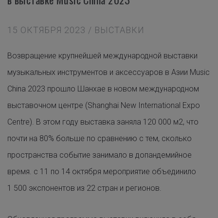
15 ОКТЯБРЯ 2023 / ВЫСТАВКИ
Возвращение крупнейшей международной выставки
музыкальных инструментов и аксессуаров в Азии
Music
China 2023
прошло Шанхае в новом международном
выставочном центре (Shanghai New International Expo
Centre). В этом году выставка заняла 120 000 м2, что
почти на 80% больше по сравнению с тем, сколько
пространства событие занимало в допандемийное
время. с 11 по 14 октября мероприятие объединило
1 500 экспонентов из 22 стран и регионов.