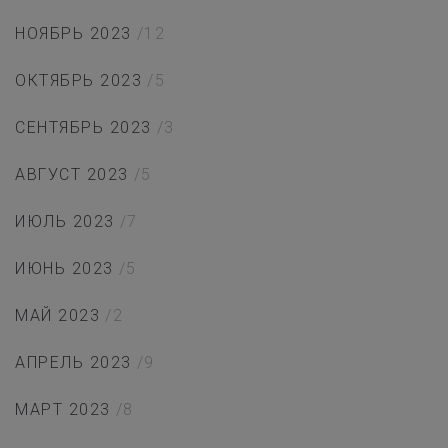
НОЯБРЬ 2023
/12
ОКТЯБРЬ 2023
/5
СЕНТЯБРЬ 2023
/3
АВГУСТ 2023
/5
ИЮЛЬ 2023
/7
ИЮНЬ 2023
/5
МАЙ 2023
/2
АПРЕЛЬ 2023
/9
МАРТ 2023
/8