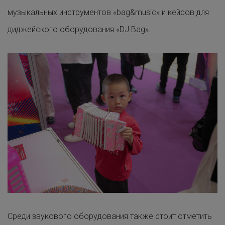
музыкальных инструментов «bag&music» и кейсов для
диджейского оборудования «DJ Bag».
Среди звукового оборудования также стоит отметить