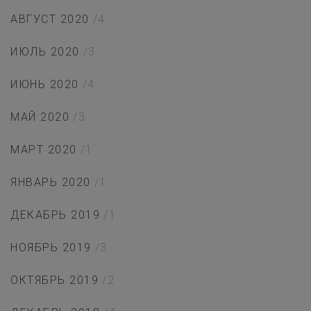
АВГУСТ 2020
/4
ИЮЛЬ 2020
/3
ИЮНЬ 2020
/4
МАЙ 2020
/3
МАРТ 2020
/1
ЯНВАРЬ 2020
/1
ДЕКАБРЬ 2019
/1
НОЯБРЬ 2019
/3
ОКТЯБРЬ 2019
/2