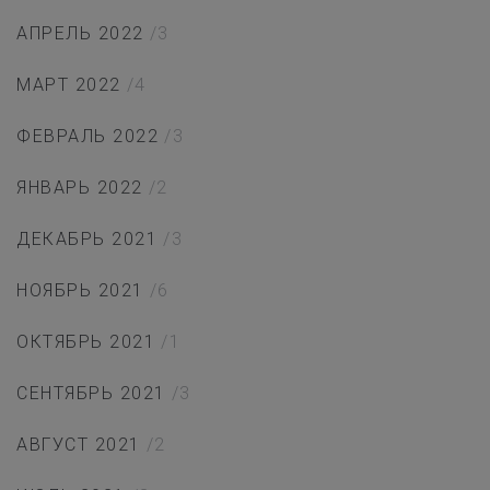
АПРЕЛЬ 2022
/3
МАРТ 2022
/4
ФЕВРАЛЬ 2022
/3
ЯНВАРЬ 2022
/2
ДЕКАБРЬ 2021
/3
НОЯБРЬ 2021
/6
ОКТЯБРЬ 2021
/1
СЕНТЯБРЬ 2021
/3
АВГУСТ 2021
/2