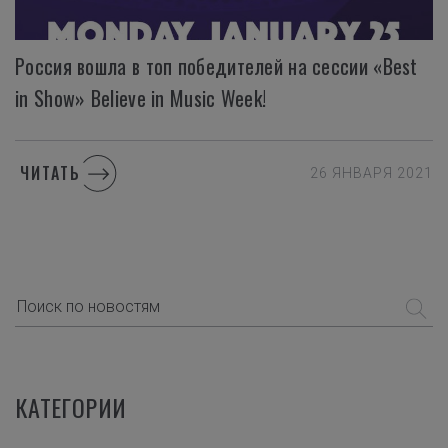
Россия вошла в топ победителей на сессии «Best
in Show» Believe in Music Week!
ЧИТАТЬ
26 ЯНВАРЯ 2021
КАТЕГОРИИ