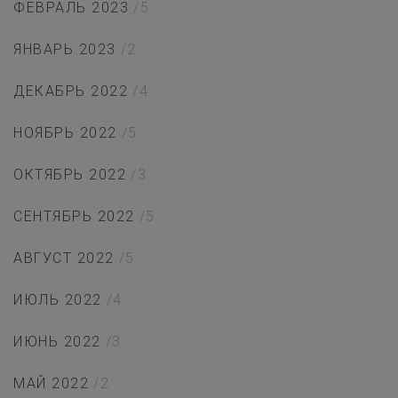
ФЕВРАЛЬ 2023
/5
ЯНВАРЬ 2023
/2
ДЕКАБРЬ 2022
/4
НОЯБРЬ 2022
/5
ОКТЯБРЬ 2022
/3
СЕНТЯБРЬ 2022
/5
АВГУСТ 2022
/5
ИЮЛЬ 2022
/4
ИЮНЬ 2022
/3
МАЙ 2022
/2