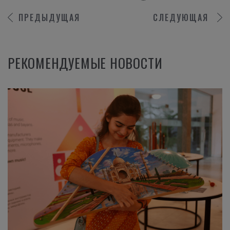
ПРЕДЫДУЩАЯ
СЛЕДУЮЩАЯ
РЕКОМЕНДУЕМЫЕ НОВОСТИ