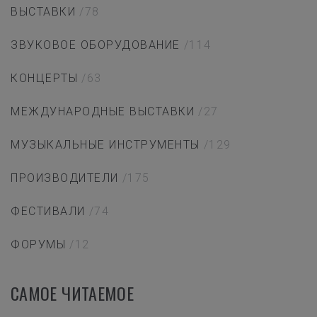
ВЫСТАВКИ
/78
ЗВУКОВОЕ ОБОРУДОВАНИЕ
/114
КОНЦЕРТЫ
/63
МЕЖДУНАРОДНЫЕ ВЫСТАВКИ
/27
МУЗЫКАЛЬНЫЕ ИНСТРУМЕНТЫ
/129
ПРОИЗВОДИТЕЛИ
/175
ФЕСТИВАЛИ
/74
ФОРУМЫ
/12
САМОЕ ЧИТАЕМОЕ