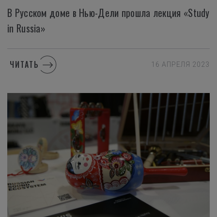
В Русском доме в Нью-Дели прошла лекция «Study
in Russia»
ЧИТАТЬ
16 АПРЕЛЯ 2023