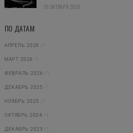
26 ОКТЯБРЯ 2020
ПО ДАТАМ
АПРЕЛЬ 2026
/1
МАРТ 2026
/1
ФЕВРАЛЬ 2026
/1
ДЕКАБРЬ 2025
/1
НОЯБРЬ 2025
/1
ОКТЯБРЬ 2024
/1
ДЕКАБРЬ 2023
/1