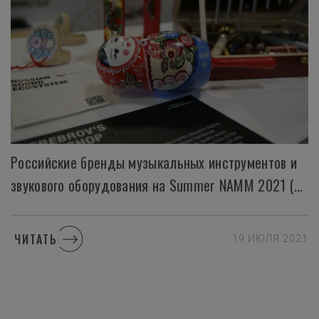
Российские бренды музыкальных инструментов и
звукового оборудования на Summer NAMM 2021 (Nashville)
ЧИТАТЬ
19 ИЮЛЯ 2021