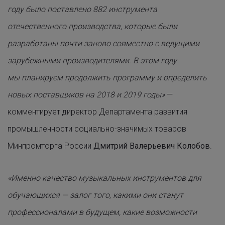
году было поставлено 882 инструмента
отечественного производства, которые были
разработаны почти заново совместно с ведущими
зарубежными производителями. В этом году
мы планируем продолжить программу и определить
новых поставщиков на 2018 и 2019 годы»
—
комментирует директор Департамента развития
промышленности социально-значимых товаров
Минпромторга России
Дмитрий Валерьевич Колобов
.
«Именно качество музыкальных инструментов для
обучающихся — залог того, какими они станут
профессионалами в будущем, какие возможности