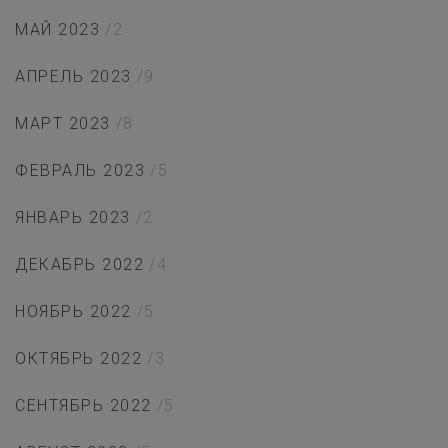
МАЙ 2023
/2
АПРЕЛЬ 2023
/9
МАРТ 2023
/8
ФЕВРАЛЬ 2023
/5
ЯНВАРЬ 2023
/2
ДЕКАБРЬ 2022
/4
НОЯБРЬ 2022
/5
ОКТЯБРЬ 2022
/3
СЕНТЯБРЬ 2022
/5