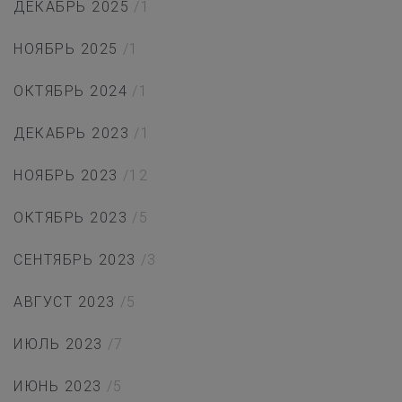
ДЕКАБРЬ 2025
/1
НОЯБРЬ 2025
/1
ОКТЯБРЬ 2024
/1
ДЕКАБРЬ 2023
/1
НОЯБРЬ 2023
/12
ОКТЯБРЬ 2023
/5
СЕНТЯБРЬ 2023
/3
АВГУСТ 2023
/5
ИЮЛЬ 2023
/7
ИЮНЬ 2023
/5