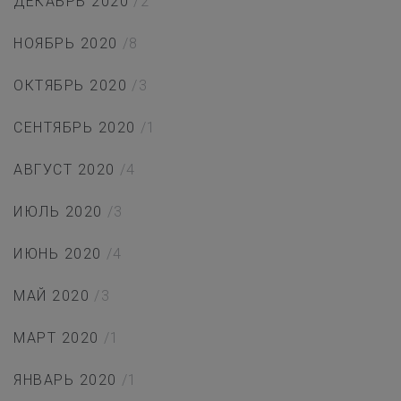
ДЕКАБРЬ 2020
/2
НОЯБРЬ 2020
/8
ОКТЯБРЬ 2020
/3
СЕНТЯБРЬ 2020
/1
АВГУСТ 2020
/4
ИЮЛЬ 2020
/3
ИЮНЬ 2020
/4
МАЙ 2020
/3
МАРТ 2020
/1
ЯНВАРЬ 2020
/1