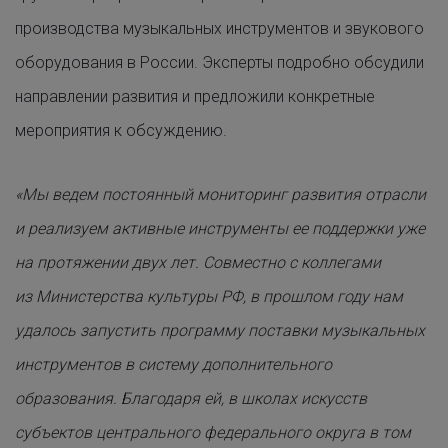
производства музыкальных инструментов и звукового
оборудования в России. Эксперты подробно обсудили
направлении развития и предложили конкретные
мероприятия к обсуждению.
«Мы ведем постоянный мониторинг развития отрасли
и реализуем активные инструменты ее поддержки уже
на протяжении двух лет. Совместно с коллегами
из Министерства культуры РФ, в прошлом году нам
удалось запустить программу поставки музыкальных
инструментов в систему дополнительного
образования.
Благодаря ей, в школах искусств
субъектов центрального федерального округа в том