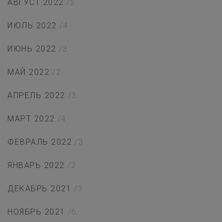
АВГУСТ 2022
/5
ИЮЛЬ 2022
/4
ИЮНЬ 2022
/3
МАЙ 2022
/2
АПРЕЛЬ 2022
/3
МАРТ 2022
/4
ФЕВРАЛЬ 2022
/3
ЯНВАРЬ 2022
/2
ДЕКАБРЬ 2021
/3
НОЯБРЬ 2021
/6