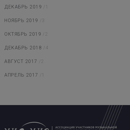
ДЕКАБРЬ 2019
/1
НОЯБРЬ 2019
/3
ОКТЯБРЬ 2019
/2
ДЕКАБРЬ 2018
/4
АВГУСТ 2017
/2
АПРЕЛЬ 2017
/1