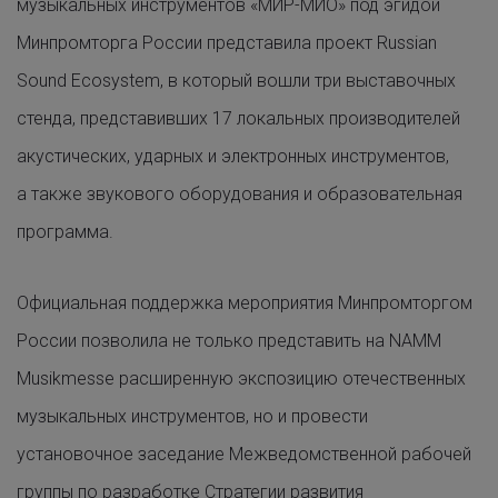
музыкальных инструментов «МИР-МИО» под эгидой
Минпромторга России представила проект Russian
Sound Ecosystem, в который вошли три выставочных
стенда, представивших 17 локальных производителей
акустических, ударных и электронных инструментов,
а также звукового оборудования и образовательная
программа.
Официальная поддержка мероприятия Минпромторгом
России позволила не только представить на NAMM
Musikmesse расширенную экспозицию отечественных
музыкальных инструментов, но и провести
установочное заседание Межведомственной рабочей
группы по разработке Стратегии развития