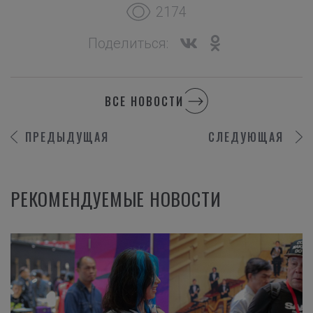
2174
Поделиться:
ВСЕ НОВОСТИ
ПРЕДЫДУЩАЯ
СЛЕДУЮЩАЯ
РЕКОМЕНДУЕМЫЕ НОВОСТИ