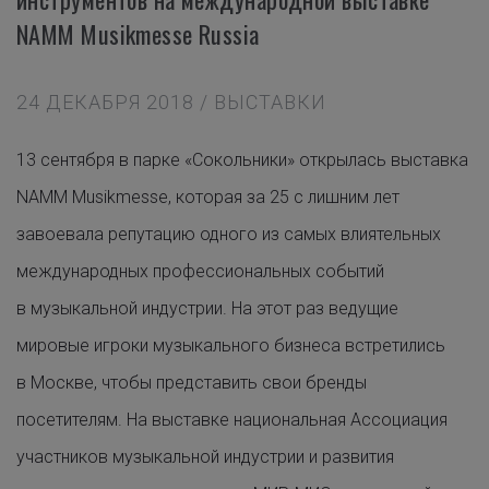
NAMM Musikmesse Russia
24 ДЕКАБРЯ 2018 / ВЫСТАВКИ
13 сентября в парке «Сокольники» открылась выставка
NAMM Musikmesse, которая за 25 с лишним лет
завоевала репутацию одного из самых влиятельных
международных профессиональных событий
в музыкальной индустрии. На этот раз ведущие
мировые игроки музыкального бизнеса встретились
в Москве, чтобы представить свои бренды
посетителям. На выставке национальная Ассоциация
участников музыкальной индустрии и развития