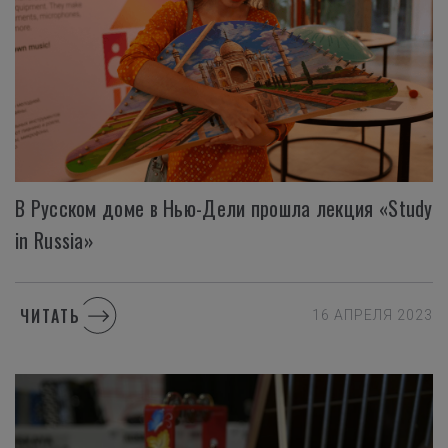
В Русском доме в Нью-Дели прошла лекция «Study
in Russia»
ЧИТАТЬ
16 АПРЕЛЯ 2023