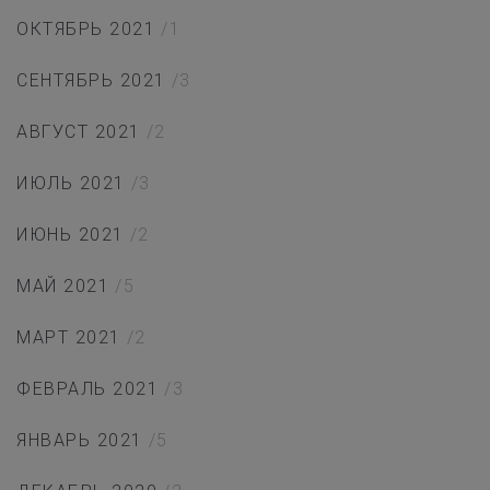
ОКТЯБРЬ 2021
/1
СЕНТЯБРЬ 2021
/3
АВГУСТ 2021
/2
ИЮЛЬ 2021
/3
ИЮНЬ 2021
/2
МАЙ 2021
/5
МАРТ 2021
/2
ФЕВРАЛЬ 2021
/3
ЯНВАРЬ 2021
/5