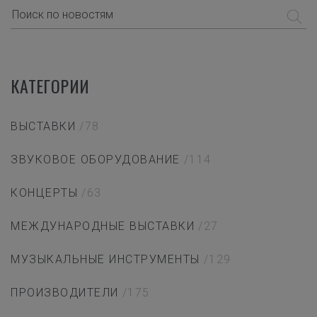
КАТЕГОРИИ
ВЫСТАВКИ
/78
ЗВУКОВОЕ ОБОРУДОВАНИЕ
/114
КОНЦЕРТЫ
/63
МЕЖДУНАРОДНЫЕ ВЫСТАВКИ
/27
МУЗЫКАЛЬНЫЕ ИНСТРУМЕНТЫ
/129
ПРОИЗВОДИТЕЛИ
/175