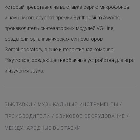
который представил на выставке серию микрофонов
и наушников, лауреат премии Synthposium Awards,
производитель синтезаторных модулей VG-Line,
создатели организмических синтезаторов
SomaLaboratory, а еще интерактивная команда
Playtronica, создающая необычные устройства для игры
и изучения звука.
/
/
ВЫСТАВКИ
МУЗЫКАЛЬНЫЕ ИНСТРУМЕНТЫ
/
/
ПРОИЗВОДИТЕЛИ
ЗВУКОВОЕ ОБОРУДОВАНИЕ
МЕЖДУНАРОДНЫЕ ВЫСТАВКИ