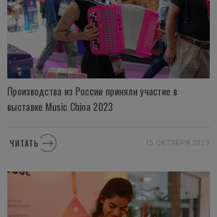
Производства из России приняли участие в
выставке Music China 2023
ЧИТАТЬ
15 ОКТЯБРЯ 2023