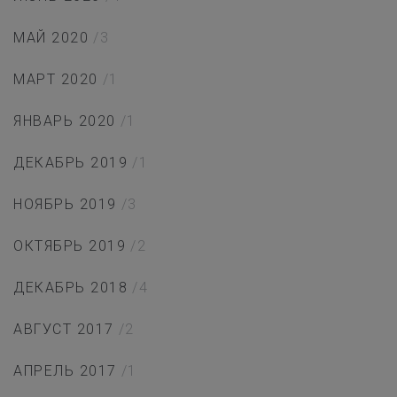
МАЙ 2020
/3
МАРТ 2020
/1
ЯНВАРЬ 2020
/1
ДЕКАБРЬ 2019
/1
НОЯБРЬ 2019
/3
ОКТЯБРЬ 2019
/2
ДЕКАБРЬ 2018
/4
АВГУСТ 2017
/2
АПРЕЛЬ 2017
/1