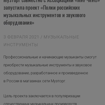
запустила проект «Полки российских
музыкальных инструментов и звукового
оборудования»
3 ФЕВРАЛЯ 2021 / МУЗЫКАЛЬНЫЕ
ИНСТРУМЕНТЫ
Профессиональные и начинающие музыканты смогут
приобрести музыкальные инструменты и звуковое
оборудование, разработанное и произведенное
в России в магазинах сети Музторг.
Цель проекта заключается в популяризации
отечественных музыкальных производств