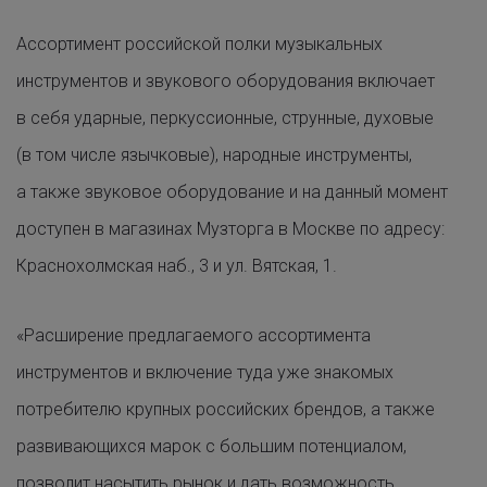
Ассортимент российской полки музыкальных
инструментов и звукового оборудования включает
в себя ударные, перкуссионные, струнные, духовые
(в том числе язычковые), народные инструменты,
а также звуковое оборудование и на данный момент
доступен в магазинах Музторга в Москве по адресу:
Краснохолмская наб., 3 и ул. Вятская, 1.
«Расширение предлагаемого ассортимента
инструментов и включение туда уже знакомых
потребителю крупных российских брендов, а также
развивающихся марок с большим потенциалом,
позволит насытить рынок и дать возможность