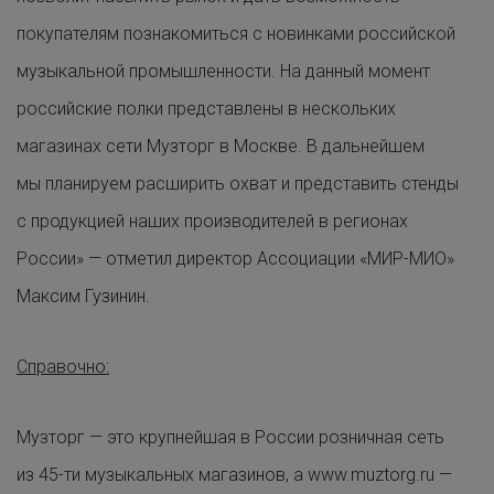
покупателям познакомиться с новинками российской
музыкальной промышленности. На данный момент
российские полки представлены в нескольких
магазинах сети Музторг в Москве. В дальнейшем
мы планируем расширить охват и представить стенды
с продукцией наших производителей в регионах
России» — отметил директор Ассоциации «МИР-МИО»
Максим Гузинин.
Справочно:
Музторг — это крупнейшая в России розничная сеть
из 45-ти музыкальных магазинов, а www.muztorg.ru —