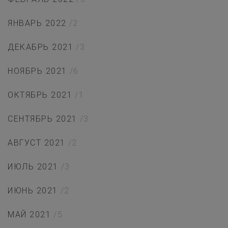
ЯНВАРЬ 2022
/2
ДЕКАБРЬ 2021
/3
НОЯБРЬ 2021
/6
ОКТЯБРЬ 2021
/1
СЕНТЯБРЬ 2021
/3
АВГУСТ 2021
/2
ИЮЛЬ 2021
/3
ИЮНЬ 2021
/2
МАЙ 2021
/5