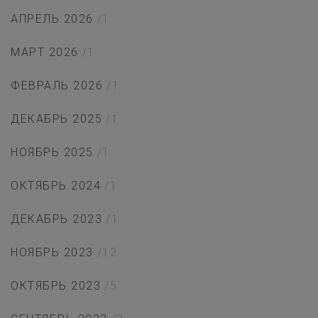
АПРЕЛЬ 2026
/1
МАРТ 2026
/1
ФЕВРАЛЬ 2026
/1
ДЕКАБРЬ 2025
/1
НОЯБРЬ 2025
/1
ОКТЯБРЬ 2024
/1
ДЕКАБРЬ 2023
/1
НОЯБРЬ 2023
/12
ОКТЯБРЬ 2023
/5