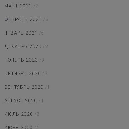
МАРТ 2021
/2
ФЕВРАЛЬ 2021
/3
ЯНВАРЬ 2021
/5
ДЕКАБРЬ 2020
/2
НОЯБРЬ 2020
/8
ОКТЯБРЬ 2020
/3
СЕНТЯБРЬ 2020
/1
АВГУСТ 2020
/4
ИЮЛЬ 2020
/3
ИЮНЬ 2020
/4