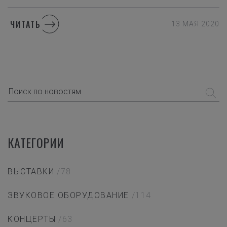
ЧИТАТЬ
13 МАЯ 2020
КАТЕГОРИИ
ВЫСТАВКИ
/78
ЗВУКОВОЕ ОБОРУДОВАНИЕ
/114
КОНЦЕРТЫ
/63