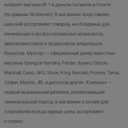
интернет-магазин № 1 в данном сегменте в Рунете
(по данным Similarweb). В магазинах представлен
широкий ассортимент товаров, необходимых для
начинающих и профессиональных музыкантов,
звукорежиссеров и продюсеров, владельцев
бизнесов. Музторг — официальный дилер известных
мировых брендов Yamaha, Fender, Ibanez, Gibson,
Marshall, Casio, AKG, Shure, Korg, Numark, Pioneer, Tamа,
Zildjian, Mackie, JBL и десятков других. Компания —
первый музыкальный ритейлер, реализовавший
омниканальный подход: в магазинах и онлайн для
покупателей всегда единые цены, ассортимент
и сервис.