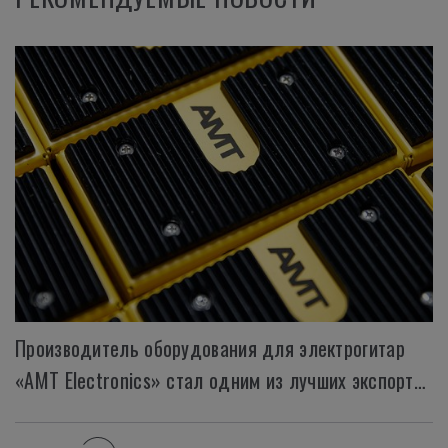
Производитель оборудования для электрогитар
«AMT Electronics» стал одним из лучших экспортеров 2021 года