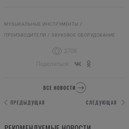
/
МУЗЫКАЛЬНЫЕ ИНСТРУМЕНТЫ
/
ПРОИЗВОДИТЕЛИ
ЗВУКОВОЕ ОБОРУДОВАНИЕ
2708
Поделиться:
ВСЕ НОВОСТИ
ПРЕДЫДУЩАЯ
СЛЕДУЮЩАЯ
РЕКОМЕНДУЕМЫЕ НОВОСТИ