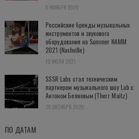
5 НОЯБРЯ 2020
Российские бренды музыкальных
инструментов и звукового
оборудования на Summer NAMM
2021 (Nashville)
19 ИЮЛЯ 2021
SSSR Labs стал техническим
партнером музыкального шоу Lab с
Антоном Беляевым (Therr Maitz)
26 ОКТЯБРЯ 2020
ПО ДАТАМ