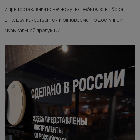
и предоставлении конечному потребителю выбора
в пользу качественной и одновременно доступной
музыкальной продукции.