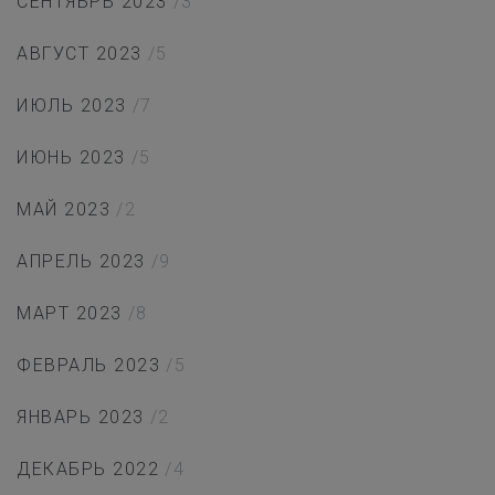
СЕНТЯБРЬ 2023
/3
АВГУСТ 2023
/5
ИЮЛЬ 2023
/7
ИЮНЬ 2023
/5
МАЙ 2023
/2
АПРЕЛЬ 2023
/9
МАРТ 2023
/8
ФЕВРАЛЬ 2023
/5
ЯНВАРЬ 2023
/2
ДЕКАБРЬ 2022
/4