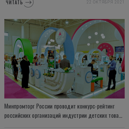
ЧИТАТЬ
22 ОКТЯБРЯ 2021
Минпромторг России проводит конкурс-рейтинг
российских организаций индустрии детских товаров «Сделано для детства»