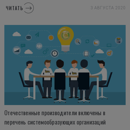
ЧИТАТЬ
3 АВГУСТА 2020
Отечественные производители включены в
перечень системообразующих организаций