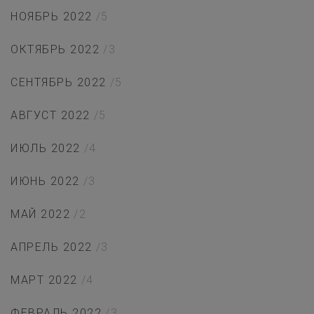
НОЯБРЬ 2022
/5
ОКТЯБРЬ 2022
/3
СЕНТЯБРЬ 2022
/5
АВГУСТ 2022
/5
ИЮЛЬ 2022
/4
ИЮНЬ 2022
/3
МАЙ 2022
/2
АПРЕЛЬ 2022
/3
МАРТ 2022
/4
ФЕВРАЛЬ 2022
/3