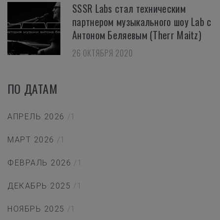
SSSR Labs стал техническим
партнером музыкального шоу Lab с
Антоном Беляевым (Therr Maitz)
26 ОКТЯБРЯ 2020
ПО ДАТАМ
АПРЕЛЬ 2026
/1
МАРТ 2026
/1
ФЕВРАЛЬ 2026
/1
ДЕКАБРЬ 2025
/1
НОЯБРЬ 2025
/1