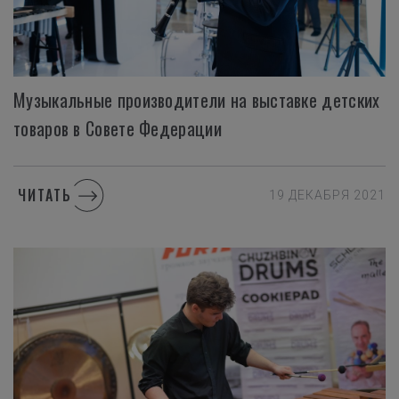
Музыкальные производители на выставке детских
товаров в Совете Федерации
ЧИТАТЬ
19 ДЕКАБРЯ 2021