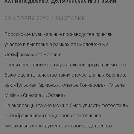
28 АПРЕЛЯ 2022 / ВЫСТАВКИ
Российские музыкальные производства приняли
участие в выставке в рамках ХХI молодежных
Дельфийских игр России!
Среди представленной музыкальной продукции можно
было оценить качество таких отечественных брендов,
как: «Тульская Гармонь» , «Ателье Гончарова», «MiLena
Music», «Синкопа», «Октава».
На экспозиции также можно было увидеть фотостенды
с изображениями процессов изготовления
музыкальных инструментов и производственных