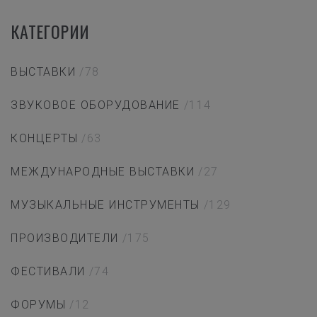
КАТЕГОРИИ
ВЫСТАВКИ
/78
ЗВУКОВОЕ ОБОРУДОВАНИЕ
/114
КОНЦЕРТЫ
/63
МЕЖДУНАРОДНЫЕ ВЫСТАВКИ
/27
МУЗЫКАЛЬНЫЕ ИНСТРУМЕНТЫ
/129
ПРОИЗВОДИТЕЛИ
/175
ФЕСТИВАЛИ
/74
ФОРУМЫ
/12