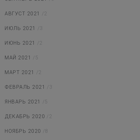
АВГУСТ 2021
/2
ИЮЛЬ 2021
/3
ИЮНЬ 2021
/2
МАЙ 2021
/5
МАРТ 2021
/2
ФЕВРАЛЬ 2021
/3
ЯНВАРЬ 2021
/5
ДЕКАБРЬ 2020
/2
НОЯБРЬ 2020
/8