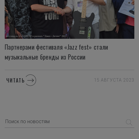
Партнерами фестиваля «Jazz fest» стали
музыкальные бренды из России
ЧИТАТЬ
15 АВГУСТА 2023