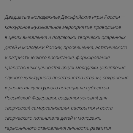
Двадцатые молодежные Дельфийские игры России —
конкурсное музыкальное мероприятие, проводимое
в целях выявления и поддержки творчески одаренных
детей и молодежи России, просвещения, эстетического
и патриотического воспитания, формирования
нравственных ценностей среди молодежи, укрепления
единого культурного пространства страны, сохранения
и развития культурного потенциала субъектов
Российской Федерации, создания условий для
творческой самореализации, раскрытия и роста
творческого потенциала детей и молодежи,
гармоничного становления личности, развития