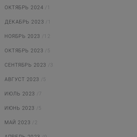
ОКТЯБРЬ 2024
/1
ДЕКАБРЬ 2023
/1
НОЯБРЬ 2023
/12
ОКТЯБРЬ 2023
/5
СЕНТЯБРЬ 2023
/3
АВГУСТ 2023
/5
ИЮЛЬ 2023
/7
ИЮНЬ 2023
/5
МАЙ 2023
/2
АПРЕЛЬ 2023
/9