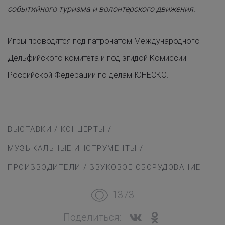
событийного туризма и волонтерского движения.
Игры проводятся под патронатом Международного
Дельфийского комитета и под эгидой Комиссии
Российской Федерации по делам ЮНЕСКО.
/
/
ВЫСТАВКИ
КОНЦЕРТЫ
/
МУЗЫКАЛЬНЫЕ ИНСТРУМЕНТЫ
/
ПРОИЗВОДИТЕЛИ
ЗВУКОВОЕ ОБОРУДОВАНИЕ
1373
Поделиться: