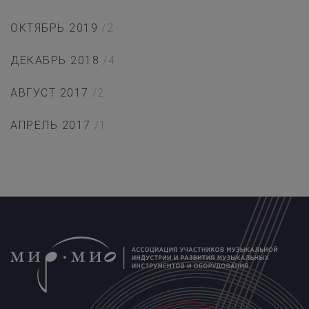
ОКТЯБРЬ 2019
/2
ДЕКАБРЬ 2018
/4
АВГУСТ 2017
/2
АПРЕЛЬ 2017
/1