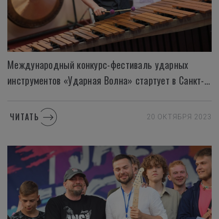
Международный конкурс-фестиваль ударных
инструментов «Ударная Волна» стартует в Санкт-Петербурге с 26 ноября
ЧИТАТЬ
20 ОКТЯБРЯ 2023