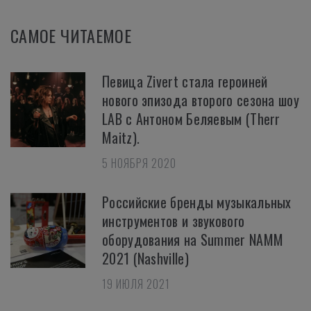
САМОЕ ЧИТАЕМОЕ
Певица Zivert стала героиней
нового эпизода второго сезона шоу
LAB с Антоном Беляевым (Therr
Maitz).
5 НОЯБРЯ 2020
Российские бренды музыкальных
инструментов и звукового
оборудования на Summer NAMM
2021 (Nashville)
19 ИЮЛЯ 2021