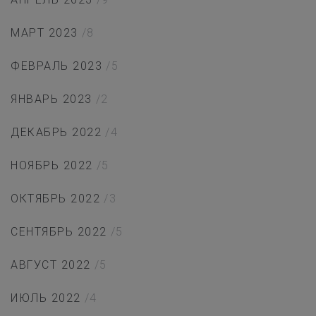
МАРТ 2023
/8
ФЕВРАЛЬ 2023
/5
ЯНВАРЬ 2023
/2
ДЕКАБРЬ 2022
/4
НОЯБРЬ 2022
/5
ОКТЯБРЬ 2022
/3
СЕНТЯБРЬ 2022
/5
АВГУСТ 2022
/5
ИЮЛЬ 2022
/4