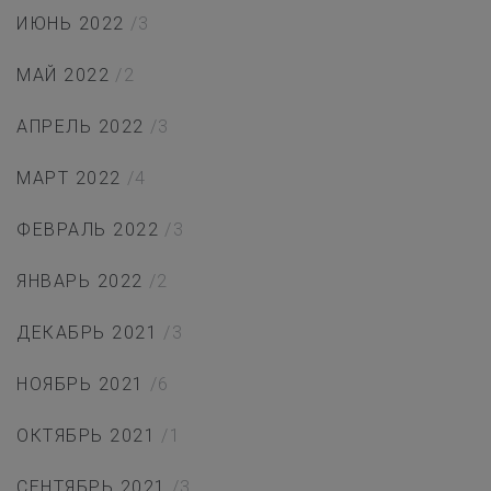
ИЮНЬ 2022
/3
МАЙ 2022
/2
АПРЕЛЬ 2022
/3
МАРТ 2022
/4
ФЕВРАЛЬ 2022
/3
ЯНВАРЬ 2022
/2
ДЕКАБРЬ 2021
/3
НОЯБРЬ 2021
/6
ОКТЯБРЬ 2021
/1
СЕНТЯБРЬ 2021
/3