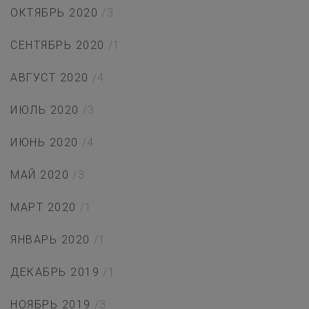
ОКТЯБРЬ 2020
/3
СЕНТЯБРЬ 2020
/1
АВГУСТ 2020
/4
ИЮЛЬ 2020
/3
ИЮНЬ 2020
/4
МАЙ 2020
/3
МАРТ 2020
/1
ЯНВАРЬ 2020
/1
ДЕКАБРЬ 2019
/1
НОЯБРЬ 2019
/3