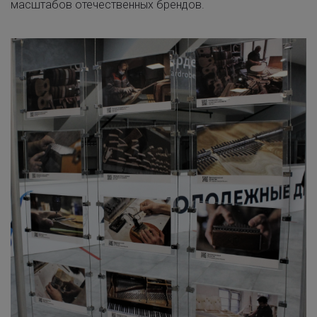
масштабов отечественных брендов.