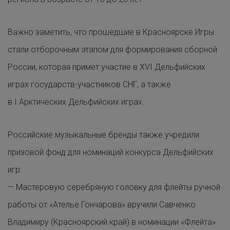
Важно заметить, что прошедшие в Красноярске Игры
стали отборочным этапом для формирования сборной
России, которая примет участие в XVI Дельфийских
играх государств-участников СНГ, а также
в I Арктических Дельфийских играх.
Российские музыкальные бренды также учредили
призовой фонд для номинаций конкурса Дельфийских
игр:
— Мастеровую серебряную головку для флейты ручной
работы от «Ателье Гончарова» вручили Савченко
Владимиру (Красноярский край) в номинации «Флейта»