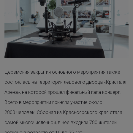
Церемония закрытия основного мероприятия также
состоялась на территории ледового дворца «Кристалл
Арена», на которой прошел финальный гала концерт.
Всего в мероприятии приняли участие около
2800 человек. Сборная из Красноярского края стала
самой многочисленной, в нее входили 780 жителей
региона в возрасте от 10 до 25 лет.