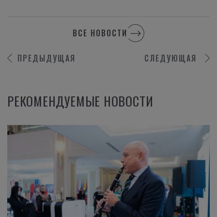
ВСЕ НОВОСТИ
ПРЕДЫДУЩАЯ
СЛЕДУЮЩАЯ
РЕКОМЕНДУЕМЫЕ НОВОСТИ