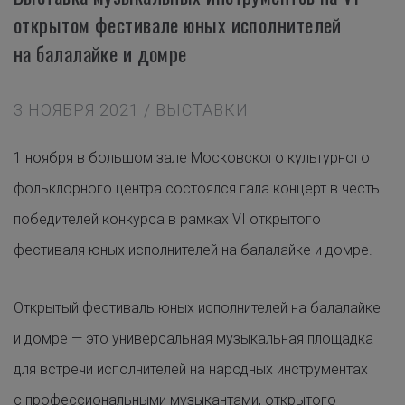
открытом фестивале юных исполнителей
на балалайке и домре
3 НОЯБРЯ 2021 / ВЫСТАВКИ
1 ноября в большом зале Московского культурного
фольклорного центра состоялся гала концерт в честь
победителей конкурса в рамках VI открытого
фестиваля юных исполнителей на балалайке и домре.
Открытый фестиваль юных исполнителей на балалайке
и домре — это универсальная музыкальная площадка
для встречи исполнителей на народных инструментах
с профессиональными музыкантами, открытого