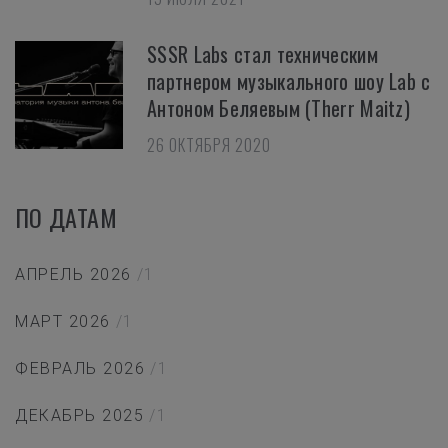
SSSR Labs стал техническим
партнером музыкального шоу Lab с
Антоном Беляевым (Therr Maitz)
26 ОКТЯБРЯ 2020
ПО ДАТАМ
АПРЕЛЬ 2026
/1
МАРТ 2026
/1
ФЕВРАЛЬ 2026
/1
ДЕКАБРЬ 2025
/1