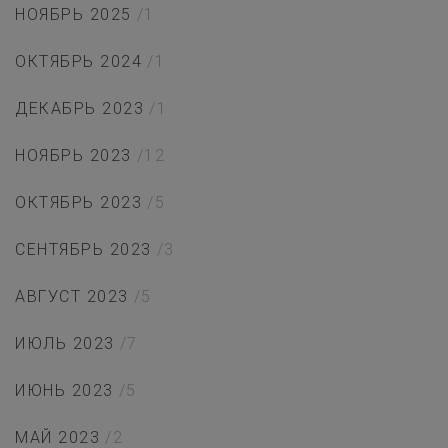
НОЯБРЬ 2025
/1
ОКТЯБРЬ 2024
/1
ДЕКАБРЬ 2023
/1
НОЯБРЬ 2023
/12
ОКТЯБРЬ 2023
/5
СЕНТЯБРЬ 2023
/3
АВГУСТ 2023
/5
ИЮЛЬ 2023
/7
ИЮНЬ 2023
/5
МАЙ 2023
/2