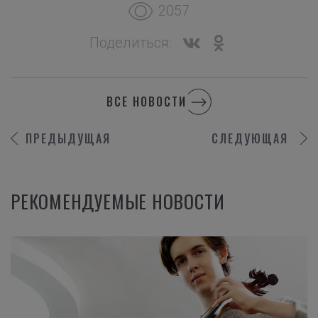
2057
Поделиться:
ВСЕ НОВОСТИ
ПРЕДЫДУЩАЯ
СЛЕДУЮЩАЯ
РЕКОМЕНДУЕМЫЕ НОВОСТИ