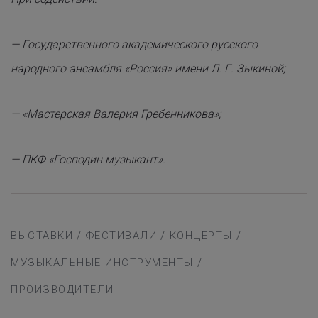
— Государственного академического русского
народного ансамбля «Россия» имени Л. Г. Зыкиной;
— «Мастерская Валерия Гребенникова»;
— ПКФ «Господин музыкант».
/
/
/
ВЫСТАВКИ
ФЕСТИВАЛИ
КОНЦЕРТЫ
/
МУЗЫКАЛЬНЫЕ ИНСТРУМЕНТЫ
ПРОИЗВОДИТЕЛИ