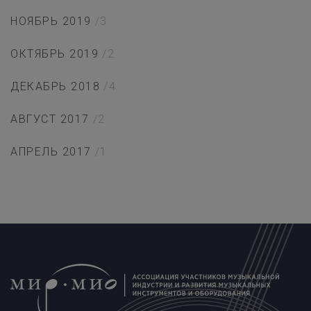
НОЯБРЬ 2019
/3
ОКТЯБРЬ 2019
/2
ДЕКАБРЬ 2018
/4
АВГУСТ 2017
/2
АПРЕЛЬ 2017
/1