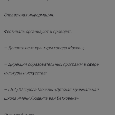
Справочная информация:
Фестиваль организуют и проводят:
— Департамент культуры города Москвы;
— Дирекция образовательных программ в сфере
культуры и искусства;
— ГБУ ДО города Москвы «Детская музыкальная
школа имени Людвига ван Бетховена»
При содействии: