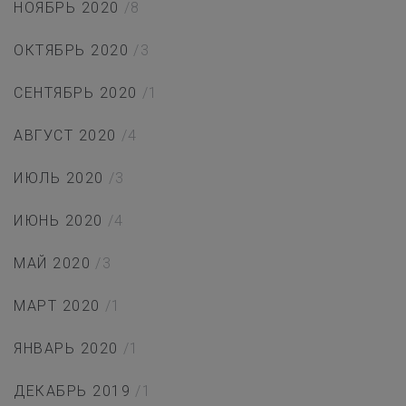
НОЯБРЬ 2020
/8
ОКТЯБРЬ 2020
/3
СЕНТЯБРЬ 2020
/1
АВГУСТ 2020
/4
ИЮЛЬ 2020
/3
ИЮНЬ 2020
/4
МАЙ 2020
/3
МАРТ 2020
/1
ЯНВАРЬ 2020
/1
ДЕКАБРЬ 2019
/1