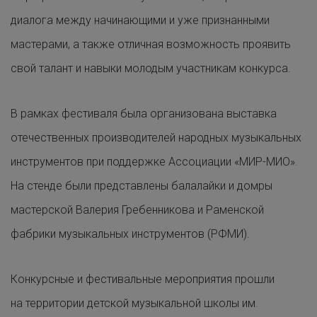
диалога между начинающими и уже признанными
мастерами, а также отличная возможность проявить
свой талант и навыки молодым участникам конкурса.
В рамках фестиваля была организована выставка
отечественных производителей народных музыкальных
инструментов при поддержке Ассоциации «МИР-МИО».
На стенде были представлены балалайки и домры
мастерской Валерия Гребенникова и Раменской
фабрики музыкальных инструментов (РФМИ).
Конкурсные и фестивальные мероприятия прошли
на территории детской музыкальной школы им.