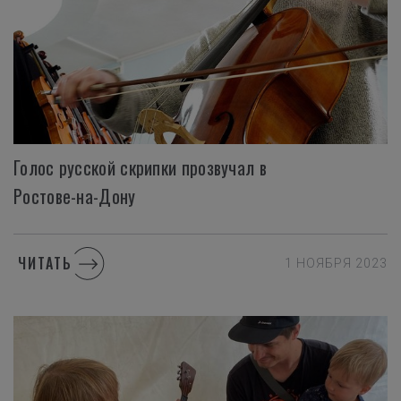
Голос русской скрипки прозвучал в
Ростове-на-Дону
ЧИТАТЬ
1 НОЯБРЯ 2023