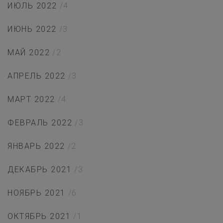
ИЮЛЬ 2022
/4
ИЮНЬ 2022
/3
МАЙ 2022
/2
АПРЕЛЬ 2022
/3
МАРТ 2022
/4
ФЕВРАЛЬ 2022
/3
ЯНВАРЬ 2022
/2
ДЕКАБРЬ 2021
/3
НОЯБРЬ 2021
/6
ОКТЯБРЬ 2021
/1