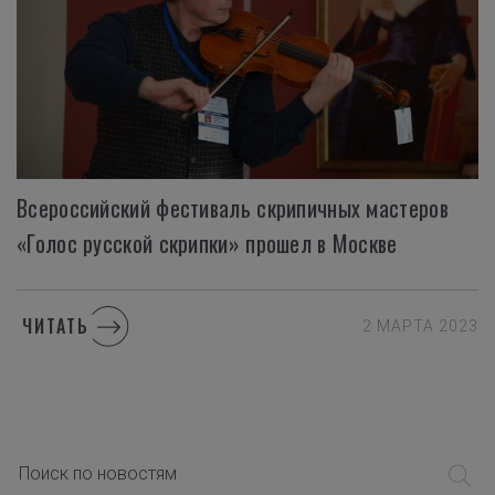
Всероссийский фестиваль скрипичных мастеров
«Голос русской скрипки» прошел в Москве
ЧИТАТЬ
2 МАРТА 2023