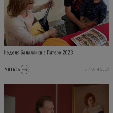
Неделя
балалайки
в
Питере
2023
ЧИТАТЬ
8 ИЮЛЯ 2023