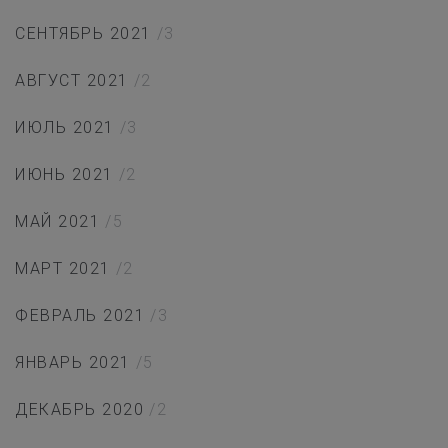
СЕНТЯБРЬ 2021
/3
АВГУСТ 2021
/2
ИЮЛЬ 2021
/3
ИЮНЬ 2021
/2
МАЙ 2021
/5
МАРТ 2021
/2
ФЕВРАЛЬ 2021
/3
ЯНВАРЬ 2021
/5
ДЕКАБРЬ 2020
/2