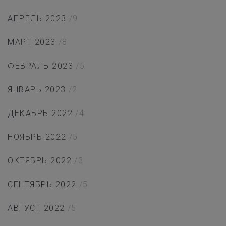
АПРЕЛЬ 2023
/9
МАРТ 2023
/8
ФЕВРАЛЬ 2023
/5
ЯНВАРЬ 2023
/2
ДЕКАБРЬ 2022
/4
НОЯБРЬ 2022
/5
ОКТЯБРЬ 2022
/3
СЕНТЯБРЬ 2022
/5
АВГУСТ 2022
/5