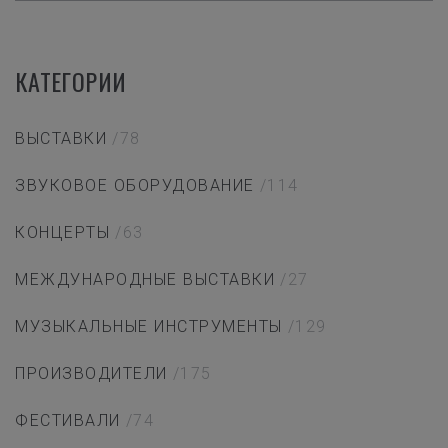
КАТЕГОРИИ
ВЫСТАВКИ
/78
ЗВУКОВОЕ ОБОРУДОВАНИЕ
/114
КОНЦЕРТЫ
/63
МЕЖДУНАРОДНЫЕ ВЫСТАВКИ
/27
МУЗЫКАЛЬНЫЕ ИНСТРУМЕНТЫ
/129
ПРОИЗВОДИТЕЛИ
/175
ФЕСТИВАЛИ
/74