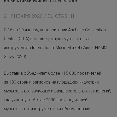
21 ЯНВАРЯ 2020 / ВЫСТАВКИ
C 16 по 19 января, на территории Anaheim Convention
Center, (США) прошла ярмарка музыкальных
инструментов International Music Market (Winter NAMM
Show 2020).
Выставка объединяет более 115 000 посетителей
из 130 стран и регионов на площадках индустрий
музыкальных, звуковых и развлекательных технологий,
где участвуют более 2000 производителей
музыкальных инструментов и оборудования.