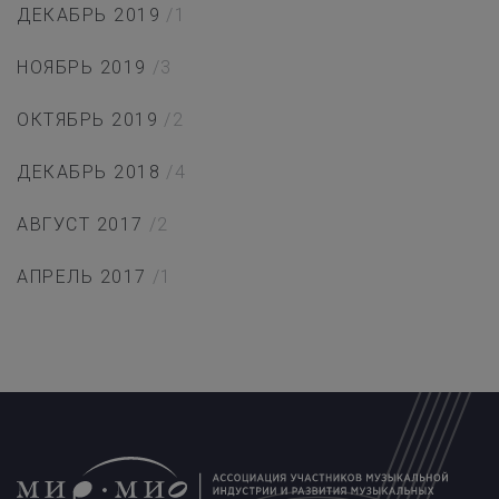
ДЕКАБРЬ 2019
/1
НОЯБРЬ 2019
/3
ОКТЯБРЬ 2019
/2
ДЕКАБРЬ 2018
/4
АВГУСТ 2017
/2
АПРЕЛЬ 2017
/1