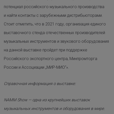
потенциал российского музыкального производства
и найти контакты с зарубежными дистрибьюторами.
Стоит отметить, что в 2021 году, организация единого
выставочного стенда отечественных производителей
музыкальных инструментов и звукового оборудования
на данной выставке пройдет при поддержке
Российского экспортного центра, Минпромторга
России и Ассоциации „МИР-МИО“».
Справочная информация о выставке:
NAMM
Show
— одна из крупнейших выставок
музыкальных инструментов и оборудования в мире.