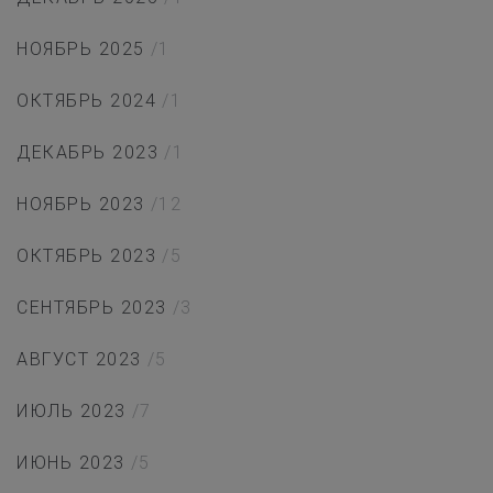
НОЯБРЬ 2025
/1
ОКТЯБРЬ 2024
/1
ДЕКАБРЬ 2023
/1
НОЯБРЬ 2023
/12
ОКТЯБРЬ 2023
/5
СЕНТЯБРЬ 2023
/3
АВГУСТ 2023
/5
ИЮЛЬ 2023
/7
ИЮНЬ 2023
/5