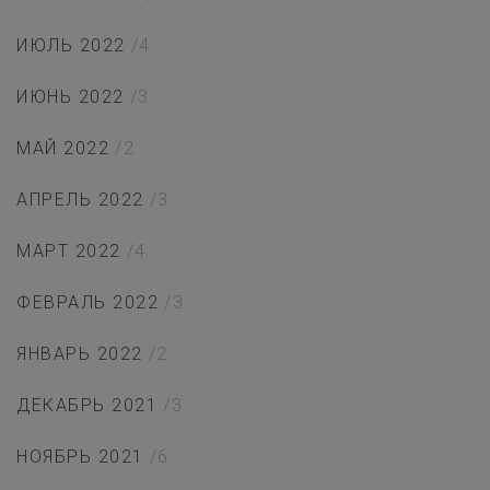
ИЮЛЬ 2022
/4
ИЮНЬ 2022
/3
МАЙ 2022
/2
АПРЕЛЬ 2022
/3
МАРТ 2022
/4
ФЕВРАЛЬ 2022
/3
ЯНВАРЬ 2022
/2
ДЕКАБРЬ 2021
/3
НОЯБРЬ 2021
/6