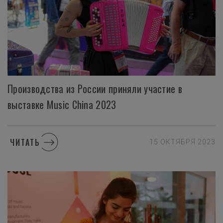
Производства из России приняли участие в
выставке Music China 2023
ЧИТАТЬ
15 ОКТЯБРЯ 2023