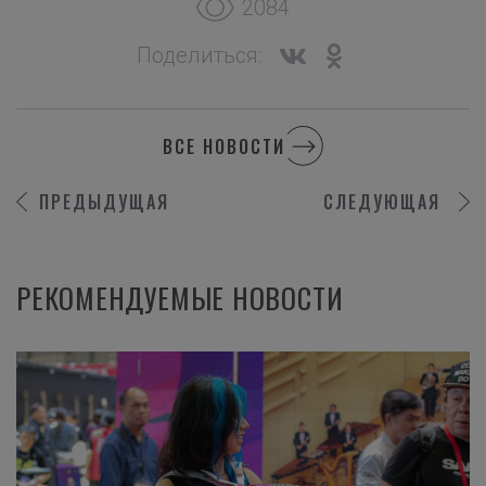
2084
Поделиться:
ВСЕ НОВОСТИ
ПРЕДЫДУЩАЯ
СЛЕДУЮЩАЯ
РЕКОМЕНДУЕМЫЕ НОВОСТИ