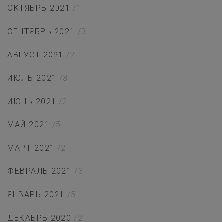
ОКТЯБРЬ 2021
/1
СЕНТЯБРЬ 2021
/3
АВГУСТ 2021
/2
ИЮЛЬ 2021
/3
ИЮНЬ 2021
/2
МАЙ 2021
/5
МАРТ 2021
/2
ФЕВРАЛЬ 2021
/3
ЯНВАРЬ 2021
/5
ДЕКАБРЬ 2020
/2