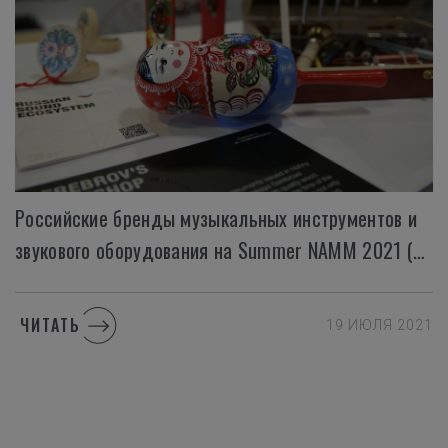
Российские бренды музыкальных инструментов и
звукового оборудования на Summer NAMM 2021 (Nashville)
ЧИТАТЬ
19 ИЮЛЯ 2021