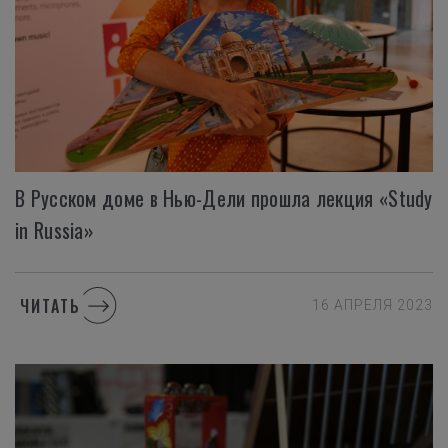
В Русском доме в Нью-Дели прошла лекция «Study
in Russia»
ЧИТАТЬ
16 АПРЕЛЯ 2023