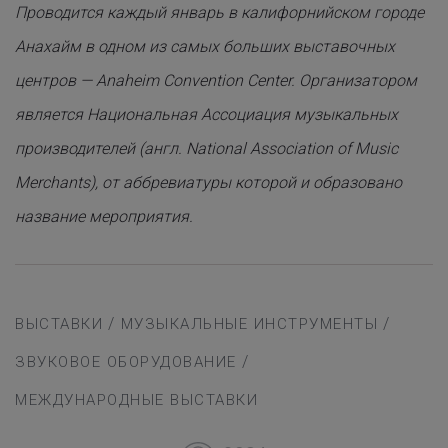
Проводится каждый январь в калифорнийском городе
Анахайм в одном из самых больших выставочных
центров —
Anaheim
Convention
Center
. Организатором
является Национальная Ассоциация музыкальных
производителей (англ.
National
Association
of
Music
Merchants
), от аббревиатуры которой и образовано
название мероприятия.
/
/
ВЫСТАВКИ
МУЗЫКАЛЬНЫЕ ИНСТРУМЕНТЫ
/
ЗВУКОВОЕ ОБОРУДОВАНИЕ
МЕЖДУНАРОДНЫЕ ВЫСТАВКИ