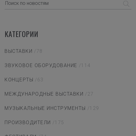
КАТЕГОРИИ
ВЫСТАВКИ
/78
ЗВУКОВОЕ ОБОРУДОВАНИЕ
/114
КОНЦЕРТЫ
/63
МЕЖДУНАРОДНЫЕ ВЫСТАВКИ
/27
МУЗЫКАЛЬНЫЕ ИНСТРУМЕНТЫ
/129
ПРОИЗВОДИТЕЛИ
/175