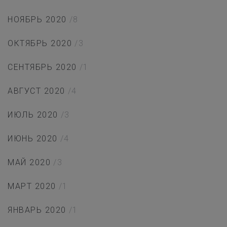
НОЯБРЬ 2020
/8
ОКТЯБРЬ 2020
/3
СЕНТЯБРЬ 2020
/1
АВГУСТ 2020
/4
ИЮЛЬ 2020
/3
ИЮНЬ 2020
/4
МАЙ 2020
/3
МАРТ 2020
/1
ЯНВАРЬ 2020
/1