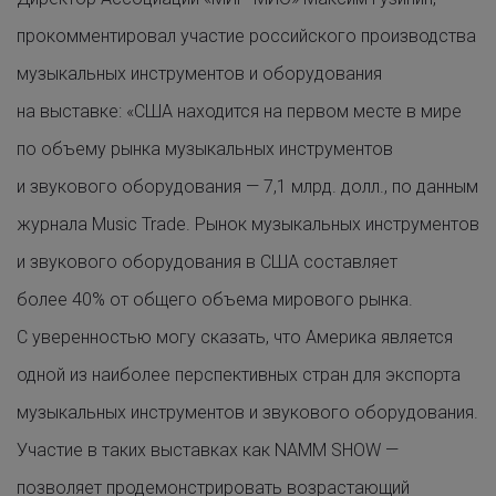
прокомментировал участие российского производства
музыкальных инструментов и оборудования
на выставке: «США находится на первом месте в мире
по объему рынка музыкальных инструментов
и звукового оборудования — 7,1 млрд. долл., по данным
журнала Music Trade. Рынок музыкальных инструментов
и звукового оборудования в США составляет
более 40% от общего объема мирового рынка.
С уверенностью могу сказать, что Америка является
одной из наиболее перспективных стран для экспорта
музыкальных инструментов и звукового оборудования.
Участие в таких выставках как NAMM SHOW —
позволяет продемонстрировать возрастающий