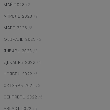
МАЙ 2023
/2
АПРЕЛЬ 2023
/9
МАРТ 2023
/8
ФЕВРАЛЬ 2023
/5
ЯНВАРЬ 2023
/2
ДЕКАБРЬ 2022
/4
НОЯБРЬ 2022
/5
ОКТЯБРЬ 2022
/3
СЕНТЯБРЬ 2022
/5
АВГУСТ 2022
/5