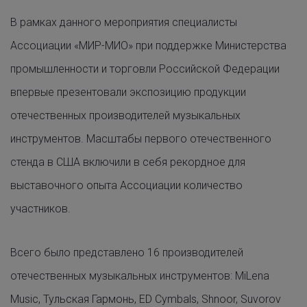
В рамках данного мероприятия специалисты
Ассоциации «МИР-МИО» при поддержке Министерства
промышленности и торговли Российской Федерации
впервые презентовали экспозицию продукции
отечественных производителей музыкальных
инструментов. Масштабы первого отечественного
стенда в США включили в себя рекордное для
выставочного опыта Ассоциации количество
участников.
Всего было представлено 16 производителей
отечественных музыкальных инструментов: MiLena
Music, Тульская Гармонь, ED Cymbals, Shnoor, Suvorov