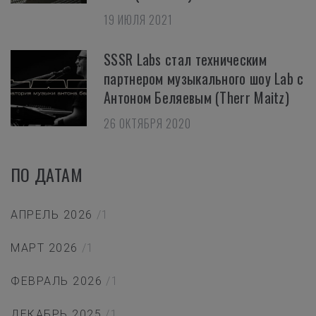
19 ИЮЛЯ 2021
SSSR Labs стал техническим
партнером музыкального шоу Lab с
Антоном Беляевым (Therr Maitz)
26 ОКТЯБРЯ 2020
ПО ДАТАМ
АПРЕЛЬ 2026
/1
МАРТ 2026
/1
ФЕВРАЛЬ 2026
/1
ДЕКАБРЬ 2025
/1