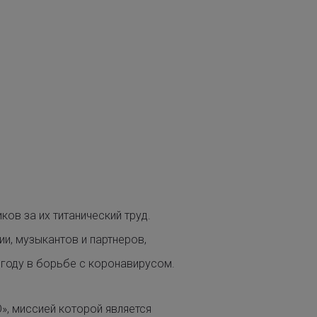
ов за их титанический труд.
и, музыкантов и партнеров,
 году в борьбе с коронавирусом.
, миссией которой является