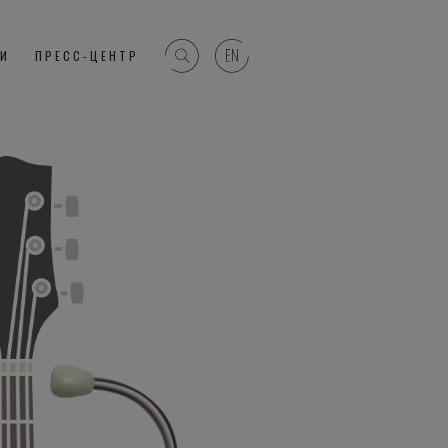
ГИ
ПРЕСС-ЦЕНТР