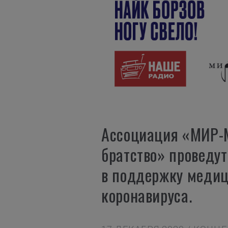
Ассоциация «МИР-
братство» проведу
в поддержку медиц
коронавируса.