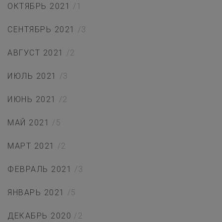
ОКТЯБРЬ 2021
/1
СЕНТЯБРЬ 2021
/3
АВГУСТ 2021
/2
ИЮЛЬ 2021
/3
ИЮНЬ 2021
/2
МАЙ 2021
/5
МАРТ 2021
/2
ФЕВРАЛЬ 2021
/3
ЯНВАРЬ 2021
/5
ДЕКАБРЬ 2020
/2