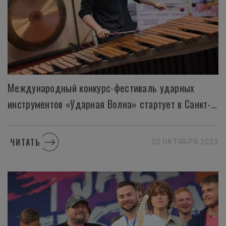
Международный конкурс-фестиваль ударных
инструментов «Ударная Волна» стартует в Санкт-Петербурге с 26 ноября
ЧИТАТЬ
20 ОКТЯБРЯ 2023