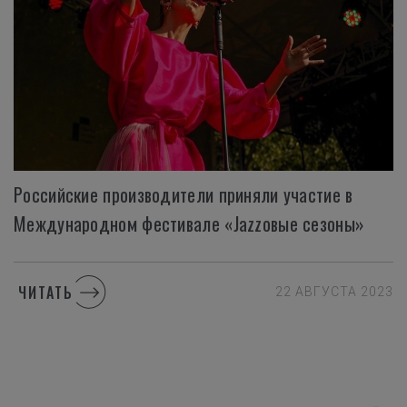
Российские производители приняли участие в
Международном фестивале «Jazzовые сезоны»
ЧИТАТЬ
22 АВГУСТА 2023