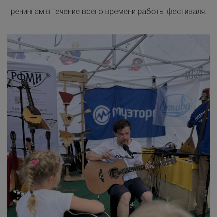
тренингам в течение всего времени работы фестиваля.