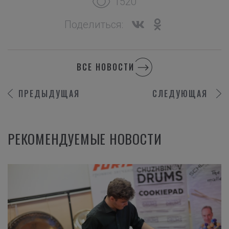
1520
Поделиться:
ВСЕ НОВОСТИ
ПРЕДЫДУЩАЯ
СЛЕДУЮЩАЯ
РЕКОМЕНДУЕМЫЕ НОВОСТИ