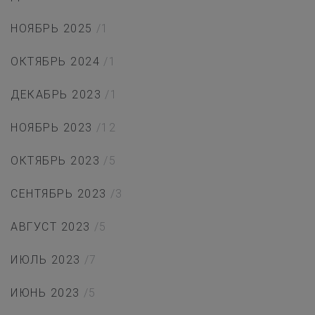
НОЯБРЬ 2025
/1
ОКТЯБРЬ 2024
/1
ДЕКАБРЬ 2023
/1
НОЯБРЬ 2023
/12
ОКТЯБРЬ 2023
/5
СЕНТЯБРЬ 2023
/3
АВГУСТ 2023
/5
ИЮЛЬ 2023
/7
ИЮНЬ 2023
/5