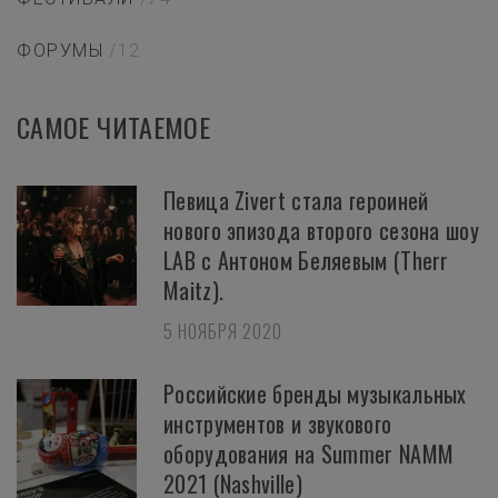
ФОРУМЫ
/12
САМОЕ ЧИТАЕМОЕ
Певица Zivert стала героиней
нового эпизода второго сезона шоу
LAB с Антоном Беляевым (Therr
Maitz).
5 НОЯБРЯ 2020
Российские бренды музыкальных
инструментов и звукового
оборудования на Summer NAMM
2021 (Nashville)