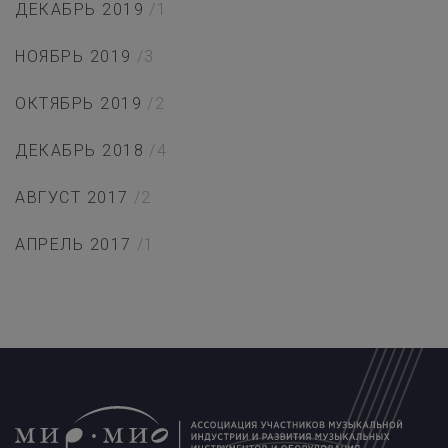
ДЕКАБРЬ 2019
/1
НОЯБРЬ 2019
/3
ОКТЯБРЬ 2019
/2
ДЕКАБРЬ 2018
/4
АВГУСТ 2017
/2
АПРЕЛЬ 2017
/1