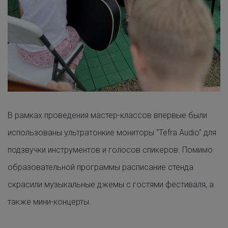
В рамках проведения мастер-классов впервые были
использованы ультратонкие мониторы "Tefra Audio" для
подзвучки инструментов и голосов спикеров. Помимо
образовательной программы расписание стенда
скрасили музыкальные джемы с гостями фестиваля, а
также мини-концерты.