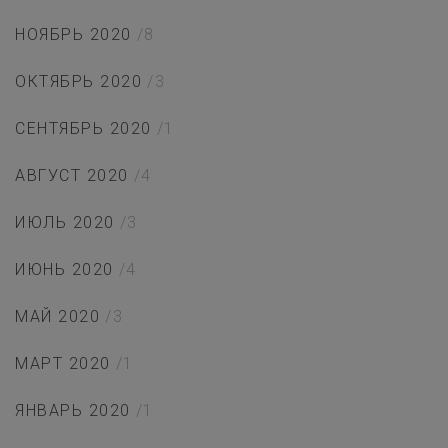
НОЯБРЬ 2020
/8
ОКТЯБРЬ 2020
/3
СЕНТЯБРЬ 2020
/1
АВГУСТ 2020
/4
ИЮЛЬ 2020
/3
ИЮНЬ 2020
/4
МАЙ 2020
/3
МАРТ 2020
/1
ЯНВАРЬ 2020
/1