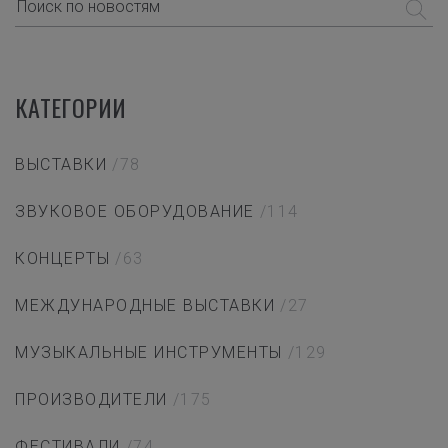
КАТЕГОРИИ
ВЫСТАВКИ
/78
ЗВУКОВОЕ ОБОРУДОВАНИЕ
/114
КОНЦЕРТЫ
/63
МЕЖДУНАРОДНЫЕ ВЫСТАВКИ
/27
МУЗЫКАЛЬНЫЕ ИНСТРУМЕНТЫ
/129
ПРОИЗВОДИТЕЛИ
/175
ФЕСТИВАЛИ
/74