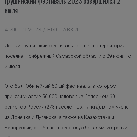
Грушинский фестиваль 2023 завершился 2
июля
4 ИЮЛЯ 2023 / ВЫСТАВКИ
Летний Грушинский фестиваль прошел на территории
посёлка Прибрежный Самарской области с 29 июня по
2 июля.
Это был Юбилейный 50-ый фестиваль, в котором
приняли участие 56 000 человек из более чем 60
регионов России (273 населенных пункта), в том числе
из Донецка и Луганска, а также из Казахстана и
Белоруссии, сообщает пресс-служба администрации