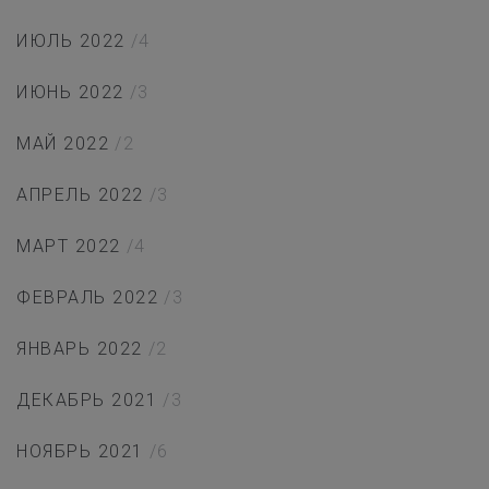
ИЮЛЬ 2022
/4
ИЮНЬ 2022
/3
МАЙ 2022
/2
АПРЕЛЬ 2022
/3
МАРТ 2022
/4
ФЕВРАЛЬ 2022
/3
ЯНВАРЬ 2022
/2
ДЕКАБРЬ 2021
/3
НОЯБРЬ 2021
/6