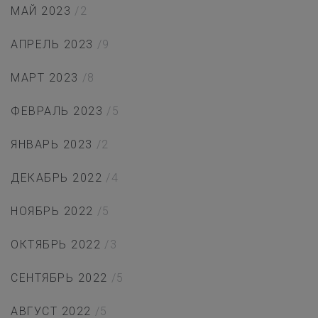
МАЙ 2023
/2
АПРЕЛЬ 2023
/9
МАРТ 2023
/8
ФЕВРАЛЬ 2023
/5
ЯНВАРЬ 2023
/2
ДЕКАБРЬ 2022
/4
НОЯБРЬ 2022
/5
ОКТЯБРЬ 2022
/3
СЕНТЯБРЬ 2022
/5
АВГУСТ 2022
/5