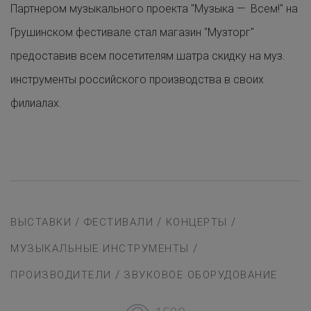
Партнером музыкального проекта "Музыка — Всем!" на
Грушинском фестивале стал магазин "Музторг"
предоставив всем посетителям шатра скидку на муз.
инструменты российского производства в своих
филиалах.
/
/
/
ВЫСТАВКИ
ФЕСТИВАЛИ
КОНЦЕРТЫ
/
МУЗЫКАЛЬНЫЕ ИНСТРУМЕНТЫ
/
ПРОИЗВОДИТЕЛИ
ЗВУКОВОЕ ОБОРУДОВАНИЕ