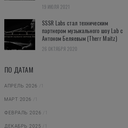
19 ИЮЛЯ 2021
SSSR Labs стал техническим
партнером музыкального шоу Lab с
Антоном Беляевым (Therr Maitz)
26 ОКТЯБРЯ 2020
ПО ДАТАМ
АПРЕЛЬ 2026
/1
МАРТ 2026
/1
ФЕВРАЛЬ 2026
/1
ДЕКАБРЬ 2025
/1