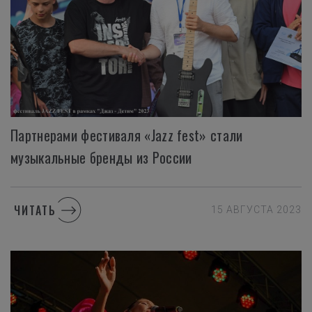
Партнерами фестиваля «Jazz fest» стали
музыкальные бренды из России
ЧИТАТЬ
15 АВГУСТА 2023