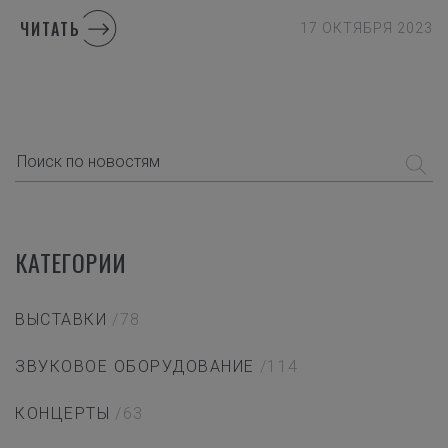
ЧИТАТЬ
17 ОКТЯБРЯ 2023
КАТЕГОРИИ
ВЫСТАВКИ
/78
ЗВУКОВОЕ ОБОРУДОВАНИЕ
/114
КОНЦЕРТЫ
/63