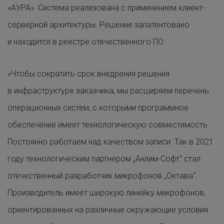
«АУРА». Система реализована с применением клиент-
серверной архитектуры. Решение запатентовано
и находится в реестре отечественного ПО.
«Чтобы сократить срок внедрения решения
в инфраструктуре заказчика, мы расширяем перечень
операционных систем, с которыми программное
обеспечение имеет технологическую совместимость.
Постоянно работаем над качеством записи. Так в 2021
году технологическим партнером „Анлим-Софт“ стал
отечественный разработчик микрофонов „Октава“.
Производитель имеет широкую линейку микрофонов,
ориентированных на различные окружающие условия