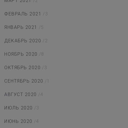
МАРТ 2021
/2
ФЕВРАЛЬ 2021
/3
ЯНВАРЬ 2021
/5
ДЕКАБРЬ 2020
/2
НОЯБРЬ 2020
/8
ОКТЯБРЬ 2020
/3
СЕНТЯБРЬ 2020
/1
АВГУСТ 2020
/4
ИЮЛЬ 2020
/3
ИЮНЬ 2020
/4