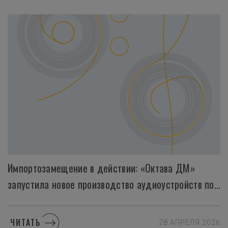
Импортозамещение в действии: «Октава ДМ»
запустила новое производство аудиоустройств полного цикла
ЧИТАТЬ
28 АПРЕЛЯ 2026