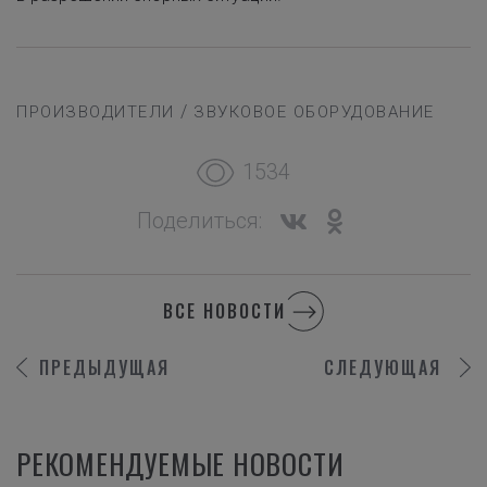
/
ПРОИЗВОДИТЕЛИ
ЗВУКОВОЕ ОБОРУДОВАНИЕ
1534
Поделиться:
ВСЕ НОВОСТИ
ПРЕДЫДУЩАЯ
СЛЕДУЮЩАЯ
РЕКОМЕНДУЕМЫЕ НОВОСТИ