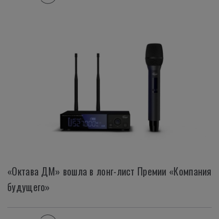
«Октава ДМ» вошла в лонг-лист Премии «Компания
будущего»