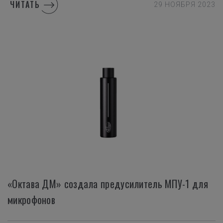
ЧИТАТЬ
29 НОЯБРЯ 2023
«Октава ДМ» создала предусилитель МПУ-1 для
микрофонов