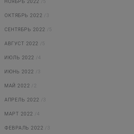
НОЯБРЬ 2022
/5
ОКТЯБРЬ 2022
/3
СЕНТЯБРЬ 2022
/5
АВГУСТ 2022
/5
ИЮЛЬ 2022
/4
ИЮНЬ 2022
/3
МАЙ 2022
/2
АПРЕЛЬ 2022
/3
МАРТ 2022
/4
ФЕВРАЛЬ 2022
/3