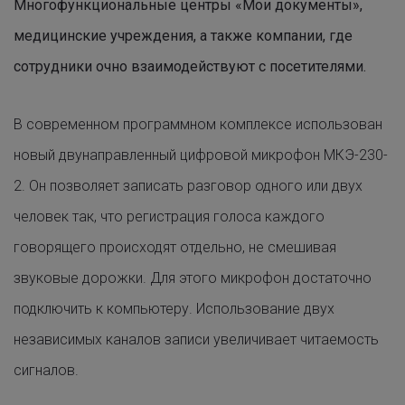
Многофункциональные центры «Мои документы»,
медицинские учреждения, а также компании, где
сотрудники очно взаимодействуют с посетителями.
В современном программном комплексе использован
новый двунаправленный цифровой микрофон МКЭ-230-
2. Он позволяет записать разговор одного или двух
человек так, что регистрация голоса каждого
говорящего происходят отдельно, не смешивая
звуковые дорожки. Для этого микрофон достаточно
подключить к компьютеру. Использование двух
независимых каналов записи увеличивает читаемость
сигналов.