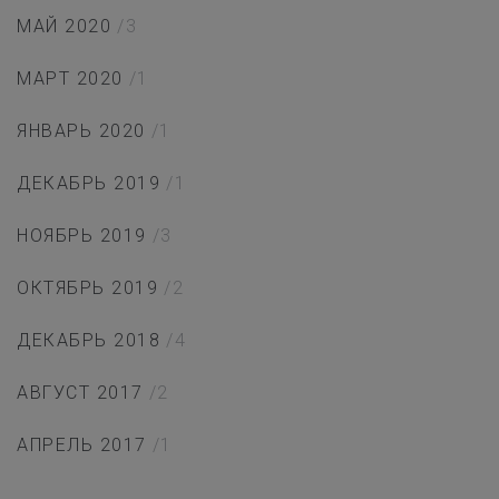
МАЙ 2020
/3
МАРТ 2020
/1
ЯНВАРЬ 2020
/1
ДЕКАБРЬ 2019
/1
НОЯБРЬ 2019
/3
ОКТЯБРЬ 2019
/2
ДЕКАБРЬ 2018
/4
АВГУСТ 2017
/2
АПРЕЛЬ 2017
/1