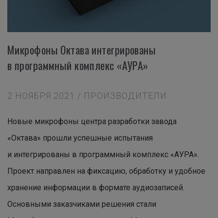
Микрофоны Октава интегрированы
в программный комплекс «АУРА»
2 НОЯБРЯ 2021 / ПРОИЗВОДИТЕЛИ
Новые микрофоны центра разработки завода
«Октава» прошли успешные испытания
и интегрированы в программный комплекс «АУРА».
Проект направлен на фиксацию, обработку и удобное
хранение информации в формате аудиозаписей.
Основными заказчиками решения стали