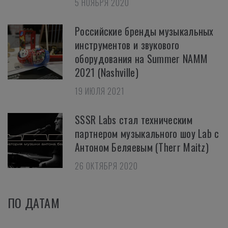
5 НОЯБРЯ 2020
Российские бренды музыкальных
инструментов и звукового
оборудования на Summer NAMM
2021 (Nashville)
19 ИЮЛЯ 2021
SSSR Labs стал техническим
партнером музыкального шоу Lab с
Антоном Беляевым (Therr Maitz)
26 ОКТЯБРЯ 2020
ПО ДАТАМ