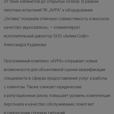
от тихих кабинетов до открытых холлов. В рамках
пилотных испытаний ПК „АУРА“ и оборудование
„Октавы“ показали отличную совместимость и высокое
качество звукозаписи», — комментирует
исполнительный директор ООО «Анлим-Софт»
Александра Кудимова.
Программный комплекс «АУРА» открывает новые
возможности для объективной оценки квалификации
специалиста в сферах предоставления услуг и работы
с клиентом. Также снижает юридические
и репутационные риски, повышает уровень компетенции
персонала и качество обслуживания, помогает
в разрешении спорных ситуаций.