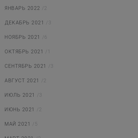
ЯНВАРЬ 2022
/2
ДЕКАБРЬ 2021
/3
НОЯБРЬ 2021
/6
ОКТЯБРЬ 2021
/1
СЕНТЯБРЬ 2021
/3
АВГУСТ 2021
/2
ИЮЛЬ 2021
/3
ИЮНЬ 2021
/2
МАЙ 2021
/5