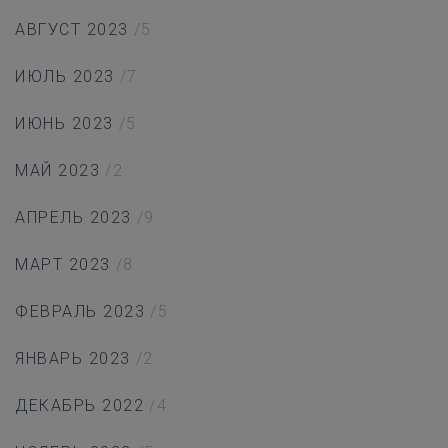
АВГУСТ 2023
/5
ИЮЛЬ 2023
/7
ИЮНЬ 2023
/5
МАЙ 2023
/2
АПРЕЛЬ 2023
/9
МАРТ 2023
/8
ФЕВРАЛЬ 2023
/5
ЯНВАРЬ 2023
/2
ДЕКАБРЬ 2022
/4