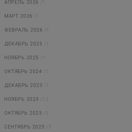
АПРЕЛЬ 2026
/1
МАРТ 2026
/1
ФЕВРАЛЬ 2026
/1
ДЕКАБРЬ 2025
/1
НОЯБРЬ 2025
/1
ОКТЯБРЬ 2024
/1
ДЕКАБРЬ 2023
/1
НОЯБРЬ 2023
/12
ОКТЯБРЬ 2023
/5
СЕНТЯБРЬ 2023
/3