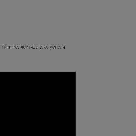
тники коллектива уже успели