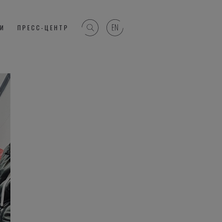
ГИ
ПРЕСС-ЦЕНТР