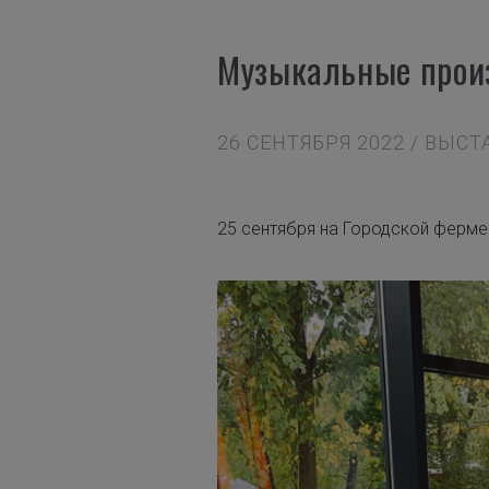
Музыкальные произ
26 СЕНТЯБРЯ 2022 / ВЫС
25 сентября на Городской ферме 