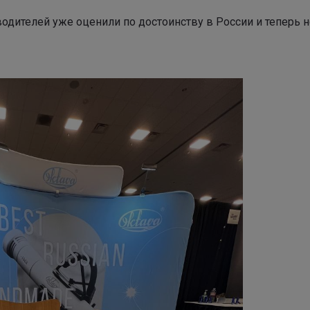
одителей уже оценили по достоинству в России и теперь 