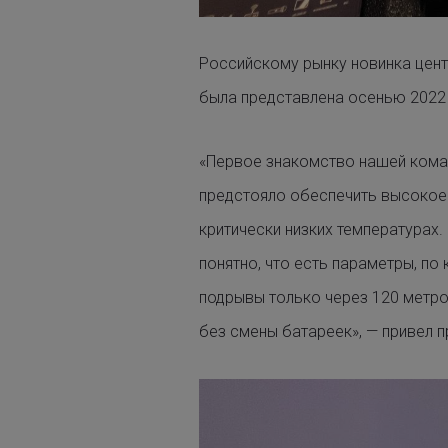
Российскому рынку новинка цент
была представлена осенью 2022 
«Первое знакомство нашей кома
предстояло обеспечить высокое 
критически низких температурах
понятно, что есть параметры, по
подрывы только через 120 метро
без смены батареек», — привел 