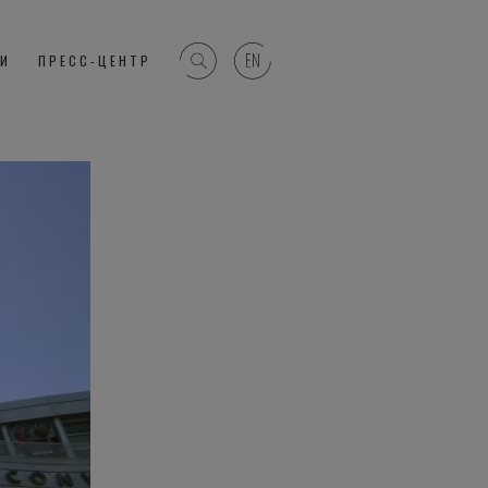
ГИ
ПРЕСС-ЦЕНТР