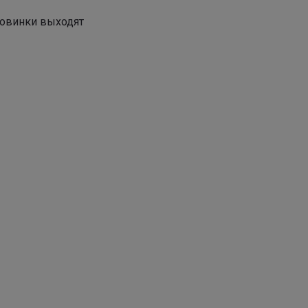
новинки выходят