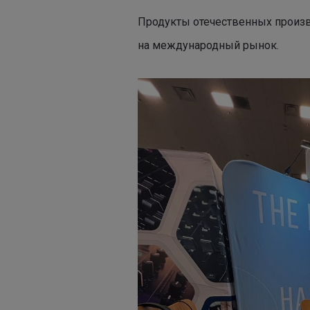
Продукты отечественных произв
на международный рынок.