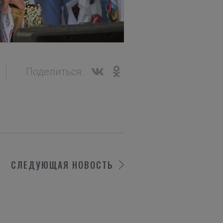
Поделиться:
СЛЕДУЮЩАЯ
НОВОСТЬ