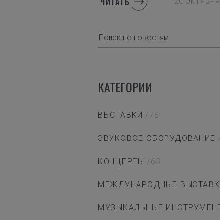
ЧИТАТЬ
20 ОКТЯБРЯ
КАТЕГОРИИ
ВЫСТАВКИ
/78
ЗВУКОВОЕ ОБОРУДОВАНИЕ
КОНЦЕРТЫ
/63
МЕЖДУНАРОДНЫЕ ВЫСТАВК
МУЗЫКАЛЬНЫЕ ИНСТРУМЕН