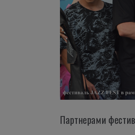
Партнерами фестив