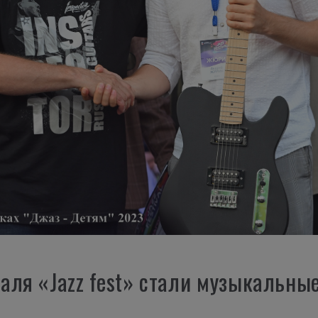
аля «Jazz fest» стали музыкальны