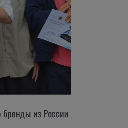
е бренды из России