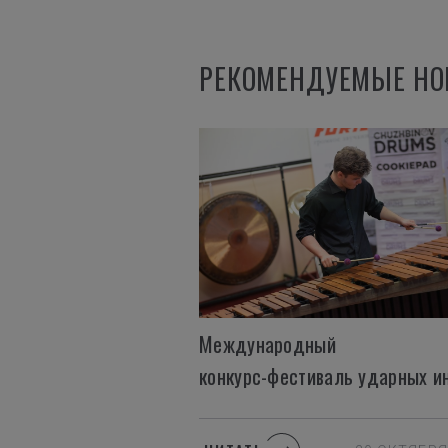
РЕКОМЕНДУЕМЫЕ НО
Международный