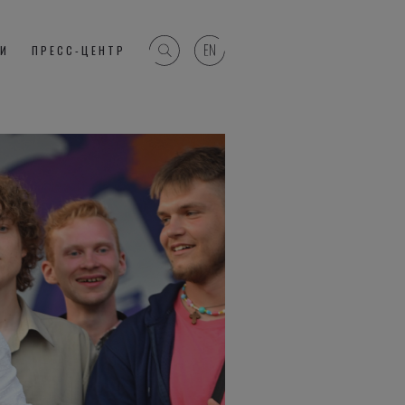
ГИ
ПРЕСС-ЦЕНТР