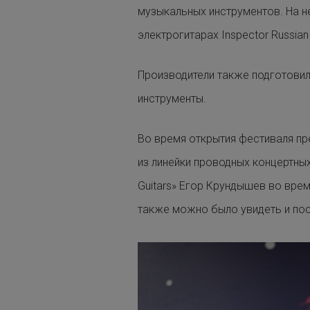
музыкальных инструментов. На 
электрогитарах
Inspector Russian
Производители также подготовил
инструменты.
Во время открытия фестиваля пр
из линейки проводных концертны
Guitars» Егор Крундышев во врем
также можно было увидеть и пос