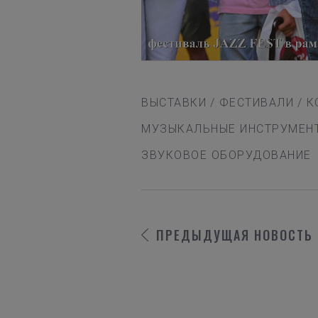
ВЫСТАВКИ
/
ФЕСТИВАЛИ
/
К
МУЗЫКАЛЬНЫЕ ИНСТРУМЕН
ЗВУКОВОЕ ОБОРУДОВАНИЕ
ПРЕДЫДУЩАЯ
НОВОСТЬ